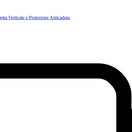
tta Verticale e Protezione Anticaduta