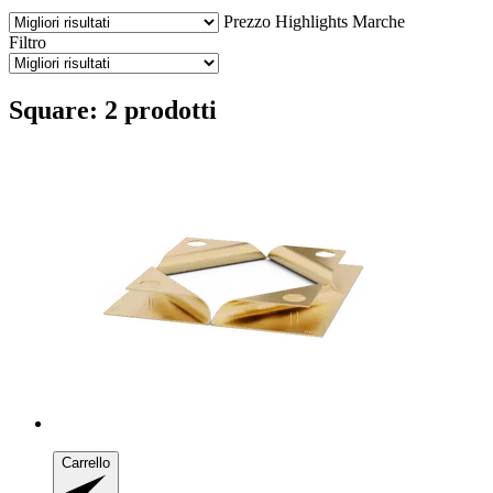
Prezzo
Highlights
Marche
Filtro
Square: 2 prodotti
Carrello