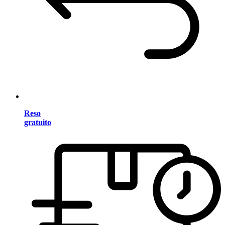
Reso
gratuito