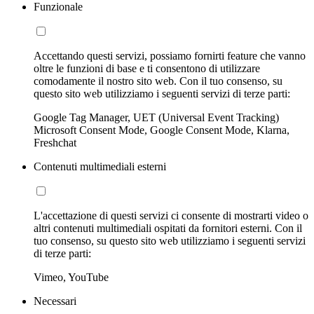
Funzionale
Accettando questi servizi, possiamo fornirti feature che vanno
oltre le funzioni di base e ti consentono di utilizzare
comodamente il nostro sito web. Con il tuo consenso, su
questo sito web utilizziamo i seguenti servizi di terze parti:
Google Tag Manager, UET (Universal Event Tracking)
Microsoft Consent Mode, Google Consent Mode, Klarna,
Freshchat
Contenuti multimediali esterni
L'accettazione di questi servizi ci consente di mostrarti video o
altri contenuti multimediali ospitati da fornitori esterni. Con il
tuo consenso, su questo sito web utilizziamo i seguenti servizi
di terze parti:
Vimeo, YouTube
Necessari