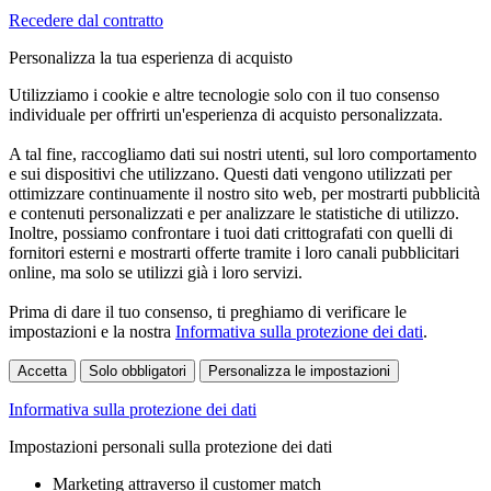
Recedere dal contratto
Personalizza la tua esperienza di acquisto
Utilizziamo i cookie e altre tecnologie solo con il tuo consenso
individuale per offrirti un'esperienza di acquisto personalizzata.
A tal fine, raccogliamo dati sui nostri utenti, sul loro comportamento
e sui dispositivi che utilizzano. Questi dati vengono utilizzati per
ottimizzare continuamente il nostro sito web, per mostrarti pubblicità
e contenuti personalizzati e per analizzare le statistiche di utilizzo.
Inoltre, possiamo confrontare i tuoi dati crittografati con quelli di
fornitori esterni e mostrarti offerte tramite i loro canali pubblicitari
online, ma solo se utilizzi già i loro servizi.
Prima di dare il tuo consenso, ti preghiamo di verificare le
impostazioni e la nostra
Informativa sulla protezione dei dati
.
Accetta
Solo obbligatori
Personalizza le impostazioni
Informativa sulla protezione dei dati
Impostazioni personali sulla protezione dei dati
Marketing attraverso il customer match