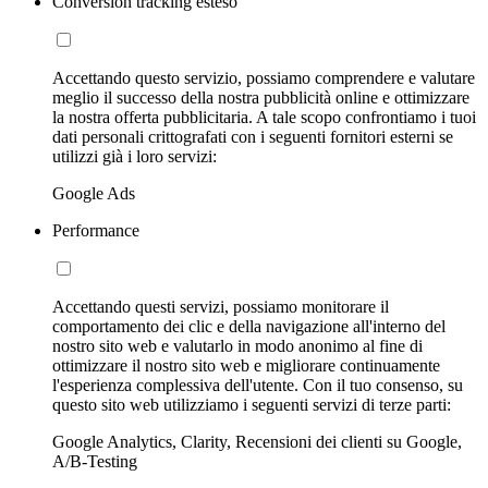
Conversion tracking esteso
Accettando questo servizio, possiamo comprendere e valutare
meglio il successo della nostra pubblicità online e ottimizzare
la nostra offerta pubblicitaria. A tale scopo confrontiamo i tuoi
dati personali crittografati con i seguenti fornitori esterni se
utilizzi già i loro servizi:
Google Ads
Performance
Accettando questi servizi, possiamo monitorare il
comportamento dei clic e della navigazione all'interno del
nostro sito web e valutarlo in modo anonimo al fine di
ottimizzare il nostro sito web e migliorare continuamente
l'esperienza complessiva dell'utente. Con il tuo consenso, su
questo sito web utilizziamo i seguenti servizi di terze parti:
Google Analytics, Clarity, Recensioni dei clienti su Google,
A/B-Testing