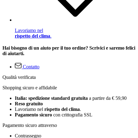
Lavoriamo nel
rispetto del clima
.
Hai bisogno di un aiuto per il tuo ordine? Scrivici e saremo felici
di aiutarti.
Contatto
Qualità verificata
Shopping sicuro e affidabile
Italia: spedizione standard gratuita
a partire da € 59,90
Reso gratuito
Lavoriamo nel
rispetto del clima
.
Pagamento sicuro
con crittografia SSL
Pagamento sicuro attraverso
Contrassegno