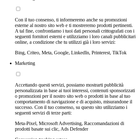
Con il tuo consenso, ti informeremo anche su promozioni
esterne al nostro sito web e ti mostreremo prodotti pertinenti.
A tal fine, confrontiamo i tuoi dati personali crittografati con i
seguenti fornitori esterni e utilizziamo i loro canali pubblicitari
online, a condizione che tu utilizzi già i loro servizi:
Bing, Criteo, Meta, Google, LinkedIn, Printerest, TikTok
Marketing
Accettando questi servizi, possiamo mostrarti pubblicità
personalizzata in base ai tuoi interessi, contenuti sponsorizzati
o promozioni per il nostro sito web o prodotti in base al tuo
comportamento di navigazione e di acquisto, misurandone il
successo. Con il tuo consenso, su questo sito utilizziamo i
seguenti servizi di terze parti:
Meta-Pixel, Microsoft Advertising, Raccomandazioni di
prodotti basate sui clic, Ads Defender