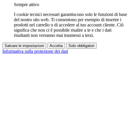
Sempre attivo
I cookie tecnici necessari garantiscono solo le funzioni di base
del nostro sito web. Ti consentono per esempio di inserire i
prodotti nel carrello o di accedere al tuo account cliente. Ciò
significa che non ci è possibile risalire a te e che i dati
risultanti non verranno mai trasmessi a terzi.
Salvare le impostazioni
Accetta
Solo obbligatori
Informativa sulla protezione dei dati