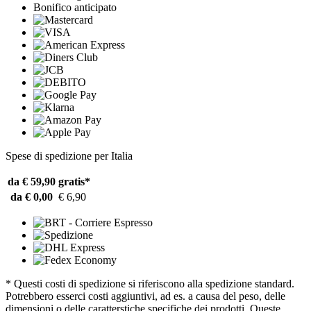
Bonifico anticipato
Spese di spedizione per Italia
da € 59,90
gratis*
da € 0,00
€ 6,90
* Questi costi di spedizione si riferiscono alla spedizione standard.
Potrebbero esserci costi aggiuntivi, ad es. a causa del peso, delle
dimensioni o delle caratterstiche specifiche dei prodotti. Queste