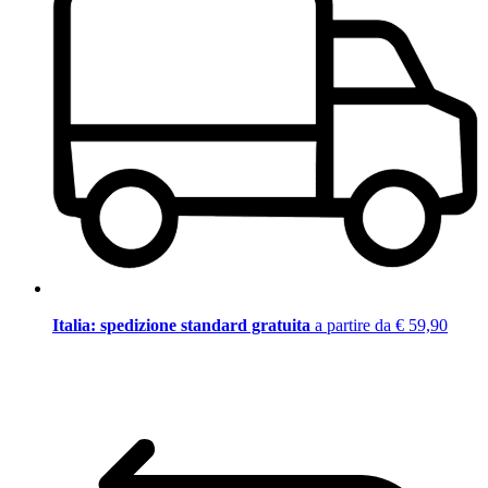
Italia: spedizione standard gratuita
a partire da € 59,90