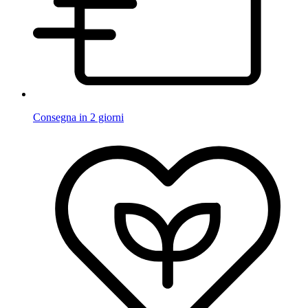
Consegna in 2 giorni