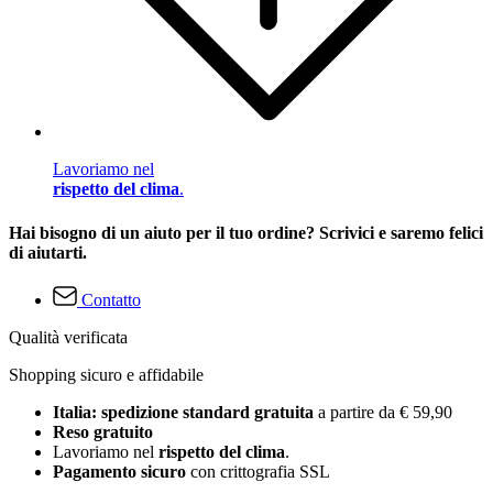
Lavoriamo nel
rispetto del clima
.
Hai bisogno di un aiuto per il tuo ordine? Scrivici e saremo felici
di aiutarti.
Contatto
Qualità verificata
Shopping sicuro e affidabile
Italia: spedizione standard gratuita
a partire da € 59,90
Reso gratuito
Lavoriamo nel
rispetto del clima
.
Pagamento sicuro
con crittografia SSL