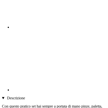
Descrizione
Con questo pratico set hai sempre a portata di mano pinze, paletta,