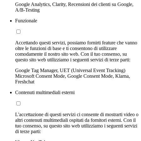
Google Analytics, Clarity, Recensioni dei clienti su Google,
A/B-Testing
Funzionale
Accettando questi servizi, possiamo fornirti feature che vanno
oltre le funzioni di base e ti consentono di utilizzare
comodamente il nostro sito web. Con il tuo consenso, su
questo sito web utilizziamo i seguenti servizi di terze parti:
Google Tag Manager, UET (Universal Event Tracking)
Microsoft Consent Mode, Google Consent Mode, Klarna,
Freshchat
Contenuti multimediali esterni
L'accettazione di questi servizi ci consente di mostrarti video o
altri contenuti multimediali ospitati da fornitori esterni. Con il
tuo consenso, su questo sito web utilizziamo i seguenti servizi
di terze parti: