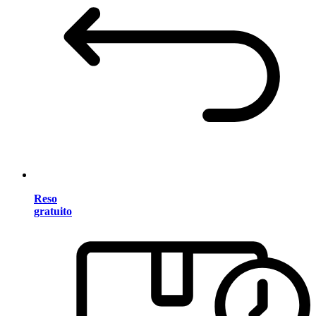
Reso
gratuito