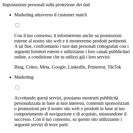
Impostazioni personali sulla protezione dei dati
Marketing attraverso il customer match
Con il tuo consenso, ti informeremo anche su promozioni
esterne al nostro sito web e ti mostreremo prodotti pertinenti.
A tal fine, confrontiamo i tuoi dati personali crittografati con i
seguenti fornitori esterni e utilizziamo i loro canali pubblicitari
online, a condizione che tu utilizzi già i loro servizi:
Bing, Criteo, Meta, Google, LinkedIn, Printerest, TikTok
Marketing
Accettando questi servizi, possiamo mostrarti pubblicità
personalizzata in base ai tuoi interessi, contenuti sponsorizzati
o promozioni per il nostro sito web o prodotti in base al tuo
comportamento di navigazione e di acquisto, misurandone il
successo. Con il tuo consenso, su questo sito utilizziamo i
seguenti servizi di terze parti: