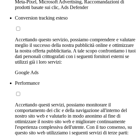
Meta-Pixel, Microsoft Advertising, Raccomandazioni di
prodotti basate sui clic, Ads Defender
Conversion tracking esteso
Accettando questo servizio, possiamo comprendere e valutare
meglio il successo della nostra pubblicità online e ottimizzare
la nostra offerta pubblicitaria. A tale scopo confrontiamo i tuoi
dati personali crittografati con i seguenti fornitori esterni se
utilizzi già i loro servizi:
Google Ads
Performance
Accettando questi servizi, possiamo monitorare il
comportamento dei clic e della navigazione all'interno del
nostro sito web e valutarlo in modo anonimo al fine di
ottimizzare il nostro sito web e migliorare continuamente
l'esperienza complessiva dell'utente. Con il tuo consenso, su
questo sito web utilizziamo i seguenti servizi di terze parti: