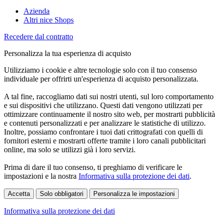
Azienda
Altri nice Shops
Recedere dal contratto
Personalizza la tua esperienza di acquisto
Utilizziamo i cookie e altre tecnologie solo con il tuo consenso
individuale per offrirti un'esperienza di acquisto personalizzata.
A tal fine, raccogliamo dati sui nostri utenti, sul loro comportamento
e sui dispositivi che utilizzano. Questi dati vengono utilizzati per
ottimizzare continuamente il nostro sito web, per mostrarti pubblicità
e contenuti personalizzati e per analizzare le statistiche di utilizzo.
Inoltre, possiamo confrontare i tuoi dati crittografati con quelli di
fornitori esterni e mostrarti offerte tramite i loro canali pubblicitari
online, ma solo se utilizzi già i loro servizi.
Prima di dare il tuo consenso, ti preghiamo di verificare le
impostazioni e la nostra
Informativa sulla protezione dei dati
.
Accetta
Solo obbligatori
Personalizza le impostazioni
Informativa sulla protezione dei dati