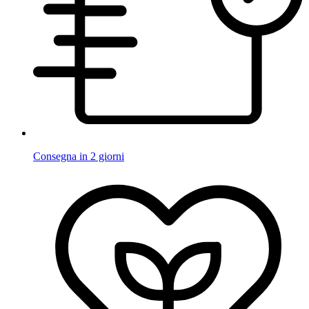
Consegna in 2 giorni