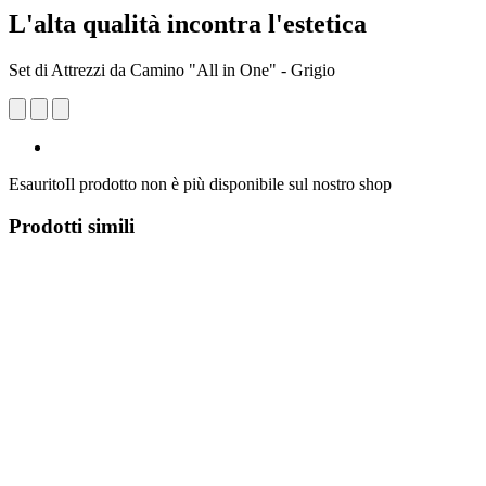
L'alta qualità incontra l'estetica
Set di Attrezzi da Camino "All in One" - Grigio
Esaurito
Il prodotto non è più disponibile sul nostro shop
Prodotti simili