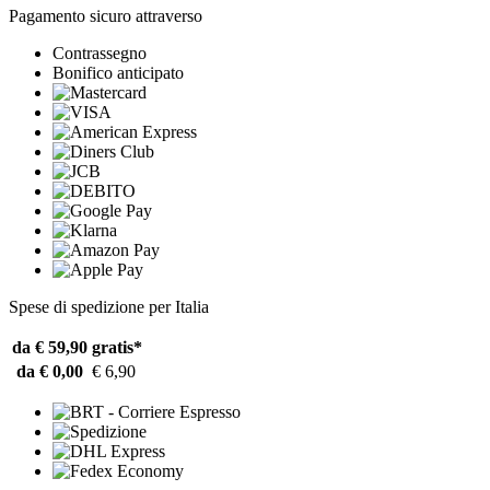
Pagamento sicuro attraverso
Contrassegno
Bonifico anticipato
Spese di spedizione per Italia
da € 59,90
gratis*
da € 0,00
€ 6,90