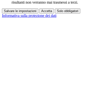
risultanti non verranno mai trasmessi a terzi.
Salvare le impostazioni
Accetta
Solo obbligatori
Informativa sulla protezione dei dati