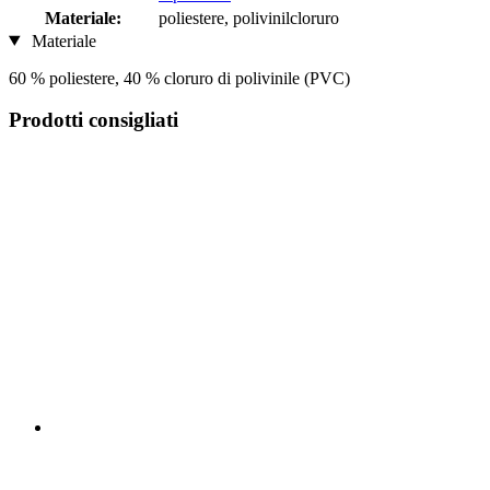
Materiale:
poliestere, polivinilcloruro
Materiale
60 % poliestere, 40 % cloruro di polivinile (PVC)
Prodotti consigliati