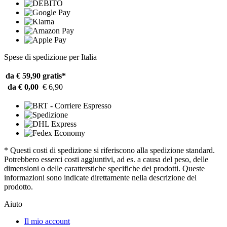
Spese di spedizione per Italia
da € 59,90
gratis*
da € 0,00
€ 6,90
* Questi costi di spedizione si riferiscono alla spedizione standard.
Potrebbero esserci costi aggiuntivi, ad es. a causa del peso, delle
dimensioni o delle caratterstiche specifiche dei prodotti. Queste
informazioni sono indicate direttamente nella descrizione del
prodotto.
Aiuto
Il mio account