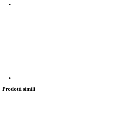
Prodotti simili