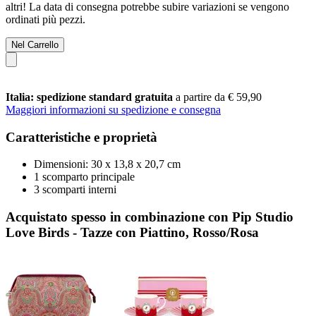
altri! La data di consegna potrebbe subire variazioni se vengono
ordinati più pezzi.
Nel Carrello
Italia: spedizione standard gratuita
a partire da € 59,90
Maggiori informazioni su spedizione e consegna
Caratteristiche e proprietà
Dimensioni: 30 x 13,8 x 20,7 cm
1 scomparto principale
3 scomparti interni
Acquistato spesso in combinazione con Pip Studio
Love Birds - Tazze con Piattino, Rosso/Rosa