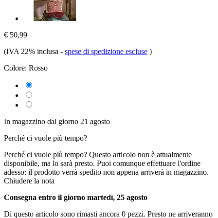
€ 50,99
(IVA 22% inclusa
-
spese di spedizione escluse
)
Colore:
Rosso
In magazzino dal giorno 21 agosto
Perché ci vuole più tempo?
Perché ci vuole più tempo?
Questo articolo non è attualmente
disponibile, ma lo sarà presto. Puoi comunque effettuare l'ordine
adesso: il prodotto verrà spedito non appena arriverà in magazzino.
Chiudere la nota
Consegna entro il giorno martedì, 25 agosto
Di questo articolo sono rimasti ancora 0 pezzi. Presto ne arriveranno