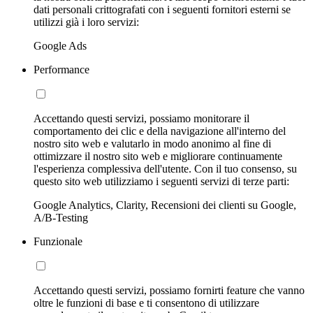
dati personali crittografati con i seguenti fornitori esterni se
utilizzi già i loro servizi:
Google Ads
Performance
Accettando questi servizi, possiamo monitorare il
comportamento dei clic e della navigazione all'interno del
nostro sito web e valutarlo in modo anonimo al fine di
ottimizzare il nostro sito web e migliorare continuamente
l'esperienza complessiva dell'utente. Con il tuo consenso, su
questo sito web utilizziamo i seguenti servizi di terze parti:
Google Analytics, Clarity, Recensioni dei clienti su Google,
A/B-Testing
Funzionale
Accettando questi servizi, possiamo fornirti feature che vanno
oltre le funzioni di base e ti consentono di utilizzare