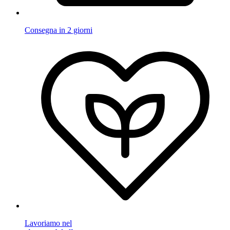
Consegna in 2 giorni
Lavoriamo nel