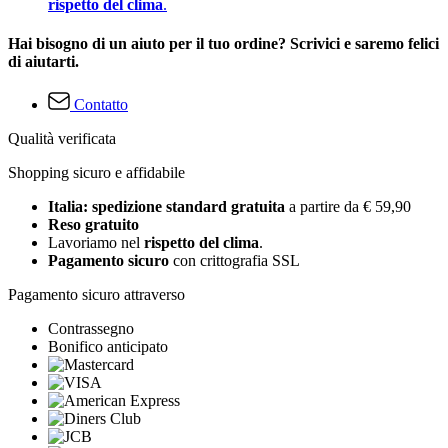
rispetto del clima
.
Hai bisogno di un aiuto per il tuo ordine? Scrivici e saremo felici
di aiutarti.
Contatto
Qualità verificata
Shopping sicuro e affidabile
Italia: spedizione standard gratuita
a partire da € 59,90
Reso gratuito
Lavoriamo nel
rispetto del clima
.
Pagamento sicuro
con crittografia SSL
Pagamento sicuro attraverso
Contrassegno
Bonifico anticipato