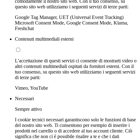
comodamente il nostro sito web. Con il tuo consenso, su
questo sito web utilizziamo i seguenti servizi di terze parti:
Google Tag Manager, UET (Universal Event Tracking)
Microsoft Consent Mode, Google Consent Mode, Klarna,
Freshchat
Contenuti multimediali esterni
L'accettazione di questi servizi ci consente di mostrarti video o
altri contenuti multimediali ospitati da fornitori esterni. Con il
tuo consenso, su questo sito web utilizziamo i seguenti servizi
di terze parti:
Vimeo, YouTube
Necessari
Sempre attivo
I cookie tecnici necessari garantiscono solo le funzioni di base
del nostro sito web. Ti consentono per esempio di inserire i
prodotti nel carrello o di accedere al tuo account cliente. Ciò
significa che non ci è possibile risalire a te e che i dati