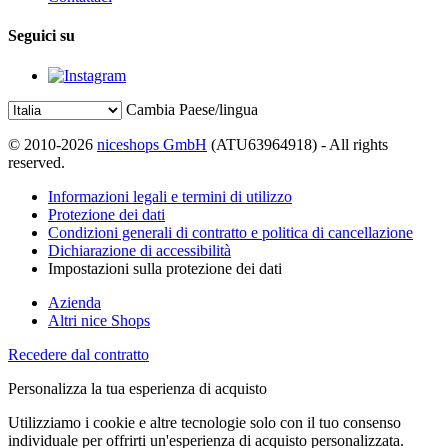
Seguici su
Cambia Paese/lingua
© 2010-2026
niceshops GmbH
(ATU63964918) - All rights
reserved.
Informazioni legali e termini di utilizzo
Protezione dei dati
Condizioni generali di contratto e politica di cancellazione
Dichiarazione di accessibilità
Impostazioni sulla protezione dei dati
Azienda
Altri nice Shops
Recedere dal contratto
Personalizza la tua esperienza di acquisto
Utilizziamo i cookie e altre tecnologie solo con il tuo consenso
individuale per offrirti un'esperienza di acquisto personalizzata.