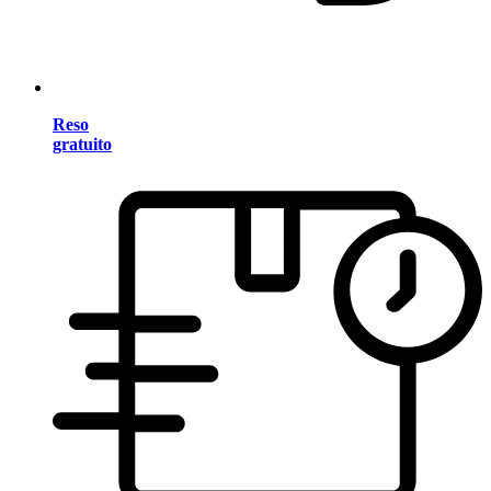
Reso
gratuito