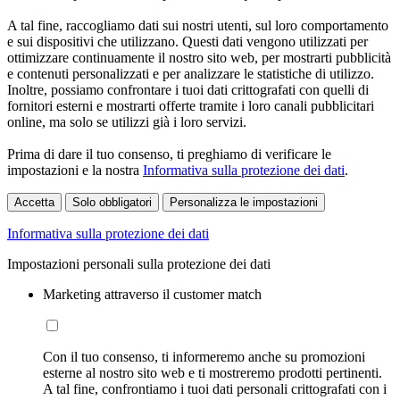
A tal fine, raccogliamo dati sui nostri utenti, sul loro comportamento
e sui dispositivi che utilizzano. Questi dati vengono utilizzati per
ottimizzare continuamente il nostro sito web, per mostrarti pubblicità
e contenuti personalizzati e per analizzare le statistiche di utilizzo.
Inoltre, possiamo confrontare i tuoi dati crittografati con quelli di
fornitori esterni e mostrarti offerte tramite i loro canali pubblicitari
online, ma solo se utilizzi già i loro servizi.
Prima di dare il tuo consenso, ti preghiamo di verificare le
impostazioni e la nostra
Informativa sulla protezione dei dati
.
Accetta
Solo obbligatori
Personalizza le impostazioni
Informativa sulla protezione dei dati
Impostazioni personali sulla protezione dei dati
Marketing attraverso il customer match
Con il tuo consenso, ti informeremo anche su promozioni
esterne al nostro sito web e ti mostreremo prodotti pertinenti.
A tal fine, confrontiamo i tuoi dati personali crittografati con i