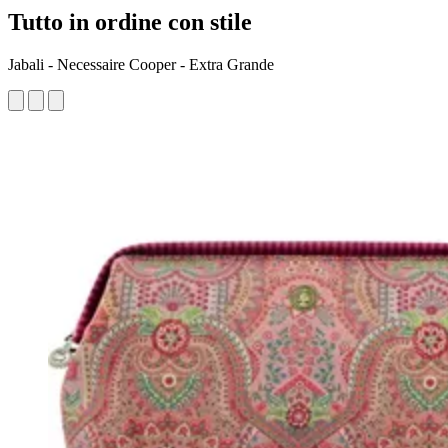
Tutto in ordine con stile
Jabali - Necessaire Cooper - Extra Grande