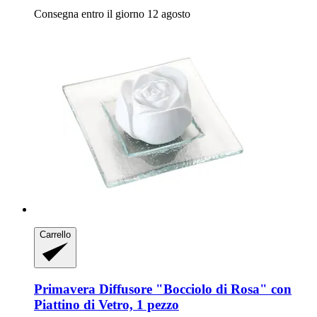
Consegna entro il giorno 12 agosto
Carrello
Primavera
Diffusore "Bocciolo di Rosa" con
Piattino di Vetro, 1 pezzo