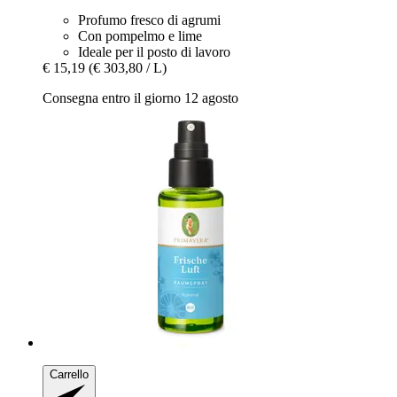
Profumo fresco di agrumi
Con pompelmo e lime
Ideale per il posto di lavoro
€ 15,19
(€ 303,80 / L)
Consegna entro il giorno 12 agosto
Carrello