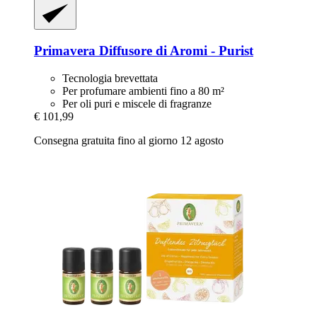
Primavera
Diffusore di Aromi -​ Purist
Tecnologia brevettata
Per profumare ambienti fino a 80 m²
Per oli puri e miscele di fragranze
€ 101,99
Consegna gratuita fino al giorno 12 agosto