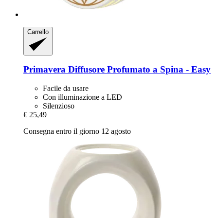
Carrello
Primavera
Diffusore Profumato a Spina -​ Easy
Facile da usare
Con illuminazione a LED
Silenzioso
€ 25,49
Consegna entro il giorno 12 agosto