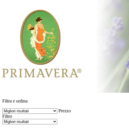
Filtra e ordina
Prezzo
Filtro