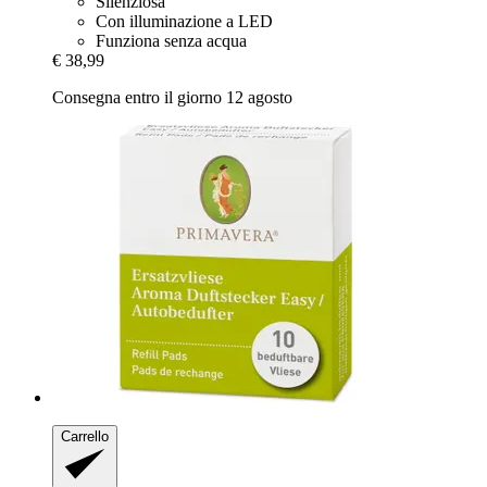
Silenziosa
Con illuminazione a LED
Funziona senza acqua
€ 38,99
Consegna entro il giorno 12 agosto
Carrello