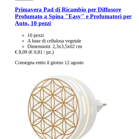
Primavera
Pad di Ricambio per Diffusore
Profumato a Spina "Easy" e Profumatori per
Auto, 10 pezzi
10 pezzi
A base di cellulosa vegetale
Dimensioni: 2,3x3,5x02 cm
€ 8,09
(€ 0,81 / pz.)
Consegna entro il giorno 12 agosto