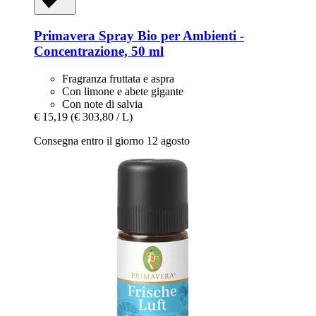
Primavera
Spray Bio per Ambienti -​
Concentrazione, 50 ml
Fragranza fruttata e aspra
Con limone e abete gigante
Con note di salvia
€ 15,19
(€ 303,80 / L)
Consegna entro il giorno 12 agosto