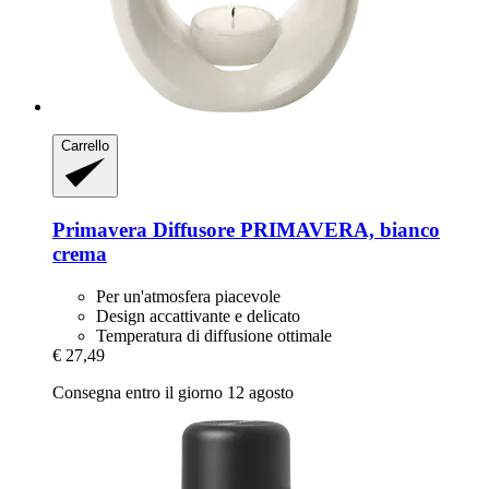
Carrello
Primavera
Diffusore PRIMAVERA, bianco
crema
Per un'atmosfera piacevole
Design accattivante e delicato
Temperatura di diffusione ottimale
€ 27,49
Consegna entro il giorno 12 agosto