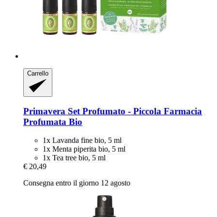
Carrello
Primavera
Set Profumato -​ Piccola Farmacia
Profumata Bio
1x Lavanda fine bio, 5 ml
1x Menta piperita bio, 5 ml
1x Tea tree bio, 5 ml
€ 20,49
Consegna entro il giorno 12 agosto