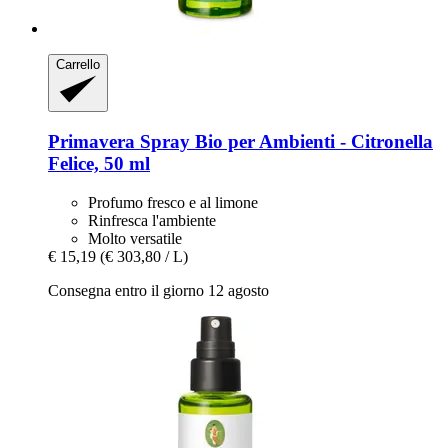
Carrello
Primavera
Spray Bio per Ambienti -​ Citronella
Felice, 50 ml
Profumo fresco e al limone
Rinfresca l'ambiente
Molto versatile
€ 15,19
(€ 303,80 / L)
Consegna entro il giorno 12 agosto