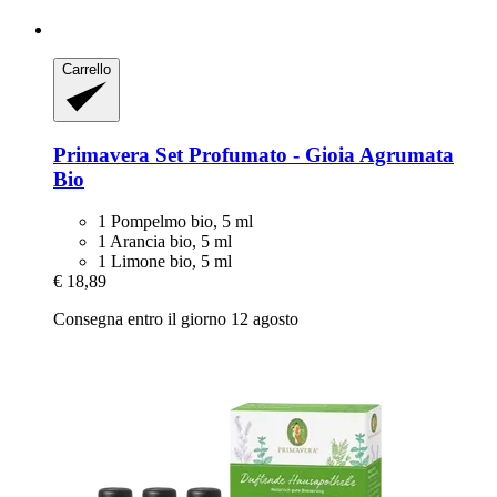
Carrello
Primavera
Set Profumato -​ Gioia Agrumata
Bio
1 Pompelmo bio, 5 ml
1 Arancia bio, 5 ml
1 Limone bio, 5 ml
€ 18,89
Consegna entro il giorno 12 agosto