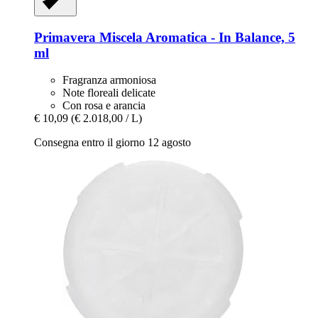
Primavera
Miscela Aromatica -​ In Balance, 5
ml
Fragranza armoniosa
Note floreali delicate
Con rosa e arancia
€ 10,09
(€ 2.018,00 / L)
Consegna entro il giorno 12 agosto