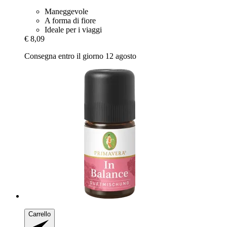
Maneggevole
A forma di fiore
Ideale per i viaggi
€ 8,09
Consegna entro il giorno 12 agosto
Carrello