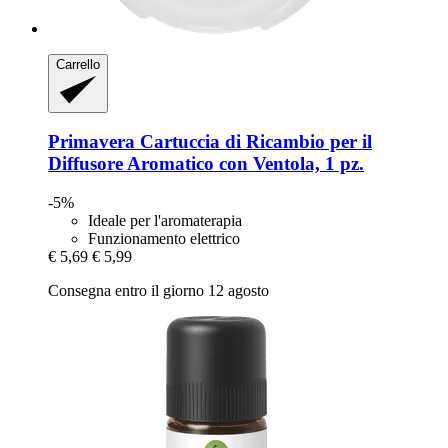
Carrello
Primavera
Cartuccia di Ricambio per il
Diffusore Aromatico con Ventola, 1 pz.
-5%
Ideale per l'aromaterapia
Funzionamento elettrico
€ 5,69
€ 5,99
Consegna entro il giorno 12 agosto