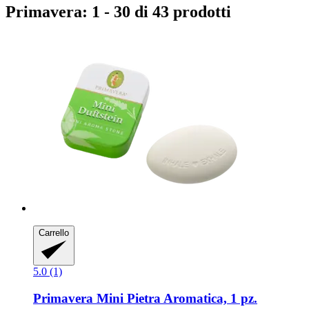
Primavera: 1 - 30 di 43 prodotti
Carrello
5.0 (1)
Primavera
Mini Pietra Aromatica, 1 pz.