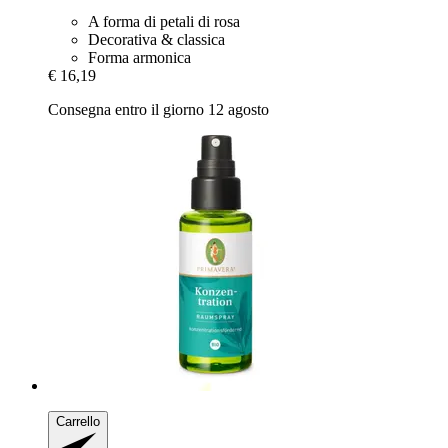
A forma di petali di rosa
Decorativa & classica
Forma armonica
€ 16,19
Consegna entro il giorno 12 agosto
Carrello