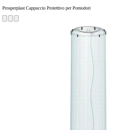
Prosperplast Cappuccio Protettivo per Pomodori