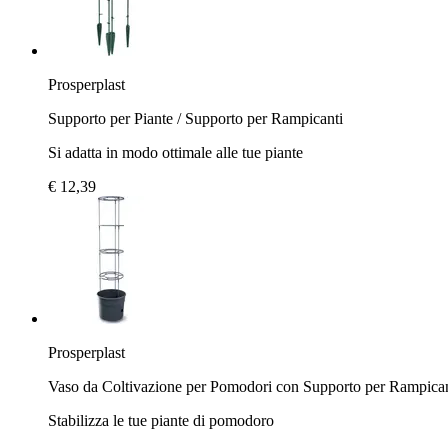
Prosperplast
Supporto per Piante / Supporto per Rampicanti
Si adatta in modo ottimale alle tue piante
€ 12,39
Prosperplast
Vaso da Coltivazione per Pomodori con Supporto per Rampican
Stabilizza le tue piante di pomodoro