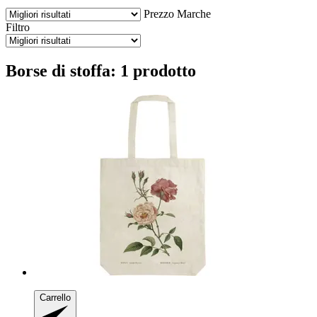
Prezzo
Marche
Filtro
Borse di stoffa: 1 prodotto
Carrello