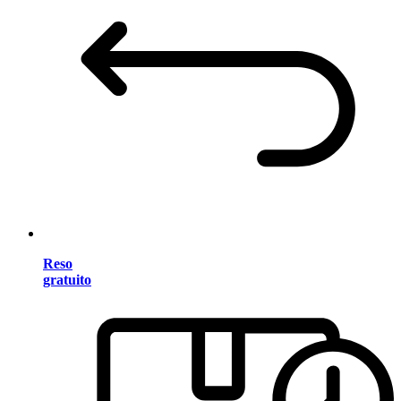
Reso
gratuito