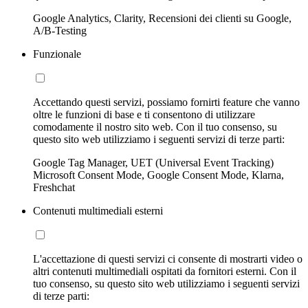
Google Analytics, Clarity, Recensioni dei clienti su Google,
A/B-Testing
Funzionale
Accettando questi servizi, possiamo fornirti feature che vanno
oltre le funzioni di base e ti consentono di utilizzare
comodamente il nostro sito web. Con il tuo consenso, su
questo sito web utilizziamo i seguenti servizi di terze parti:
Google Tag Manager, UET (Universal Event Tracking)
Microsoft Consent Mode, Google Consent Mode, Klarna,
Freshchat
Contenuti multimediali esterni
L'accettazione di questi servizi ci consente di mostrarti video o
altri contenuti multimediali ospitati da fornitori esterni. Con il
tuo consenso, su questo sito web utilizziamo i seguenti servizi
di terze parti: