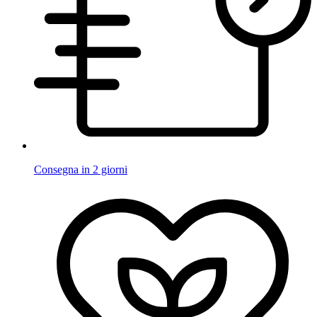
Consegna in 2 giorni