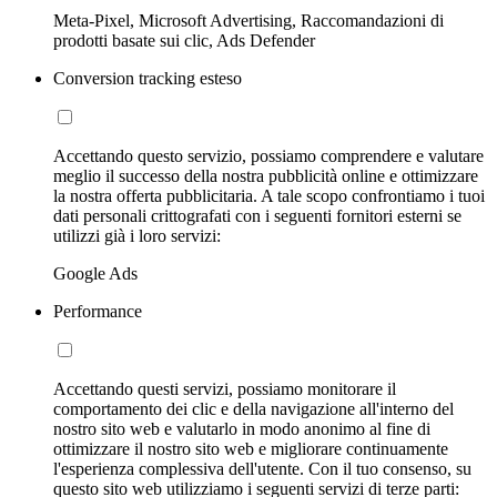
Meta-Pixel, Microsoft Advertising, Raccomandazioni di
prodotti basate sui clic, Ads Defender
Conversion tracking esteso
Accettando questo servizio, possiamo comprendere e valutare
meglio il successo della nostra pubblicità online e ottimizzare
la nostra offerta pubblicitaria. A tale scopo confrontiamo i tuoi
dati personali crittografati con i seguenti fornitori esterni se
utilizzi già i loro servizi:
Google Ads
Performance
Accettando questi servizi, possiamo monitorare il
comportamento dei clic e della navigazione all'interno del
nostro sito web e valutarlo in modo anonimo al fine di
ottimizzare il nostro sito web e migliorare continuamente
l'esperienza complessiva dell'utente. Con il tuo consenso, su
questo sito web utilizziamo i seguenti servizi di terze parti: