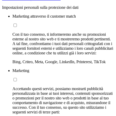
Impostazioni personali sulla protezione dei dati
Marketing attraverso il customer match
Con il tuo consenso, ti informeremo anche su promozioni
esterne al nostro sito web e ti mostreremo prodotti pertinenti.
A tal fine, confrontiamo i tuoi dati personali crittografati con i
seguenti fornitori esterni e utilizziamo i loro canali pubblicitari
online, a condizione che tu utilizzi già i loro servizi:
Bing, Criteo, Meta, Google, LinkedIn, Printerest, TikTok
Marketing
Accettando questi servizi, possiamo mostrarti pubblicità
personalizzata in base ai tuoi interessi, contenuti sponsorizzati
o promozioni per il nostro sito web o prodotti in base al tuo
comportamento di navigazione e di acquisto, misurandone il
successo. Con il tuo consenso, su questo sito utilizziamo i
seguenti servizi di terze parti: