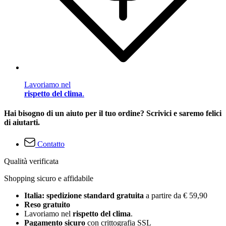
Lavoriamo nel
rispetto del clima
.
Hai bisogno di un aiuto per il tuo ordine? Scrivici e saremo felici
di aiutarti.
Contatto
Qualità verificata
Shopping sicuro e affidabile
Italia: spedizione standard gratuita
a partire da € 59,90
Reso gratuito
Lavoriamo nel
rispetto del clima
.
Pagamento sicuro
con crittografia SSL