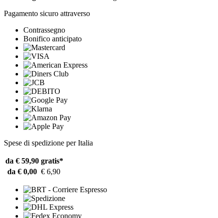
Pagamento sicuro attraverso
Contrassegno
Bonifico anticipato
Spese di spedizione per Italia
da € 59,90
gratis*
da € 0,00
€ 6,90