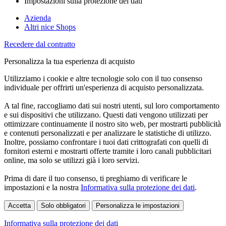
Impostazioni sulla protezione dei dati
Azienda
Altri nice Shops
Recedere dal contratto
Personalizza la tua esperienza di acquisto
Utilizziamo i cookie e altre tecnologie solo con il tuo consenso
individuale per offrirti un'esperienza di acquisto personalizzata.
A tal fine, raccogliamo dati sui nostri utenti, sul loro comportamento
e sui dispositivi che utilizzano. Questi dati vengono utilizzati per
ottimizzare continuamente il nostro sito web, per mostrarti pubblicità
e contenuti personalizzati e per analizzare le statistiche di utilizzo.
Inoltre, possiamo confrontare i tuoi dati crittografati con quelli di
fornitori esterni e mostrarti offerte tramite i loro canali pubblicitari
online, ma solo se utilizzi già i loro servizi.
Prima di dare il tuo consenso, ti preghiamo di verificare le
impostazioni e la nostra
Informativa sulla protezione dei dati
.
Accetta
Solo obbligatori
Personalizza le impostazioni
Informativa sulla protezione dei dati