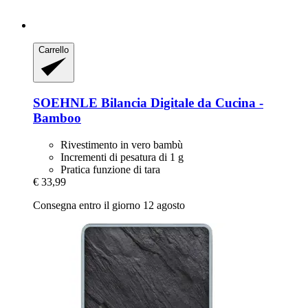
Carrello
SOEHNLE
Bilancia Digitale da Cucina -​
Bamboo
Rivestimento in vero bambù
Incrementi di pesatura di 1 g
Pratica funzione di tara
€ 33,99
Consegna entro il giorno 12 agosto