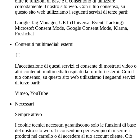
oltre le funzioni di base e ti consentono di utilizzare
comodamente il nostro sito web. Con il tuo consenso, su
questo sito web utilizziamo i seguenti servizi di terze parti:
Google Tag Manager, UET (Universal Event Tracking)
Microsoft Consent Mode, Google Consent Mode, Klarna,
Freshchat
Contenuti multimediali esterni
L'accettazione di questi servizi ci consente di mostrarti video o
altri contenuti multimediali ospitati da fornitori esterni. Con il
tuo consenso, su questo sito web utilizziamo i seguenti servizi
di terze parti:
Vimeo, YouTube
Necessari
Sempre attivo
I cookie tecnici necessari garantiscono solo le funzioni di base
del nostro sito web. Ti consentono per esempio di inserire i
prodotti nel carrello o di accedere al tuo account cliente. Ciò