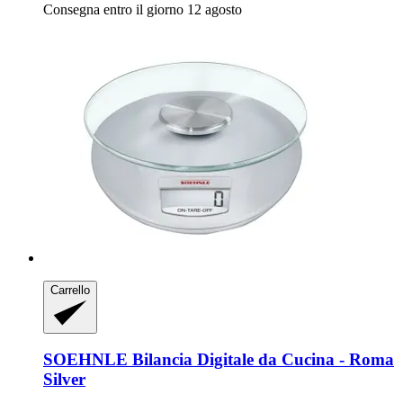
Consegna entro il giorno 12 agosto
Carrello
SOEHNLE
Bilancia Digitale da Cucina -​ Roma
Silver