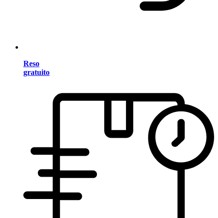
Reso
gratuito