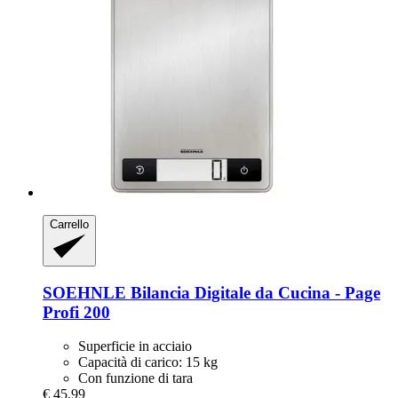
Carrello
SOEHNLE
Bilancia Digitale da Cucina -​ Page
Profi 200
Superficie in acciaio
Capacità di carico: 15 kg
Con funzione di tara
€ 45,99