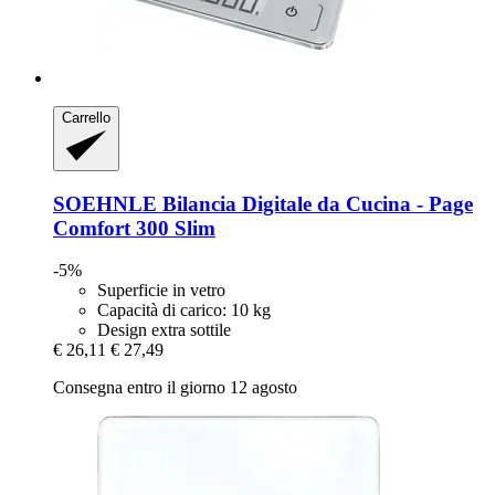
Carrello
SOEHNLE
Bilancia Digitale da Cucina -​ Page
Comfort 300 Slim
-5%
Superficie in vetro
Capacità di carico: 10 kg
Design extra sottile
€ 26,11
€ 27,49
Consegna entro il giorno 12 agosto