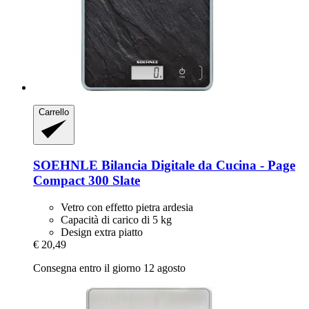
Carrello
SOEHNLE
Bilancia Digitale da Cucina -​ Page
Compact 300 Slate
Vetro con effetto pietra ardesia
Capacità di carico di 5 kg
Design extra piatto
€ 20,49
Consegna entro il giorno 12 agosto