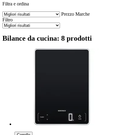
Filtra e ordina
Prezzo
Marche
Filtro
Bilance da cucina: 8 prodotti
Carrello