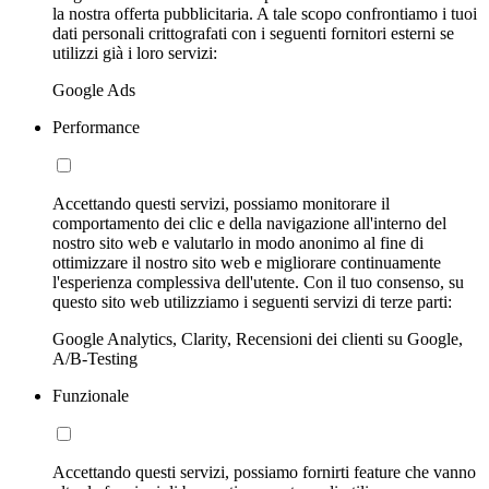
la nostra offerta pubblicitaria. A tale scopo confrontiamo i tuoi
dati personali crittografati con i seguenti fornitori esterni se
utilizzi già i loro servizi:
Google Ads
Performance
Accettando questi servizi, possiamo monitorare il
comportamento dei clic e della navigazione all'interno del
nostro sito web e valutarlo in modo anonimo al fine di
ottimizzare il nostro sito web e migliorare continuamente
l'esperienza complessiva dell'utente. Con il tuo consenso, su
questo sito web utilizziamo i seguenti servizi di terze parti:
Google Analytics, Clarity, Recensioni dei clienti su Google,
A/B-Testing
Funzionale
Accettando questi servizi, possiamo fornirti feature che vanno