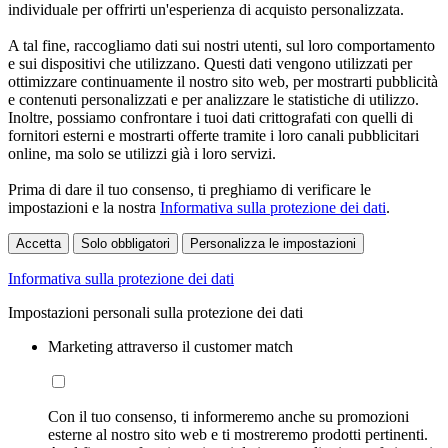
individuale per offrirti un'esperienza di acquisto personalizzata.
A tal fine, raccogliamo dati sui nostri utenti, sul loro comportamento
e sui dispositivi che utilizzano. Questi dati vengono utilizzati per
ottimizzare continuamente il nostro sito web, per mostrarti pubblicità
e contenuti personalizzati e per analizzare le statistiche di utilizzo.
Inoltre, possiamo confrontare i tuoi dati crittografati con quelli di
fornitori esterni e mostrarti offerte tramite i loro canali pubblicitari
online, ma solo se utilizzi già i loro servizi.
Prima di dare il tuo consenso, ti preghiamo di verificare le
impostazioni e la nostra
Informativa sulla protezione dei dati
.
Accetta
Solo obbligatori
Personalizza le impostazioni
Informativa sulla protezione dei dati
Impostazioni personali sulla protezione dei dati
Marketing attraverso il customer match
Con il tuo consenso, ti informeremo anche su promozioni
esterne al nostro sito web e ti mostreremo prodotti pertinenti.