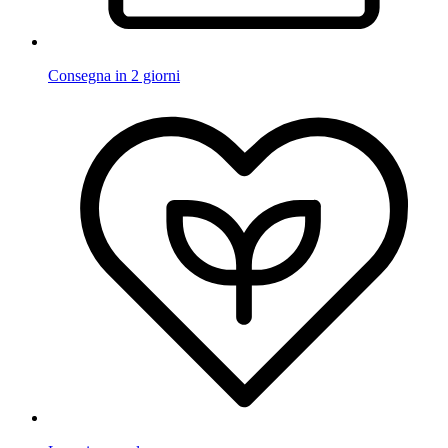
Consegna in 2 giorni