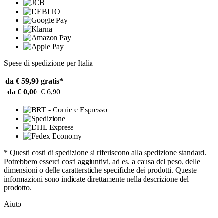
Spese di spedizione per Italia
da € 59,90
gratis*
da € 0,00
€ 6,90
* Questi costi di spedizione si riferiscono alla spedizione standard.
Potrebbero esserci costi aggiuntivi, ad es. a causa del peso, delle
dimensioni o delle caratterstiche specifiche dei prodotti. Queste
informazioni sono indicate direttamente nella descrizione del
prodotto.
Aiuto