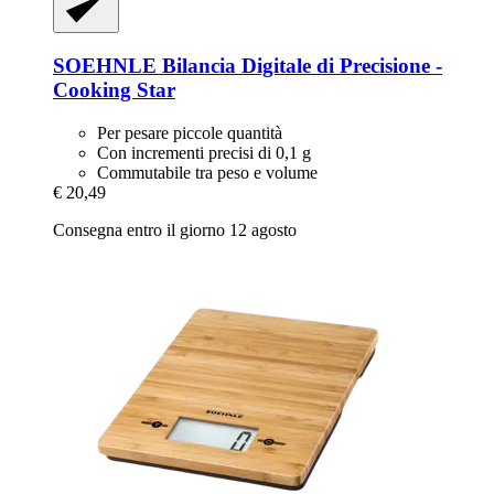
SOEHNLE
Bilancia Digitale di Precisione -​
Cooking Star
Per pesare piccole quantità
Con incrementi precisi di 0,1 g
Commutabile tra peso e volume
€ 20,49
Consegna entro il giorno 12 agosto