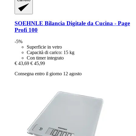
SOEHNLE
Bilancia Digitale da Cucina -​ Page
Profi 100
-5%
Superficie in vetro
Capacità di carico: 15 kg
Con timer integrato
€ 43,69
€ 45,99
Consegna entro il giorno 12 agosto