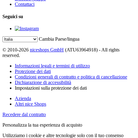
Contattaci
Seguici su
Cambia Paese/lingua
© 2010-2026
niceshops GmbH
(ATU63964918) - All rights
reserved.
Informazioni legali e termini di utilizzo
Protezione dei dati
Condizioni generali di contratto e politica di cancellazione
Dichiarazione di accessibilità
Impostazioni sulla protezione dei dati
Azienda
Altri nice Shops
Recedere dal contratto
Personalizza la tua esperienza di acquisto
Utilizziamo i cookie e altre tecnologie solo con il tuo consenso