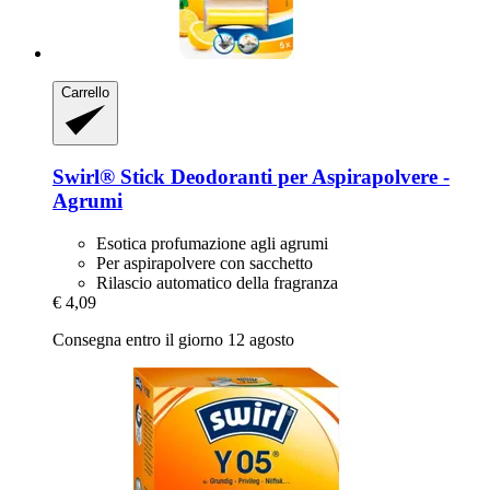
Carrello
Swirl®
Stick Deodoranti per Aspirapolvere -​
Agrumi
Esotica profumazione agli agrumi
Per aspirapolvere con sacchetto
Rilascio automatico della fragranza
€ 4,09
Consegna entro il giorno 12 agosto