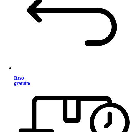
Reso
gratuito