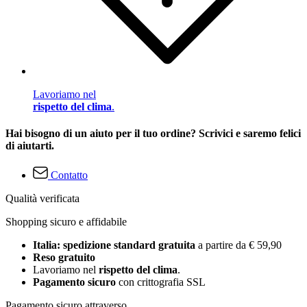
Lavoriamo nel
rispetto del clima
.
Hai bisogno di un aiuto per il tuo ordine? Scrivici e saremo felici
di aiutarti.
Contatto
Qualità verificata
Shopping sicuro e affidabile
Italia: spedizione standard gratuita
a partire da € 59,90
Reso gratuito
Lavoriamo nel
rispetto del clima
.
Pagamento sicuro
con crittografia SSL
Pagamento sicuro attraverso