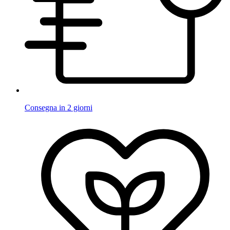
Consegna in 2 giorni