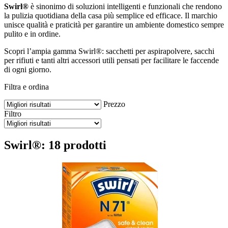
Swirl®
è sinonimo di soluzioni intelligenti e funzionali che rendono
la pulizia quotidiana della casa più semplice ed efficace. Il marchio
unisce qualità e praticità per garantire un ambiente domestico sempre
pulito e in ordine.
Scopri l’ampia gamma Swirl®: sacchetti per aspirapolvere, sacchi
per rifiuti e tanti altri accessori utili pensati per facilitare le faccende
di ogni giorno.
Filtra e ordina
Prezzo
Filtro
Swirl®: 18 prodotti