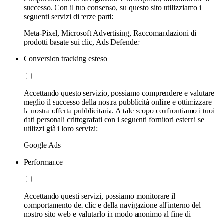
successo. Con il tuo consenso, su questo sito utilizziamo i
seguenti servizi di terze parti:
Meta-Pixel, Microsoft Advertising, Raccomandazioni di
prodotti basate sui clic, Ads Defender
Conversion tracking esteso
Accettando questo servizio, possiamo comprendere e valutare
meglio il successo della nostra pubblicità online e ottimizzare
la nostra offerta pubblicitaria. A tale scopo confrontiamo i tuoi
dati personali crittografati con i seguenti fornitori esterni se
utilizzi già i loro servizi:
Google Ads
Performance
Accettando questi servizi, possiamo monitorare il
comportamento dei clic e della navigazione all'interno del
nostro sito web e valutarlo in modo anonimo al fine di