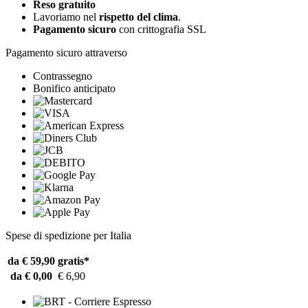
Reso gratuito
Lavoriamo nel
rispetto del clima
.
Pagamento sicuro
con crittografia SSL
Pagamento sicuro attraverso
Contrassegno
Bonifico anticipato
Spese di spedizione per Italia
da € 59,90
gratis*
da € 0,00
€ 6,90