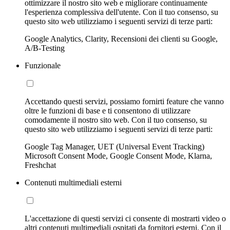
ottimizzare il nostro sito web e migliorare continuamente
l'esperienza complessiva dell'utente. Con il tuo consenso, su
questo sito web utilizziamo i seguenti servizi di terze parti:
Google Analytics, Clarity, Recensioni dei clienti su Google,
A/B-Testing
Funzionale
Accettando questi servizi, possiamo fornirti feature che vanno
oltre le funzioni di base e ti consentono di utilizzare
comodamente il nostro sito web. Con il tuo consenso, su
questo sito web utilizziamo i seguenti servizi di terze parti:
Google Tag Manager, UET (Universal Event Tracking)
Microsoft Consent Mode, Google Consent Mode, Klarna,
Freshchat
Contenuti multimediali esterni
L'accettazione di questi servizi ci consente di mostrarti video o
altri contenuti multimediali ospitati da fornitori esterni. Con il