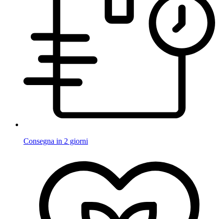
Consegna in 2 giorni