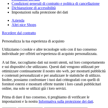
Condizioni generali di contratto e politica di cancellazione
Dichiarazione di accessibilità
Impostazioni sulla protezione dei dati
Azienda
Altri nice Shops
Recedere dal contratto
Personalizza la tua esperienza di acquisto
Utilizziamo i cookie e altre tecnologie solo con il tuo consenso
individuale per offrirti un'esperienza di acquisto personalizzata.
A tal fine, raccogliamo dati sui nostri utenti, sul loro comportamento
e sui dispositivi che utilizzano. Questi dati vengono utilizzati per
ottimizzare continuamente il nostro sito web, per mostrarti pubblicità
e contenuti personalizzati e per analizzare le statistiche di utilizzo.
Inoltre, possiamo confrontare i tuoi dati crittografati con quelli di
fornitori esterni e mostrarti offerte tramite i loro canali pubblicitari
online, ma solo se utilizzi già i loro servizi.
Prima di dare il tuo consenso, ti preghiamo di verificare le
impostazioni e la nostra
Informativa sulla protezione dei dati
.