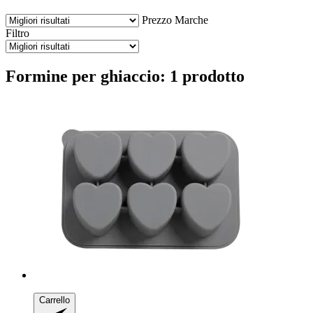
Prezzo
Marche
Filtro
Formine per ghiaccio: 1 prodotto
Carrello