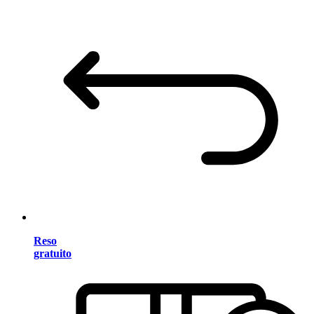
Reso
gratuito