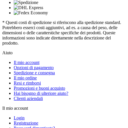
* Questi costi di spedizione si riferiscono alla spedizione standard.
Potrebbero esserci costi aggiuntivi, ad es. a causa del peso, delle
dimensioni o delle caratterstiche specifiche dei prodotti. Queste
informazioni sono indicate direttamente nella descrizione del
prodotto.
Aiuto
Il mio account
Opzioni di pagamento
Spedizione e consegna
Il mio ordine
Resi e rimborsi
Promozioni e buoni acquisto
Hai bisogno di ulteriore aiuto?
Clienti aziendali
Il mio account
Login
Registrazione