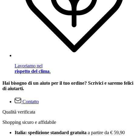
Lavoriamo nel
rispetto del clima
.
Hai bisogno di un aiuto per il tuo ordine? Scrivici e saremo felici
di aiutarti.
Contatto
Qualità verificata
Shopping sicuro e affidabile
Italia: spedizione standard gratuita
a partire da € 59,90