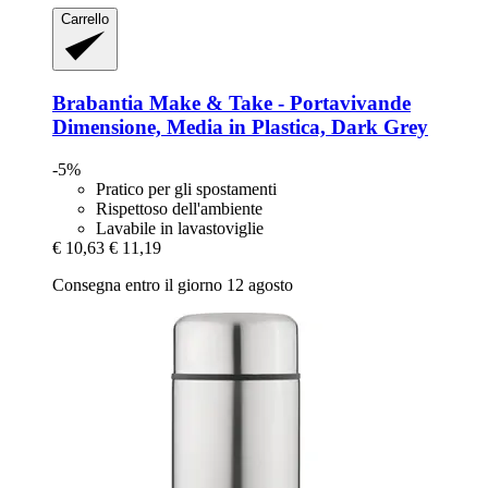
Carrello
Brabantia
Make & Take -​ Portavivande
Dimensione, Media in Plastica, Dark Grey
-5%
Pratico per gli spostamenti
Rispettoso dell'ambiente
Lavabile in lavastoviglie
€ 10,63
€ 11,19
Consegna entro il giorno 12 agosto