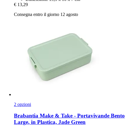
€ 13,29
Consegna entro il giorno 12 agosto
2 opzioni
Brabantia
Make & Take -​ Portavivande Bento
Large, in Plastica, Jade Green