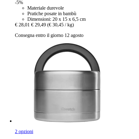
-5%
Materiale durevole
Pratiche posate in bambù
Dimensioni: 20 x 15 x 6,5 cm
€ 28,01
€ 29,49
(€ 30,45 / kg)
Consegna entro il giorno 12 agosto
2 opzioni