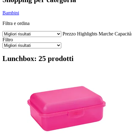
Bambini
Filtra e ordina
Prezzo
Highlights
Marche
Capacità
Filtro
Lunchbox: 25 prodotti