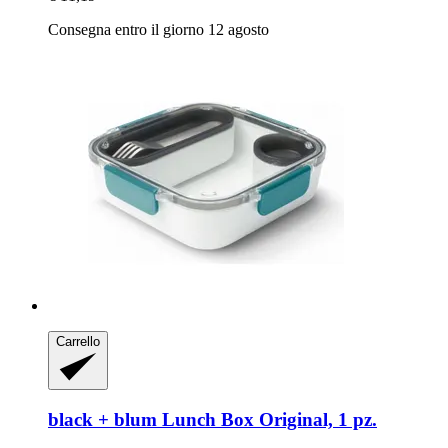
Consegna entro il giorno 12 agosto
Carrello
black + blum
Lunch Box Original, 1 pz.