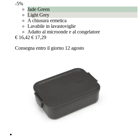
-5%
Jade Green
Light Grey
A chiusura ermetica
Lavabile in lavastoviglie
Adatto al microonde e al congelatore
€ 16,42
€ 17,29
Consegna entro il giorno 12 agosto