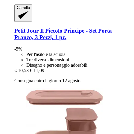
Carrello
Petit Jour
Il Piccolo Principe -​ Set Porta
Pranzo, 3 Pezzi, 1 pz.
-5%
Per l'asilo e la scuola
Tre diverse dimensioni
Disegno e personaggio adorabili
€ 10,53
€ 11,09
Consegna entro il giorno 12 agosto