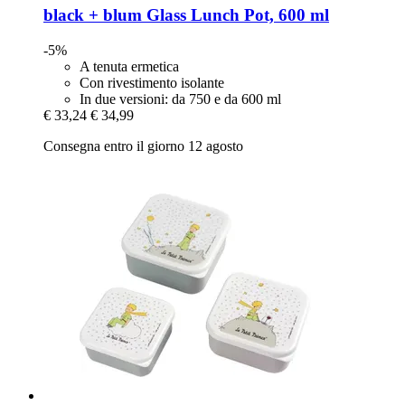
black + blum
Glass Lunch Pot, 600 ml
-5%
A tenuta ermetica
Con rivestimento isolante
In due versioni: da 750 e da 600 ml
€ 33,24
€ 34,99
Consegna entro il giorno 12 agosto