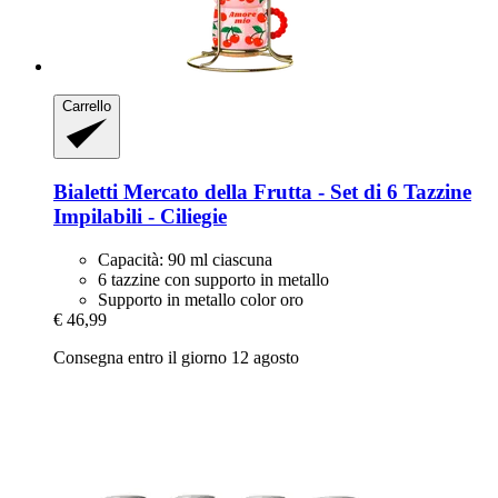
Carrello
Bialetti
Mercato della Frutta -​ Set di 6 Tazzine
Impilabili -​ Ciliegie
Capacità: 90 ml ciascuna
6 tazzine con supporto in metallo
Supporto in metallo color oro
€ 46,99
Consegna entro il giorno 12 agosto