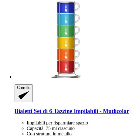
Carrello
Bialetti
Set di 6 Tazzine Impilabili -​ Mutlicolor
Impilabili per risparmiare spazio
Capacità: 75 ml ciascuno
Con struttura in metallo