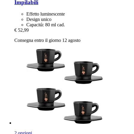
Impilabili
Effetto luminescente
Design unico
Capacità: 80 ml cad.
€ 52,99
Consegna entro il giorno 12 agosto
2 opzioni