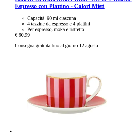
Espresso con Piattino -​ Colori Misti
Capacità: 90 ml ciascuna
4 tazzine da espresso e 4 piattini
Per espresso, moka e ristretto
€ 60,99
Consegna gratuita fino al giorno 12 agosto