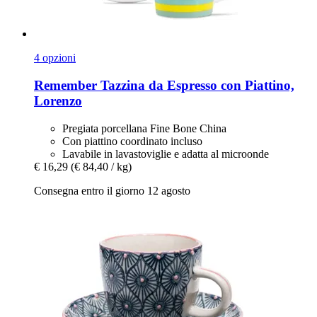
4 opzioni
Remember
Tazzina da Espresso con Piattino,
Lorenzo
Pregiata porcellana Fine Bone China
Con piattino coordinato incluso
Lavabile in lavastoviglie e adatta al microonde
€ 16,29
(€ 84,40 / kg)
Consegna entro il giorno 12 agosto