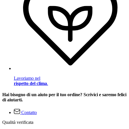
Lavoriamo nel
rispetto del clima
.
Hai bisogno di un aiuto per il tuo ordine? Scrivici e saremo felici
di aiutarti.
Contatto
Qualità verificata