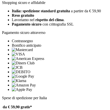
Shopping sicuro e affidabile
Italia: spedizione standard gratuita
a partire da € 59,90
Reso gratuito
Lavoriamo nel
rispetto del clima
.
Pagamento sicuro
con crittografia SSL
Pagamento sicuro attraverso
Contrassegno
Bonifico anticipato
Spese di spedizione per Italia
da € 59,90
gratis*