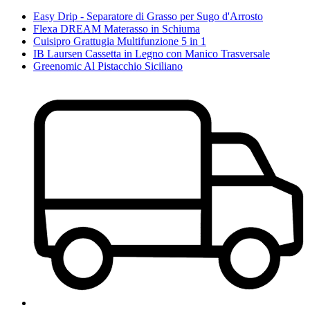
Easy Drip - Separatore di Grasso per Sugo d'Arrosto
Flexa DREAM Materasso in Schiuma
Cuisipro Grattugia Multifunzione 5 in 1
IB Laursen Cassetta in Legno con Manico Trasversale
Greenomic Al Pistacchio Siciliano