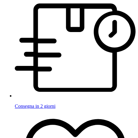
Consegna in 2 giorni