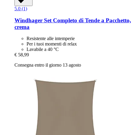
5.0 (1)
Windhager
Set Completo di Tende a Pacchetto,
crema
Resistente alle intemperie
Per i tuoi momenti di relax
Lavabile a 40 °C
€ 58,99
Consegna entro il giorno 13 agosto