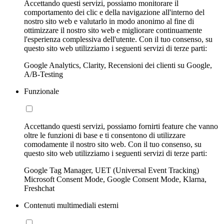
Accettando questi servizi, possiamo monitorare il
comportamento dei clic e della navigazione all'interno del
nostro sito web e valutarlo in modo anonimo al fine di
ottimizzare il nostro sito web e migliorare continuamente
l'esperienza complessiva dell'utente. Con il tuo consenso, su
questo sito web utilizziamo i seguenti servizi di terze parti:
Google Analytics, Clarity, Recensioni dei clienti su Google,
A/B-Testing
Funzionale
Accettando questi servizi, possiamo fornirti feature che vanno
oltre le funzioni di base e ti consentono di utilizzare
comodamente il nostro sito web. Con il tuo consenso, su
questo sito web utilizziamo i seguenti servizi di terze parti:
Google Tag Manager, UET (Universal Event Tracking)
Microsoft Consent Mode, Google Consent Mode, Klarna,
Freshchat
Contenuti multimediali esterni