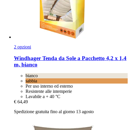
2 opzioni
Windhager
Tenda da Sole a Pacchetto 4,2 x 1,4
m, bianco
bianco
sabbia
Per uso interno ed esterno
Resistente alle intemperie
Lavabile a + 40 °C
€ 64,49
Spedizione gratuita fino al giorno 13 agosto