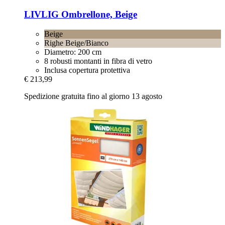
LIVLIG
Ombrellone, Beige
Beige
Righe Beige/Bianco
Diametro: 200 cm
8 robusti montanti in fibra di vetro
Inclusa copertura protettiva
€ 213,99
Spedizione gratuita fino al giorno 13 agosto