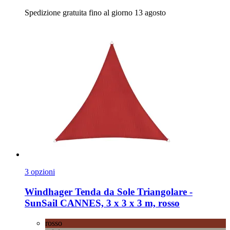
Spedizione gratuita fino al giorno 13 agosto
3 opzioni
Windhager
Tenda da Sole Triangolare -​
SunSail CANNES, 3 x 3 x 3 m, rosso
rosso