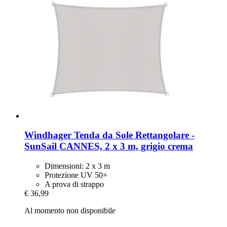
Windhager
Tenda da Sole Rettangolare -​
SunSail CANNES, 2 x 3 m, grigio crema
Dimensioni: 2 x 3 m
Protezione UV 50+
A prova di strappo
€ 36,99
Al momento non disponibile