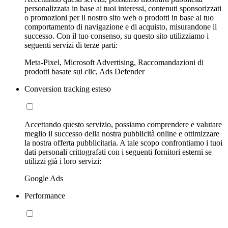
personalizzata in base ai tuoi interessi, contenuti sponsorizzati
o promozioni per il nostro sito web o prodotti in base al tuo
comportamento di navigazione e di acquisto, misurandone il
successo. Con il tuo consenso, su questo sito utilizziamo i
seguenti servizi di terze parti:
Meta-Pixel, Microsoft Advertising, Raccomandazioni di
prodotti basate sui clic, Ads Defender
Conversion tracking esteso
Accettando questo servizio, possiamo comprendere e valutare
meglio il successo della nostra pubblicità online e ottimizzare
la nostra offerta pubblicitaria. A tale scopo confrontiamo i tuoi
dati personali crittografati con i seguenti fornitori esterni se
utilizzi già i loro servizi:
Google Ads
Performance