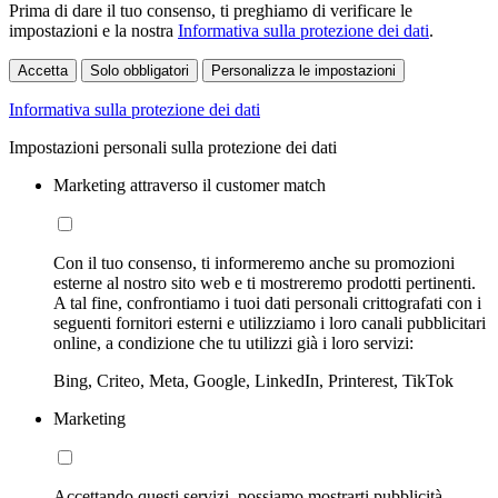
Prima di dare il tuo consenso, ti preghiamo di verificare le
impostazioni e la nostra
Informativa sulla protezione dei dati
.
Accetta
Solo obbligatori
Personalizza le impostazioni
Informativa sulla protezione dei dati
Impostazioni personali sulla protezione dei dati
Marketing attraverso il customer match
Con il tuo consenso, ti informeremo anche su promozioni
esterne al nostro sito web e ti mostreremo prodotti pertinenti.
A tal fine, confrontiamo i tuoi dati personali crittografati con i
seguenti fornitori esterni e utilizziamo i loro canali pubblicitari
online, a condizione che tu utilizzi già i loro servizi:
Bing, Criteo, Meta, Google, LinkedIn, Printerest, TikTok
Marketing
Accettando questi servizi, possiamo mostrarti pubblicità