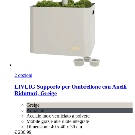
2 opzioni
LIVLIG
Supporto per Ombrellone con Anelli
Riduttori, Greige
Greige
Antracite
Acciaio inox verniciato a polvere
Mobile grazie alle ruote integrate
Dimensioni: 40 x 40 x 30 cm
€ 236,99