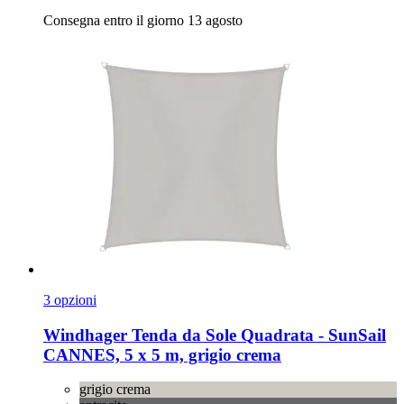
Consegna entro il giorno 13 agosto
3 opzioni
Windhager
Tenda da Sole Quadrata -​ SunSail
CANNES, 5 x 5 m, grigio crema
grigio crema