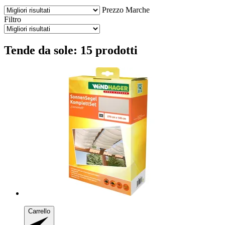
Prezzo
Marche
Filtro
Tende da sole: 15 prodotti
Carrello