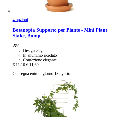
4 opzioni
Botanopia
Supporto per Piante -​ Mini Plant
Stake, Bump
-5%
Design elegante
In alluminio riciclato
Confezione elegante
€ 11,10
€ 11,69
Consegna entro il giorno 13 agosto