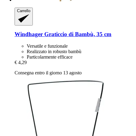
Carrello
Windhager
Graticcio di Bambù, 35 cm
Versatile e funzionale
Realizzato in robusto bambù
Particolarmente efficace
€ 4,29
Consegna entro il giorno 13 agosto