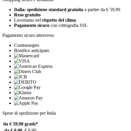
Italia: spedizione standard gratuita
a partire da € 59,90
Reso gratuito
Lavoriamo nel
rispetto del clima
.
Pagamento sicuro
con crittografia SSL
Pagamento sicuro attraverso
Contrassegno
Bonifico anticipato
Spese di spedizione per Italia
da € 59,90
gratis*
da € 0,00
€ 6,90