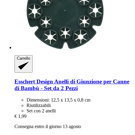
Carrello
Esschert Design
Anelli di Giunzione per Canne
di Bambù -​ Set da 2 Pezzi
Dimensioni: 12,5 x 13,5 x 0,8 cm
Riutilizzabili
Set con 2 anelli
€ 1,99
Consegna entro il giorno 13 agosto