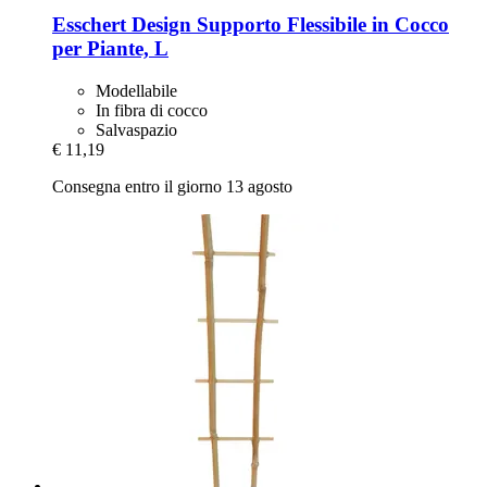
Esschert Design
Supporto Flessibile in Cocco
per Piante, L
Modellabile
In fibra di cocco
Salvaspazio
€ 11,19
Consegna entro il giorno 13 agosto