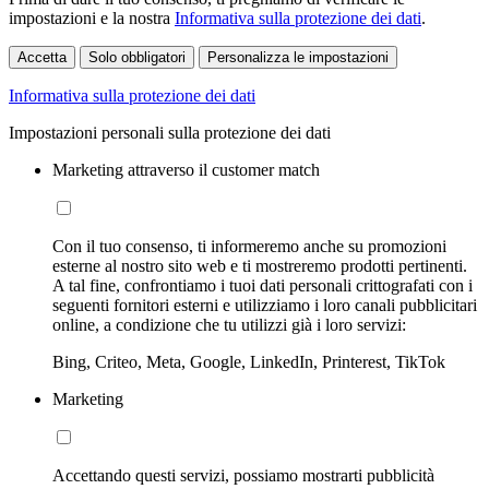
impostazioni e la nostra
Informativa sulla protezione dei dati
.
Accetta
Solo obbligatori
Personalizza le impostazioni
Informativa sulla protezione dei dati
Impostazioni personali sulla protezione dei dati
Marketing attraverso il customer match
Con il tuo consenso, ti informeremo anche su promozioni
esterne al nostro sito web e ti mostreremo prodotti pertinenti.
A tal fine, confrontiamo i tuoi dati personali crittografati con i
seguenti fornitori esterni e utilizziamo i loro canali pubblicitari
online, a condizione che tu utilizzi già i loro servizi:
Bing, Criteo, Meta, Google, LinkedIn, Printerest, TikTok
Marketing
Accettando questi servizi, possiamo mostrarti pubblicità