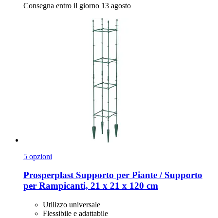
Consegna entro il giorno 13 agosto
5 opzioni
Prosperplast
Supporto per Piante / Supporto
per Rampicanti, 21 x 21 x 120 cm
Utilizzo universale
Flessibile e adattabile