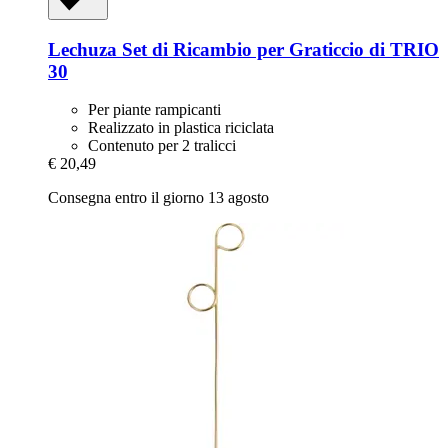
Lechuza
Set di Ricambio per Graticcio di TRIO
30
Per piante rampicanti
Realizzato in plastica riciclata
Contenuto per 2 tralicci
€ 20,49
Consegna entro il giorno 13 agosto