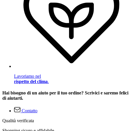
Lavoriamo nel
rispetto del clima
.
Hai bisogno di un aiuto per il tuo ordine? Scrivici e saremo felici
di aiutarti.
Contatto
Qualità verificata
Shopping sicuro e affidabile