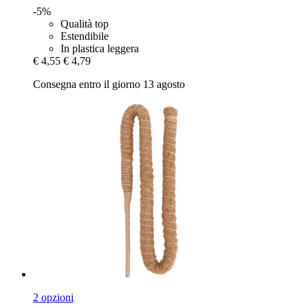
-5%
Qualità top
Estendibile
In plastica leggera
€ 4,55
€ 4,79
Consegna entro il giorno 13 agosto
2 opzioni