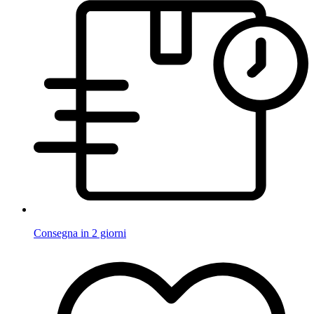
Consegna in 2 giorni