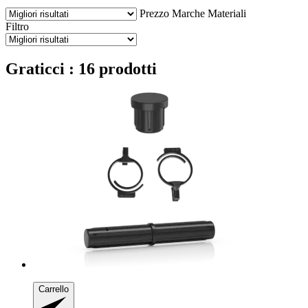
Prezzo
Marche
Materiali
Filtro
Graticci : 16 prodotti
Carrello