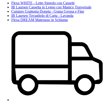
Flexa WHITE - Letto Singolo con Cassetti
IB Laursen Cassetta in Legno con Manico Trasversale
Cuisipro Grattugia Doppia - Grana Grossa e Fine
IB Laursen Tovagliolo di Carta - Lavanda
Flexa DREAM Materasso in Schiuma