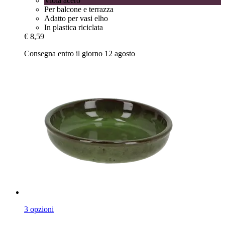
Viola acero
Per balcone e terrazza
Adatto per vasi elho
In plastica riciclata
€ 8,59
Consegna entro il giorno 12 agosto
3 opzioni