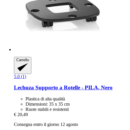
Carrello
5.0 (1)
Lechuza
Supporto a Rotelle -​ PILA, Nero
Plastica di alta qualità
Dimensioni: 35 x 35 cm
Ruote stabili e resistenti
€ 20,49
Consegna entro il giorno 12 agosto