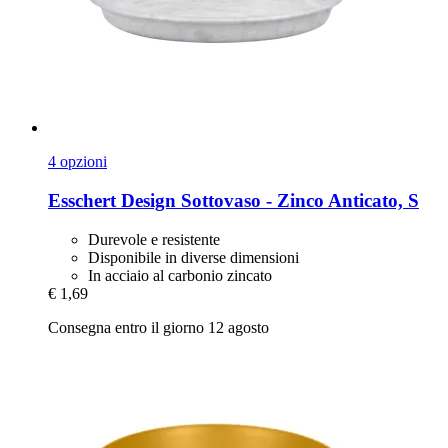
4 opzioni
Esschert Design
Sottovaso -​ Zinco Anticato, S
Durevole e resistente
Disponibile in diverse dimensioni
In acciaio al carbonio zincato
€ 1,69
Consegna entro il giorno 12 agosto