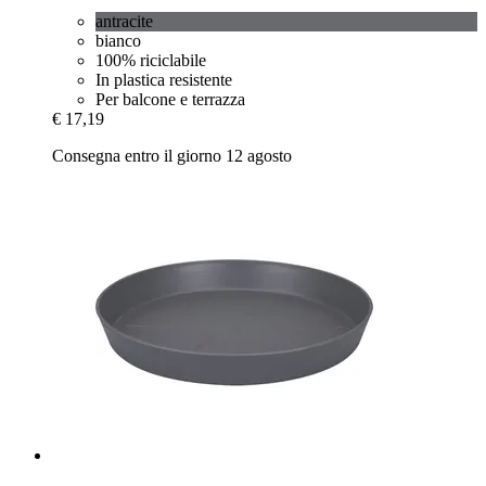
antracite
bianco
100% riciclabile
In plastica resistente
Per balcone e terrazza
€ 17,19
Consegna entro il giorno 12 agosto