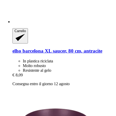
Carrello
elho
barcelona XL saucer, 80 cm, antracite
In plastica riciclata
Molto robusto
Resistente al gelo
€ 8,09
Consegna entro il giorno 12 agosto