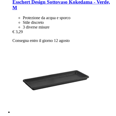
Esschert Design
Sottovaso Kokedama -​ Verde,
M
Protezione da acqua e sporco
Stile discreto
3 diverse misure
€ 3,29
Consegna entro il giorno 12 agosto