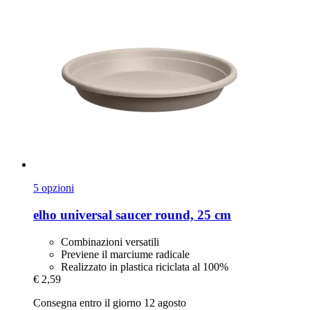
5 opzioni
elho
universal saucer round, 25 cm
Combinazioni versatili
Previene il marciume radicale
Realizzato in plastica riciclata al 100%
€ 2,59
Consegna entro il giorno 12 agosto