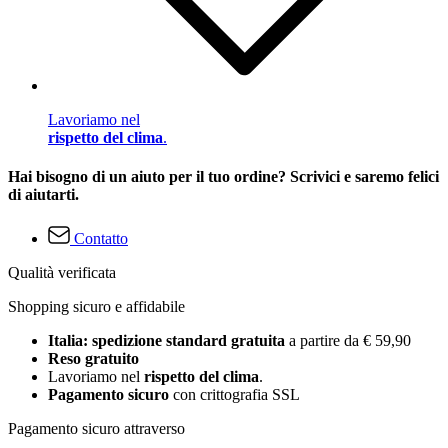
Lavoriamo nel
rispetto del clima
.
Hai bisogno di un aiuto per il tuo ordine? Scrivici e saremo felici
di aiutarti.
Contatto
Qualità verificata
Shopping sicuro e affidabile
Italia: spedizione standard gratuita
a partire da € 59,90
Reso gratuito
Lavoriamo nel
rispetto del clima
.
Pagamento sicuro
con crittografia SSL
Pagamento sicuro attraverso