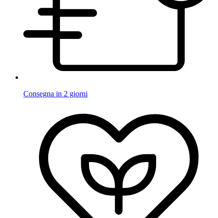
Consegna in 2 giorni