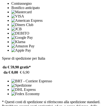
Contrassegno
Bonifico anticipato
Spese di spedizione per Italia
da € 59,90
gratis*
da € 0,00
€ 6,90
* Questi costi di spedizione si riferiscono alla spedizione standard.