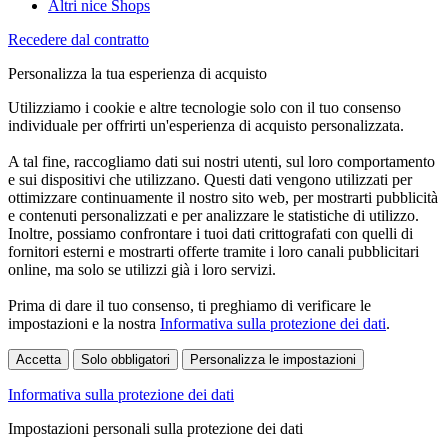
Altri nice Shops
Recedere dal contratto
Personalizza la tua esperienza di acquisto
Utilizziamo i cookie e altre tecnologie solo con il tuo consenso
individuale per offrirti un'esperienza di acquisto personalizzata.
A tal fine, raccogliamo dati sui nostri utenti, sul loro comportamento
e sui dispositivi che utilizzano. Questi dati vengono utilizzati per
ottimizzare continuamente il nostro sito web, per mostrarti pubblicità
e contenuti personalizzati e per analizzare le statistiche di utilizzo.
Inoltre, possiamo confrontare i tuoi dati crittografati con quelli di
fornitori esterni e mostrarti offerte tramite i loro canali pubblicitari
online, ma solo se utilizzi già i loro servizi.
Prima di dare il tuo consenso, ti preghiamo di verificare le
impostazioni e la nostra
Informativa sulla protezione dei dati
.
Accetta
Solo obbligatori
Personalizza le impostazioni
Informativa sulla protezione dei dati
Impostazioni personali sulla protezione dei dati