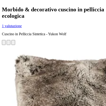
Morbido & decorativo cuscino in pelliccia
ecologica
1 valutazione
Cuscino in Pelliccia Sintetica - Yukon Wolf