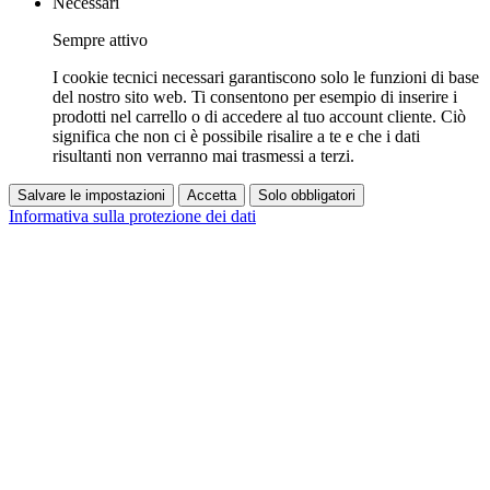
Necessari
Sempre attivo
I cookie tecnici necessari garantiscono solo le funzioni di base
del nostro sito web. Ti consentono per esempio di inserire i
prodotti nel carrello o di accedere al tuo account cliente. Ciò
significa che non ci è possibile risalire a te e che i dati
risultanti non verranno mai trasmessi a terzi.
Salvare le impostazioni
Accetta
Solo obbligatori
Informativa sulla protezione dei dati