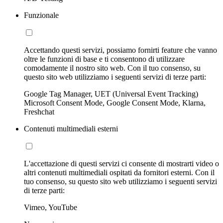
Funzionale
Accettando questi servizi, possiamo fornirti feature che vanno
oltre le funzioni di base e ti consentono di utilizzare
comodamente il nostro sito web. Con il tuo consenso, su
questo sito web utilizziamo i seguenti servizi di terze parti:
Google Tag Manager, UET (Universal Event Tracking)
Microsoft Consent Mode, Google Consent Mode, Klarna,
Freshchat
Contenuti multimediali esterni
L'accettazione di questi servizi ci consente di mostrarti video o
altri contenuti multimediali ospitati da fornitori esterni. Con il
tuo consenso, su questo sito web utilizziamo i seguenti servizi
di terze parti:
Vimeo, YouTube