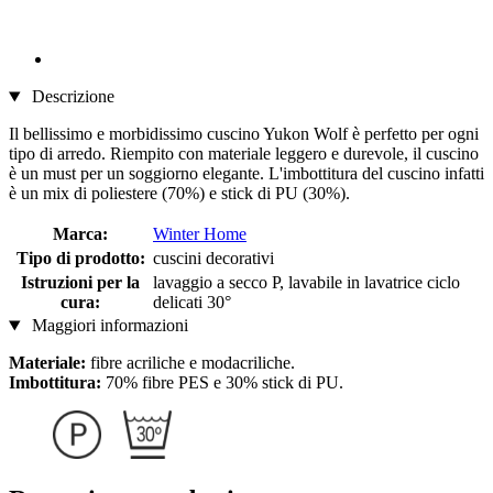
Descrizione
Il bellissimo e morbidissimo cuscino Yukon Wolf è perfetto per ogni
tipo di arredo. Riempito con materiale leggero e durevole, il cuscino
è un must per un soggiorno elegante. L'imbottitura del cuscino infatti
è un mix di poliestere (70%) e stick di PU (30%).
Marca:
Winter Home
Tipo di prodotto:
cuscini decorativi
Istruzioni per la
lavaggio a secco P, lavabile in lavatrice ciclo
cura:
delicati 30°
Maggiori informazioni
Materiale:
fibre acriliche e modacriliche.
Imbottitura:
70% fibre PES e 30% stick di PU.