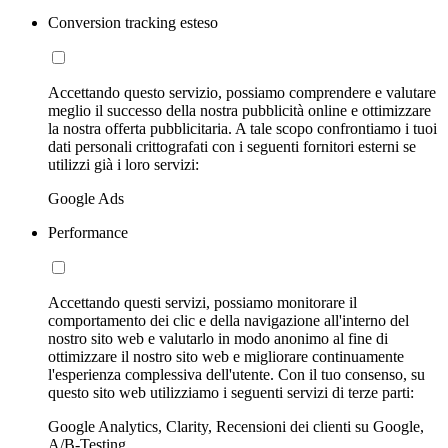
Conversion tracking esteso
Accettando questo servizio, possiamo comprendere e valutare
meglio il successo della nostra pubblicità online e ottimizzare
la nostra offerta pubblicitaria. A tale scopo confrontiamo i tuoi
dati personali crittografati con i seguenti fornitori esterni se
utilizzi già i loro servizi:
Google Ads
Performance
Accettando questi servizi, possiamo monitorare il
comportamento dei clic e della navigazione all'interno del
nostro sito web e valutarlo in modo anonimo al fine di
ottimizzare il nostro sito web e migliorare continuamente
l'esperienza complessiva dell'utente. Con il tuo consenso, su
questo sito web utilizziamo i seguenti servizi di terze parti:
Google Analytics, Clarity, Recensioni dei clienti su Google,
A/B-Testing