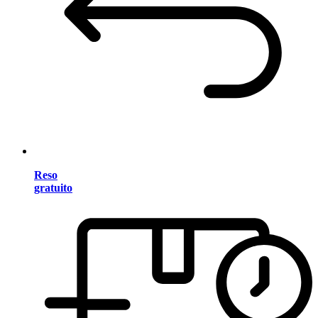
Reso
gratuito