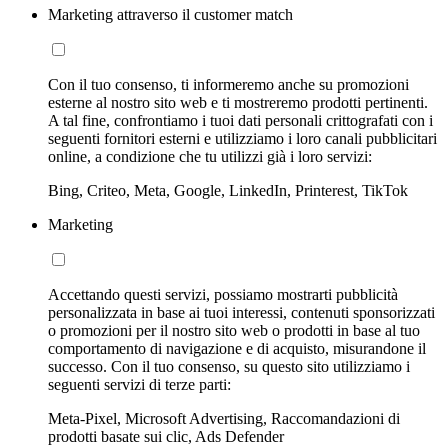
Marketing attraverso il customer match
Con il tuo consenso, ti informeremo anche su promozioni
esterne al nostro sito web e ti mostreremo prodotti pertinenti.
A tal fine, confrontiamo i tuoi dati personali crittografati con i
seguenti fornitori esterni e utilizziamo i loro canali pubblicitari
online, a condizione che tu utilizzi già i loro servizi:
Bing, Criteo, Meta, Google, LinkedIn, Printerest, TikTok
Marketing
Accettando questi servizi, possiamo mostrarti pubblicità
personalizzata in base ai tuoi interessi, contenuti sponsorizzati
o promozioni per il nostro sito web o prodotti in base al tuo
comportamento di navigazione e di acquisto, misurandone il
successo. Con il tuo consenso, su questo sito utilizziamo i
seguenti servizi di terze parti:
Meta-Pixel, Microsoft Advertising, Raccomandazioni di
prodotti basate sui clic, Ads Defender