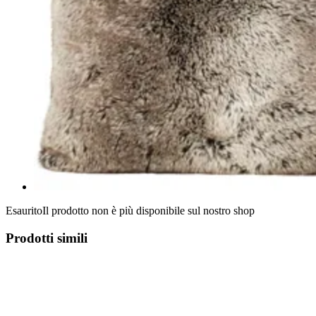
Esaurito
Il prodotto non è più disponibile sul nostro shop
Prodotti simili