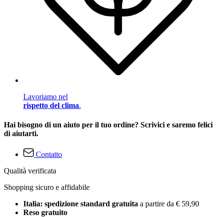
Lavoriamo nel
rispetto del clima
.
Hai bisogno di un aiuto per il tuo ordine? Scrivici e saremo felici
di aiutarti.
Contatto
Qualità verificata
Shopping sicuro e affidabile
Italia: spedizione standard gratuita
a partire da € 59,90
Reso gratuito