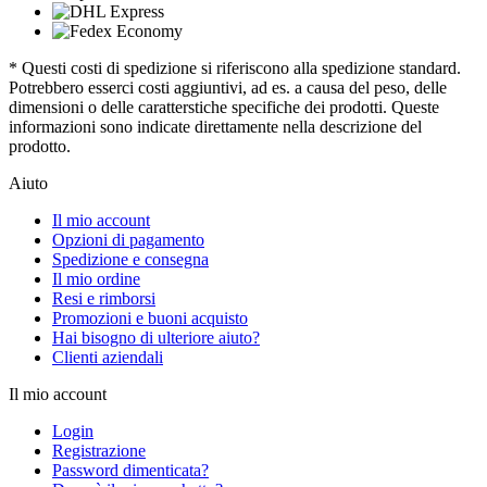
* Questi costi di spedizione si riferiscono alla spedizione standard.
Potrebbero esserci costi aggiuntivi, ad es. a causa del peso, delle
dimensioni o delle caratterstiche specifiche dei prodotti. Queste
informazioni sono indicate direttamente nella descrizione del
prodotto.
Aiuto
Il mio account
Opzioni di pagamento
Spedizione e consegna
Il mio ordine
Resi e rimborsi
Promozioni e buoni acquisto
Hai bisogno di ulteriore aiuto?
Clienti aziendali
Il mio account
Login
Registrazione
Password dimenticata?