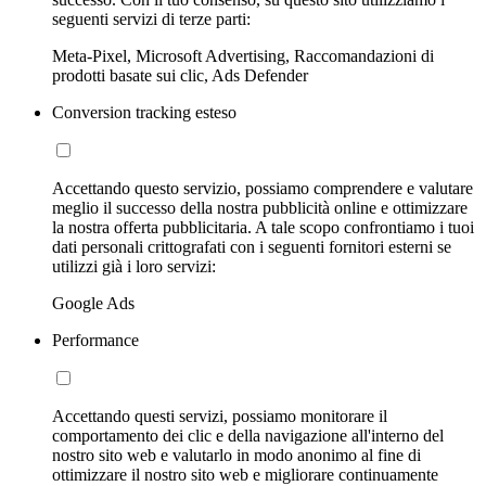
seguenti servizi di terze parti:
Meta-Pixel, Microsoft Advertising, Raccomandazioni di
prodotti basate sui clic, Ads Defender
Conversion tracking esteso
Accettando questo servizio, possiamo comprendere e valutare
meglio il successo della nostra pubblicità online e ottimizzare
la nostra offerta pubblicitaria. A tale scopo confrontiamo i tuoi
dati personali crittografati con i seguenti fornitori esterni se
utilizzi già i loro servizi:
Google Ads
Performance
Accettando questi servizi, possiamo monitorare il
comportamento dei clic e della navigazione all'interno del
nostro sito web e valutarlo in modo anonimo al fine di
ottimizzare il nostro sito web e migliorare continuamente