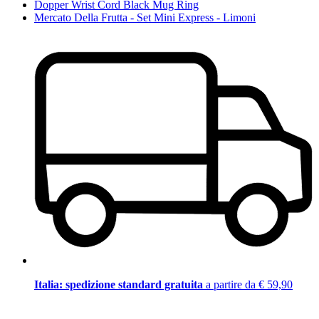
Dopper Wrist Cord Black Mug Ring
Mercato Della Frutta - Set Mini Express - Limoni
Italia: spedizione standard gratuita
a partire da € 59,90