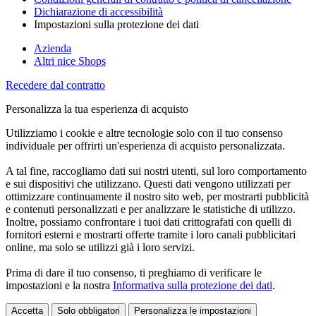
Dichiarazione di accessibilità
Impostazioni sulla protezione dei dati
Azienda
Altri nice Shops
Recedere dal contratto
Personalizza la tua esperienza di acquisto
Utilizziamo i cookie e altre tecnologie solo con il tuo consenso
individuale per offrirti un'esperienza di acquisto personalizzata.
A tal fine, raccogliamo dati sui nostri utenti, sul loro comportamento
e sui dispositivi che utilizzano. Questi dati vengono utilizzati per
ottimizzare continuamente il nostro sito web, per mostrarti pubblicità
e contenuti personalizzati e per analizzare le statistiche di utilizzo.
Inoltre, possiamo confrontare i tuoi dati crittografati con quelli di
fornitori esterni e mostrarti offerte tramite i loro canali pubblicitari
online, ma solo se utilizzi già i loro servizi.
Prima di dare il tuo consenso, ti preghiamo di verificare le
impostazioni e la nostra
Informativa sulla protezione dei dati
.
Accetta
Solo obbligatori
Personalizza le impostazioni