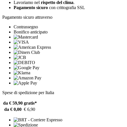
Lavoriamo nel
rispetto del clima
.
Pagamento sicuro
con crittografia SSL
Pagamento sicuro attraverso
Contrassegno
Bonifico anticipato
Spese di spedizione per Italia
da € 59,90
gratis*
da € 0,00
€ 6,90