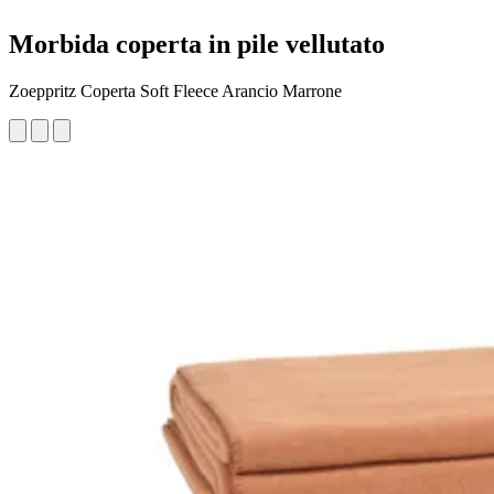
Morbida coperta in pile vellutato
Zoeppritz Coperta Soft Fleece Arancio Marrone