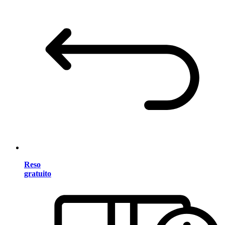
Reso
gratuito