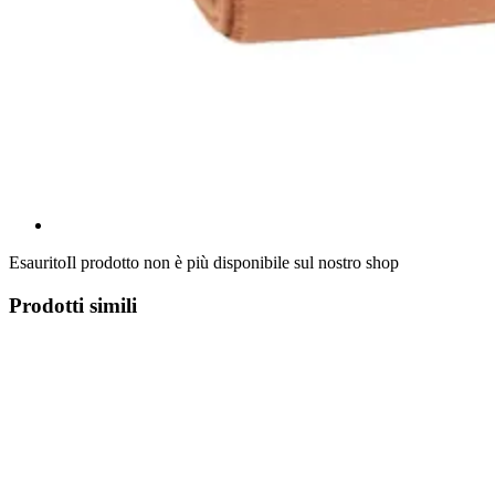
Esaurito
Il prodotto non è più disponibile sul nostro shop
Prodotti simili