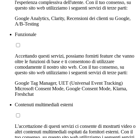
l'esperienza complessiva dell'utente. Con il tuo consenso, su
questo sito web utilizziamo i seguenti servizi di terze parti:
Google Analytics, Clarity, Recensioni dei clienti su Google,
A/B-Testing
Funzionale
Accettando questi servizi, possiamo fornirti feature che vanno
oltre le funzioni di base e ti consentono di utilizzare
comodamente il nostro sito web. Con il tuo consenso, su
questo sito web utilizziamo i seguenti servizi di terze parti:
Google Tag Manager, UET (Universal Event Tracking)
Microsoft Consent Mode, Google Consent Mode, Klarna,
Freshchat
Contenuti multimediali esterni
L'accettazione di questi servizi ci consente di mostrarti video o
altri contenuti multimediali ospitati da fornitori esterni. Con il
tuo consenso, su questo sito web utilizziamo i seguenti servizi