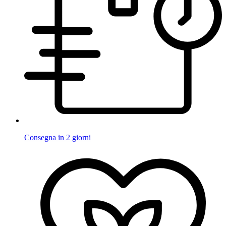
Consegna in 2 giorni