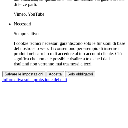
di terze parti:
Vimeo, YouTube
Necessari
Sempre attivo
I cookie tecnici necessari garantiscono solo le funzioni di base
del nostro sito web. Ti consentono per esempio di inserire i
prodotti nel carrello o di accedere al tuo account cliente. Ciò
significa che non ci è possibile risalire a te e che i dati
risultanti non verranno mai trasmessi a terzi.
Salvare le impostazioni
Accetta
Solo obbligatori
Informativa sulla protezione dei dati