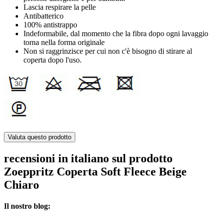
Lascia respirare la pelle
Antibatterico
100% antistrappo
Indeformabile, dal momento che la fibra dopo ogni lavaggio
torna nella forma originale
Non si raggrinzisce per cui non c'è bisogno di stirare al
coperta dopo l'uso.
Valuta questo prodotto
recensioni in italiano sul prodotto
Zoeppritz Coperta Soft Fleece Beige
Chiaro
Il nostro blog: