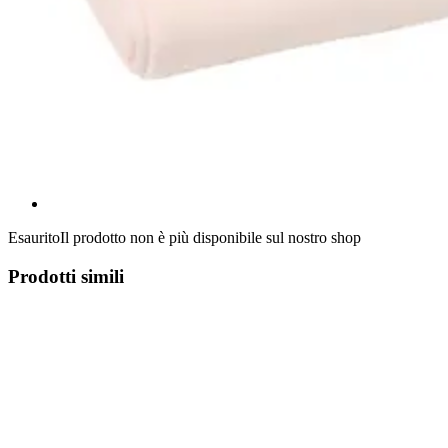
Esaurito
Il prodotto non è più disponibile sul nostro shop
Prodotti simili