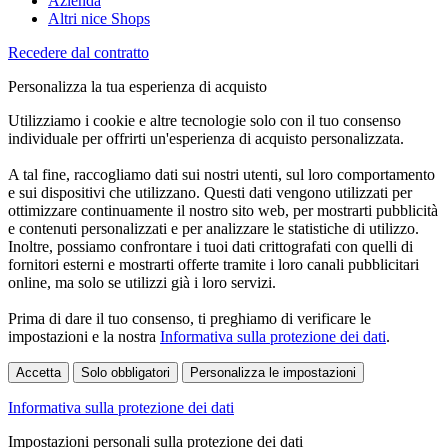
Azienda
Altri nice Shops
Recedere dal contratto
Personalizza la tua esperienza di acquisto
Utilizziamo i cookie e altre tecnologie solo con il tuo consenso
individuale per offrirti un'esperienza di acquisto personalizzata.
A tal fine, raccogliamo dati sui nostri utenti, sul loro comportamento
e sui dispositivi che utilizzano. Questi dati vengono utilizzati per
ottimizzare continuamente il nostro sito web, per mostrarti pubblicità
e contenuti personalizzati e per analizzare le statistiche di utilizzo.
Inoltre, possiamo confrontare i tuoi dati crittografati con quelli di
fornitori esterni e mostrarti offerte tramite i loro canali pubblicitari
online, ma solo se utilizzi già i loro servizi.
Prima di dare il tuo consenso, ti preghiamo di verificare le
impostazioni e la nostra
Informativa sulla protezione dei dati
.
Accetta
Solo obbligatori
Personalizza le impostazioni
Informativa sulla protezione dei dati
Impostazioni personali sulla protezione dei dati