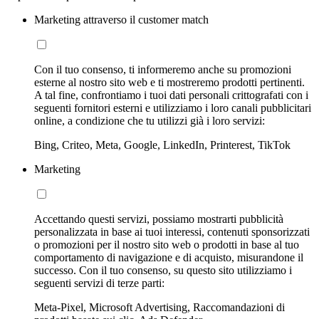
Marketing attraverso il customer match
Con il tuo consenso, ti informeremo anche su promozioni
esterne al nostro sito web e ti mostreremo prodotti pertinenti.
A tal fine, confrontiamo i tuoi dati personali crittografati con i
seguenti fornitori esterni e utilizziamo i loro canali pubblicitari
online, a condizione che tu utilizzi già i loro servizi:
Bing, Criteo, Meta, Google, LinkedIn, Printerest, TikTok
Marketing
Accettando questi servizi, possiamo mostrarti pubblicità
personalizzata in base ai tuoi interessi, contenuti sponsorizzati
o promozioni per il nostro sito web o prodotti in base al tuo
comportamento di navigazione e di acquisto, misurandone il
successo. Con il tuo consenso, su questo sito utilizziamo i
seguenti servizi di terze parti:
Meta-Pixel, Microsoft Advertising, Raccomandazioni di