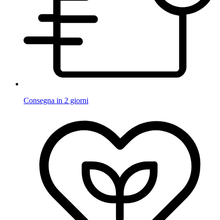
Consegna in 2 giorni