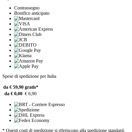
Contrassegno
Bonifico anticipato
Spese di spedizione per Italia
da € 59,90
gratis*
da € 0,00
€ 6,90
* Questi costi di spedizione si riferiscono alla spedizione standard.