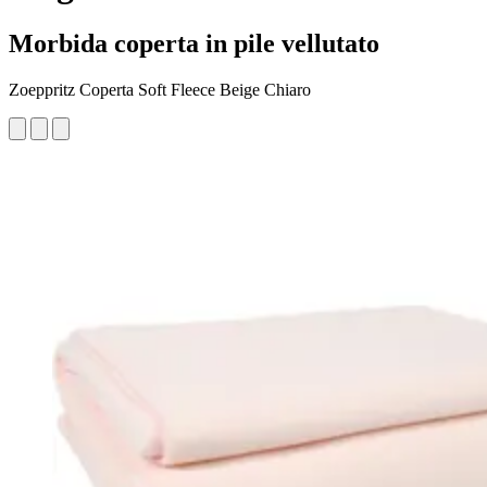
Morbida coperta in pile vellutato
Zoeppritz Coperta Soft Fleece Beige Chiaro