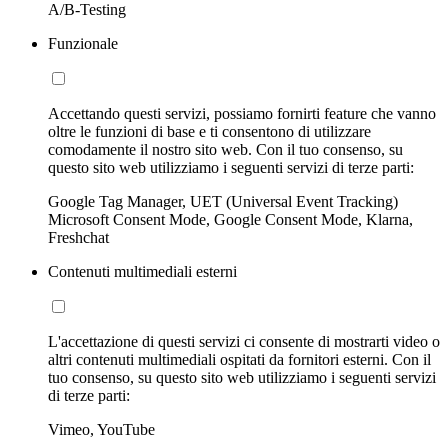
A/B-Testing
Funzionale
Accettando questi servizi, possiamo fornirti feature che vanno
oltre le funzioni di base e ti consentono di utilizzare
comodamente il nostro sito web. Con il tuo consenso, su
questo sito web utilizziamo i seguenti servizi di terze parti:
Google Tag Manager, UET (Universal Event Tracking)
Microsoft Consent Mode, Google Consent Mode, Klarna,
Freshchat
Contenuti multimediali esterni
L'accettazione di questi servizi ci consente di mostrarti video o
altri contenuti multimediali ospitati da fornitori esterni. Con il
tuo consenso, su questo sito web utilizziamo i seguenti servizi
di terze parti:
Vimeo, YouTube