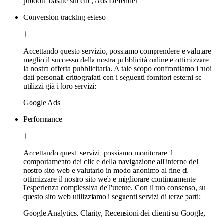
prodotti basate sui clic, Ads Defender
Conversion tracking esteso
Accettando questo servizio, possiamo comprendere e valutare
meglio il successo della nostra pubblicità online e ottimizzare
la nostra offerta pubblicitaria. A tale scopo confrontiamo i tuoi
dati personali crittografati con i seguenti fornitori esterni se
utilizzi già i loro servizi:
Google Ads
Performance
Accettando questi servizi, possiamo monitorare il
comportamento dei clic e della navigazione all'interno del
nostro sito web e valutarlo in modo anonimo al fine di
ottimizzare il nostro sito web e migliorare continuamente
l'esperienza complessiva dell'utente. Con il tuo consenso, su
questo sito web utilizziamo i seguenti servizi di terze parti:
Google Analytics, Clarity, Recensioni dei clienti su Google,