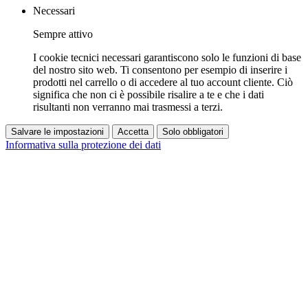
Necessari
Sempre attivo
I cookie tecnici necessari garantiscono solo le funzioni di base
del nostro sito web. Ti consentono per esempio di inserire i
prodotti nel carrello o di accedere al tuo account cliente. Ciò
significa che non ci è possibile risalire a te e che i dati
risultanti non verranno mai trasmessi a terzi.
Salvare le impostazioni
Accetta
Solo obbligatori
Informativa sulla protezione dei dati