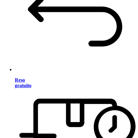
Reso
gratuito