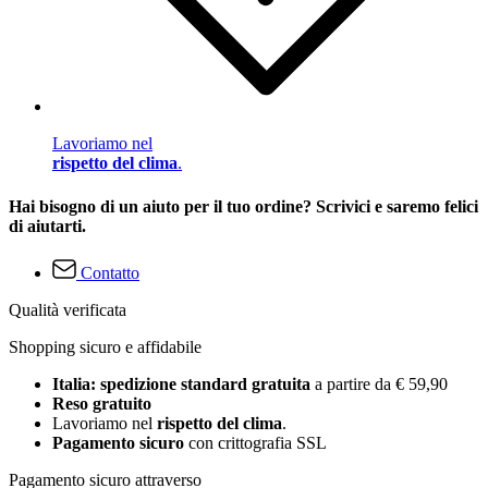
Lavoriamo nel
rispetto del clima
.
Hai bisogno di un aiuto per il tuo ordine? Scrivici e saremo felici
di aiutarti.
Contatto
Qualità verificata
Shopping sicuro e affidabile
Italia: spedizione standard gratuita
a partire da € 59,90
Reso gratuito
Lavoriamo nel
rispetto del clima
.
Pagamento sicuro
con crittografia SSL
Pagamento sicuro attraverso