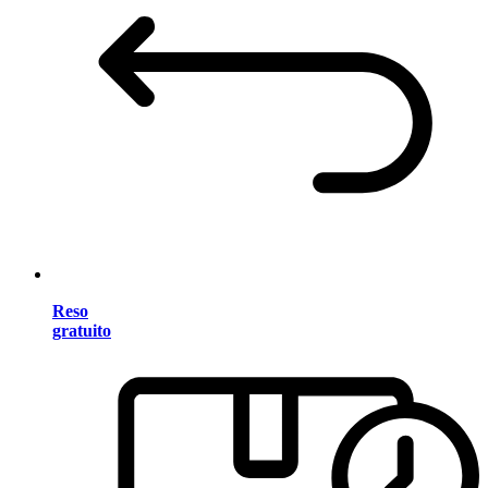
Reso
gratuito