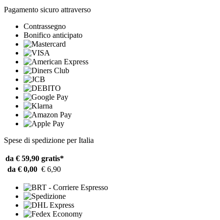
Pagamento sicuro attraverso
Contrassegno
Bonifico anticipato
Spese di spedizione per Italia
da € 59,90
gratis*
da € 0,00
€ 6,90