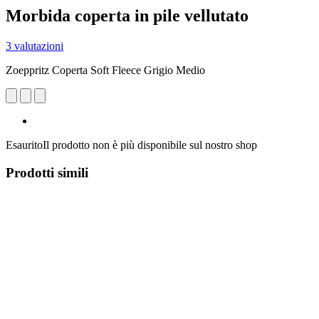
Morbida coperta in pile vellutato
3 valutazioni
Zoeppritz Coperta Soft Fleece Grigio Medio
Esaurito
Il prodotto non è più disponibile sul nostro shop
Prodotti simili