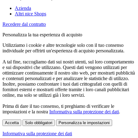
Azienda
Altri nice Shops
Recedere dal contratto
Personalizza la tua esperienza di acquisto
Utilizziamo i cookie e altre tecnologie solo con il tuo consenso
individuale per offrirti un'esperienza di acquisto personalizzata.
A tal fine, raccogliamo dati sui nostri utenti, sul loro comportamento
e sui dispositivi che utilizzano. Questi dati vengono utilizzati per
ottimizzare continuamente il nostro sito web, per mostrarti pubblicità
e contenuti personalizzati e per analizzare le statistiche di utilizzo.
Inoltre, possiamo confrontare i tuoi dati crittografati con quelli di
fornitori esterni e mostrarti offerte tramite i loro canali pubblicitari
online, ma solo se utilizzi già i loro servizi.
Prima di dare il tuo consenso, ti preghiamo di verificare le
impostazioni e la nostra
Informativa sulla protezione dei dati
.
Accetta
Solo obbligatori
Personalizza le impostazioni
Informativa sulla protezione dei dati