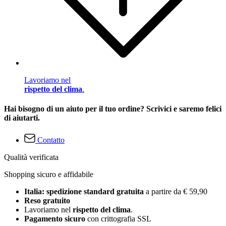
Lavoriamo nel
rispetto del clima
.
Hai bisogno di un aiuto per il tuo ordine? Scrivici e saremo felici
di aiutarti.
Contatto
Qualità verificata
Shopping sicuro e affidabile
Italia: spedizione standard gratuita
a partire da € 59,90
Reso gratuito
Lavoriamo nel
rispetto del clima
.
Pagamento sicuro
con crittografia SSL