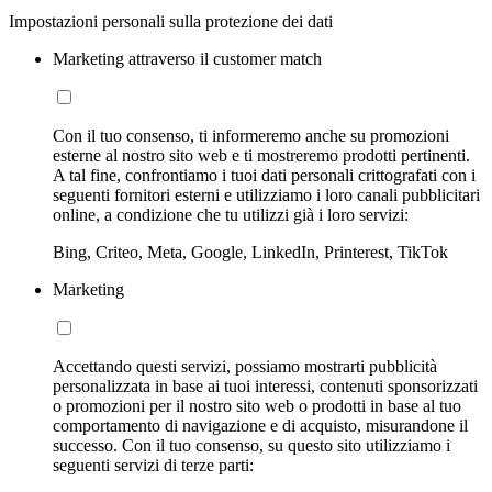
Impostazioni personali sulla protezione dei dati
Marketing attraverso il customer match
Con il tuo consenso, ti informeremo anche su promozioni
esterne al nostro sito web e ti mostreremo prodotti pertinenti.
A tal fine, confrontiamo i tuoi dati personali crittografati con i
seguenti fornitori esterni e utilizziamo i loro canali pubblicitari
online, a condizione che tu utilizzi già i loro servizi:
Bing, Criteo, Meta, Google, LinkedIn, Printerest, TikTok
Marketing
Accettando questi servizi, possiamo mostrarti pubblicità
personalizzata in base ai tuoi interessi, contenuti sponsorizzati
o promozioni per il nostro sito web o prodotti in base al tuo
comportamento di navigazione e di acquisto, misurandone il
successo. Con il tuo consenso, su questo sito utilizziamo i
seguenti servizi di terze parti: