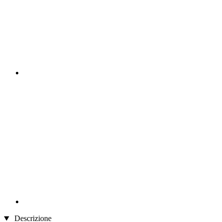
Descrizione