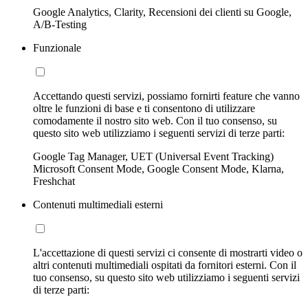
Google Analytics, Clarity, Recensioni dei clienti su Google,
A/B-Testing
Funzionale
Accettando questi servizi, possiamo fornirti feature che vanno
oltre le funzioni di base e ti consentono di utilizzare
comodamente il nostro sito web. Con il tuo consenso, su
questo sito web utilizziamo i seguenti servizi di terze parti:
Google Tag Manager, UET (Universal Event Tracking)
Microsoft Consent Mode, Google Consent Mode, Klarna,
Freshchat
Contenuti multimediali esterni
L'accettazione di questi servizi ci consente di mostrarti video o
altri contenuti multimediali ospitati da fornitori esterni. Con il
tuo consenso, su questo sito web utilizziamo i seguenti servizi
di terze parti: