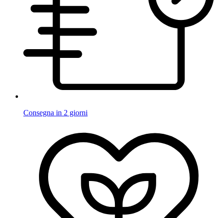
Consegna in 2 giorni