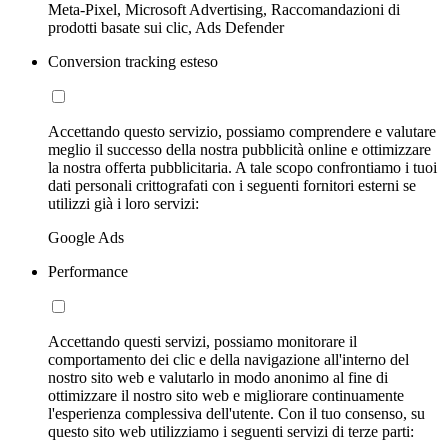
Meta-Pixel, Microsoft Advertising, Raccomandazioni di
prodotti basate sui clic, Ads Defender
Conversion tracking esteso
Accettando questo servizio, possiamo comprendere e valutare
meglio il successo della nostra pubblicità online e ottimizzare
la nostra offerta pubblicitaria. A tale scopo confrontiamo i tuoi
dati personali crittografati con i seguenti fornitori esterni se
utilizzi già i loro servizi:
Google Ads
Performance
Accettando questi servizi, possiamo monitorare il
comportamento dei clic e della navigazione all'interno del
nostro sito web e valutarlo in modo anonimo al fine di
ottimizzare il nostro sito web e migliorare continuamente
l'esperienza complessiva dell'utente. Con il tuo consenso, su
questo sito web utilizziamo i seguenti servizi di terze parti: