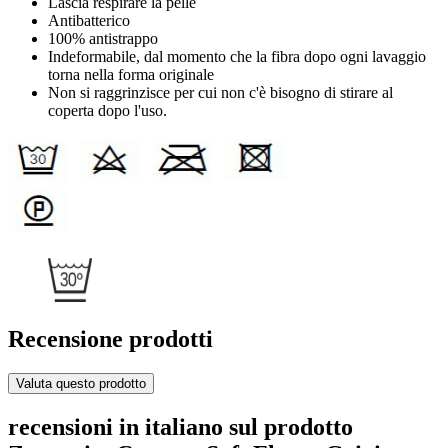
Lascia respirare la pelle
Antibatterico
100% antistrappo
Indeformabile, dal momento che la fibra dopo ogni lavaggio
torna nella forma originale
Non si raggrinzisce per cui non c'è bisogno di stirare al
coperta dopo l'uso.
Recensione prodotti
Valuta questo prodotto
recensioni in italiano sul prodotto