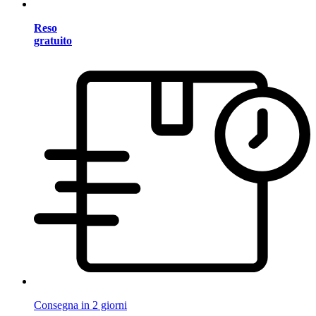
Reso
gratuito
Consegna in 2 giorni