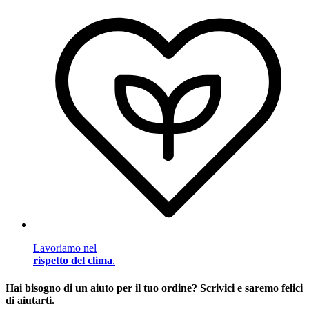
Lavoriamo nel
rispetto del clima
.
Hai bisogno di un aiuto per il tuo ordine? Scrivici e saremo felici
di aiutarti.