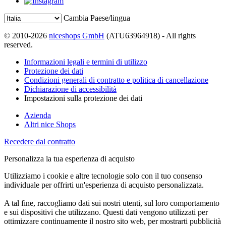
Cambia Paese/lingua
© 2010-2026
niceshops GmbH
(ATU63964918) - All rights
reserved.
Informazioni legali e termini di utilizzo
Protezione dei dati
Condizioni generali di contratto e politica di cancellazione
Dichiarazione di accessibilità
Impostazioni sulla protezione dei dati
Azienda
Altri nice Shops
Recedere dal contratto
Personalizza la tua esperienza di acquisto
Utilizziamo i cookie e altre tecnologie solo con il tuo consenso
individuale per offrirti un'esperienza di acquisto personalizzata.
A tal fine, raccogliamo dati sui nostri utenti, sul loro comportamento
e sui dispositivi che utilizzano. Questi dati vengono utilizzati per
ottimizzare continuamente il nostro sito web, per mostrarti pubblicità