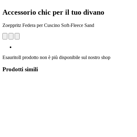
Accessorio chic per il tuo divano
Zoeppritz Federa per Cuscino Soft-Fleece Sand
Esaurito
Il prodotto non è più disponibile sul nostro shop
Prodotti simili