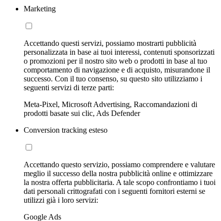
Marketing
Accettando questi servizi, possiamo mostrarti pubblicità
personalizzata in base ai tuoi interessi, contenuti sponsorizzati
o promozioni per il nostro sito web o prodotti in base al tuo
comportamento di navigazione e di acquisto, misurandone il
successo. Con il tuo consenso, su questo sito utilizziamo i
seguenti servizi di terze parti:
Meta-Pixel, Microsoft Advertising, Raccomandazioni di
prodotti basate sui clic, Ads Defender
Conversion tracking esteso
Accettando questo servizio, possiamo comprendere e valutare
meglio il successo della nostra pubblicità online e ottimizzare
la nostra offerta pubblicitaria. A tale scopo confrontiamo i tuoi
dati personali crittografati con i seguenti fornitori esterni se
utilizzi già i loro servizi:
Google Ads