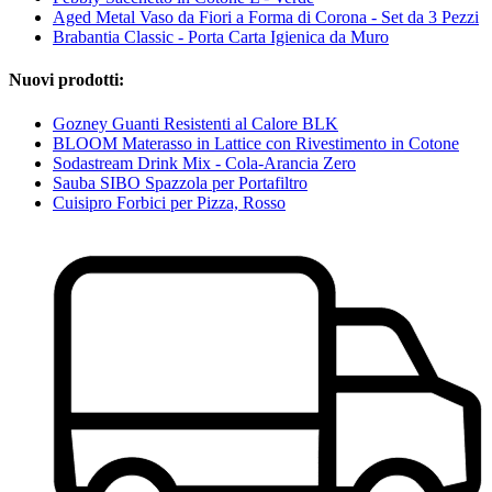
Aged Metal Vaso da Fiori a Forma di Corona - Set da 3 Pezzi
Brabantia Classic - Porta Carta Igienica da Muro
Nuovi prodotti:
Gozney Guanti Resistenti al Calore BLK
BLOOM Materasso in Lattice con Rivestimento in Cotone
Sodastream Drink Mix - Cola-Arancia Zero
Sauba SIBO Spazzola per Portafiltro
Cuisipro Forbici per Pizza, Rosso