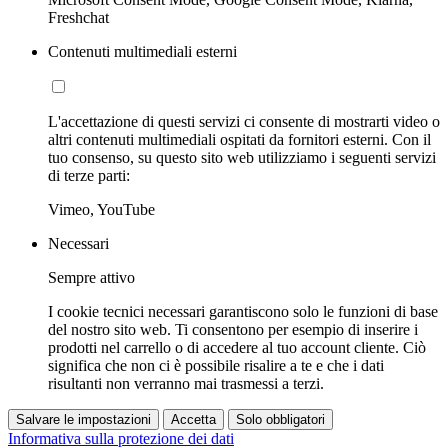
Freshchat
Contenuti multimediali esterni
L'accettazione di questi servizi ci consente di mostrarti video o
altri contenuti multimediali ospitati da fornitori esterni. Con il
tuo consenso, su questo sito web utilizziamo i seguenti servizi
di terze parti:
Vimeo, YouTube
Necessari
Sempre attivo
I cookie tecnici necessari garantiscono solo le funzioni di base
del nostro sito web. Ti consentono per esempio di inserire i
prodotti nel carrello o di accedere al tuo account cliente. Ciò
significa che non ci è possibile risalire a te e che i dati
risultanti non verranno mai trasmessi a terzi.
Salvare le impostazioni
Accetta
Solo obbligatori
Informativa sulla protezione dei dati