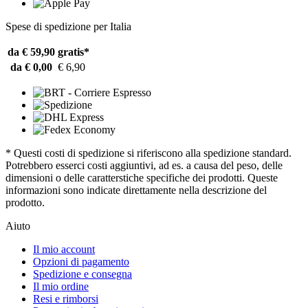
Spese di spedizione per Italia
da € 59,90
gratis*
da € 0,00
€ 6,90
* Questi costi di spedizione si riferiscono alla spedizione standard.
Potrebbero esserci costi aggiuntivi, ad es. a causa del peso, delle
dimensioni o delle caratterstiche specifiche dei prodotti. Queste
informazioni sono indicate direttamente nella descrizione del
prodotto.
Aiuto
Il mio account
Opzioni di pagamento
Spedizione e consegna
Il mio ordine
Resi e rimborsi