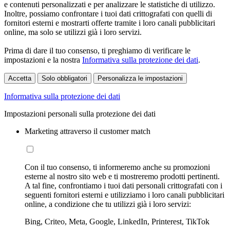
e contenuti personalizzati e per analizzare le statistiche di utilizzo.
Inoltre, possiamo confrontare i tuoi dati crittografati con quelli di
fornitori esterni e mostrarti offerte tramite i loro canali pubblicitari
online, ma solo se utilizzi già i loro servizi.
Prima di dare il tuo consenso, ti preghiamo di verificare le
impostazioni e la nostra
Informativa sulla protezione dei dati
.
Accetta
Solo obbligatori
Personalizza le impostazioni
Informativa sulla protezione dei dati
Impostazioni personali sulla protezione dei dati
Marketing attraverso il customer match
Con il tuo consenso, ti informeremo anche su promozioni
esterne al nostro sito web e ti mostreremo prodotti pertinenti.
A tal fine, confrontiamo i tuoi dati personali crittografati con i
seguenti fornitori esterni e utilizziamo i loro canali pubblicitari
online, a condizione che tu utilizzi già i loro servizi:
Bing, Criteo, Meta, Google, LinkedIn, Printerest, TikTok