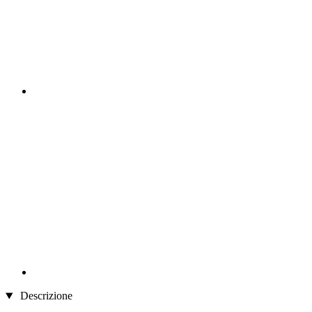
Descrizione