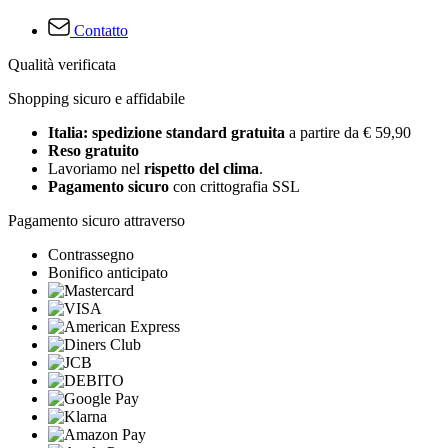
Contatto
Qualità verificata
Shopping sicuro e affidabile
Italia: spedizione standard gratuita
a partire da € 59,90
Reso gratuito
Lavoriamo nel
rispetto del clima
.
Pagamento sicuro
con crittografia SSL
Pagamento sicuro attraverso
Contrassegno
Bonifico anticipato