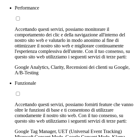
Performance
Accettando questi servizi, possiamo monitorare il
comportamento dei clic e della navigazione all'interno del
nostro sito web e valutarlo in modo anonimo al fine di
ottimizzare il nostro sito web e migliorare continuamente
l'esperienza complessiva dell'utente. Con il tuo consenso, su
questo sito web utilizziamo i seguenti servizi di terze parti:
Google Analytics, Clarity, Recensioni dei clienti su Google,
A/B-Testing
Funzionale
Accettando questi servizi, possiamo fornirti feature che vanno
oltre le funzioni di base e ti consentono di utilizzare
comodamente il nostro sito web. Con il tuo consenso, su
questo sito web utilizziamo i seguenti servizi di terze parti:
Google Tag Manager, UET (Universal Event Tracking)
Microsoft Consent Mode, Google Consent Mode, Klarna,