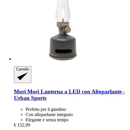
Carrello
Mori Mori
Lanterna a LED con Altoparlante -​
Urban Sports
Perfetta per il giardino
Con altoparlante integrato
Elegante e senza tempo
€ 152,99