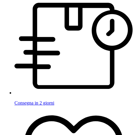
Consegna in 2 giorni