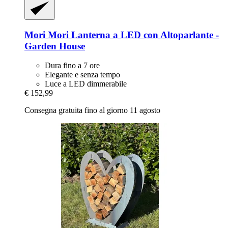
Mori Mori
Lanterna a LED con Altoparlante -​
Garden House
Dura fino a 7 ore
Elegante e senza tempo
Luce a LED dimmerabile
€ 152,99
Consegna gratuita fino al giorno 11 agosto