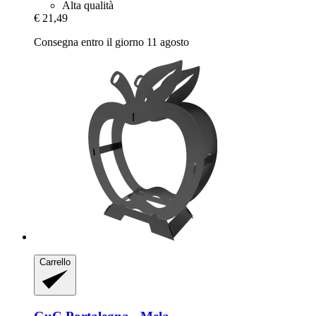
Alta qualità
€ 21,49
Consegna entro il giorno 11 agosto
Carrello