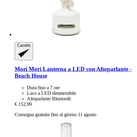
Carrello
Mori Mori
Lanterna a LED con Altoparlante -​
Beach House
Dura fino a 7 ore
Luce a LED dimmerabile
Altoparlante Bluetooth
€ 152,99
Consegna gratuita fino al giorno 11 agosto