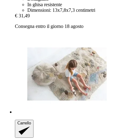
In ghisa resistente
Dimensioni: 13x7,8x7,3 centimetri
€ 31,49
Consegna entro il giorno 18 agosto
Carrello