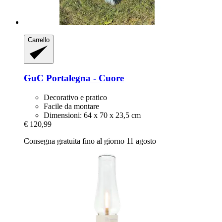
Carrello
GuC
Portalegna -​ Cuore
Decorativo e pratico
Facile da montare
Dimensioni: 64 x 70 x 23,5 cm
€ 120,99
Consegna gratuita fino al giorno 11 agosto