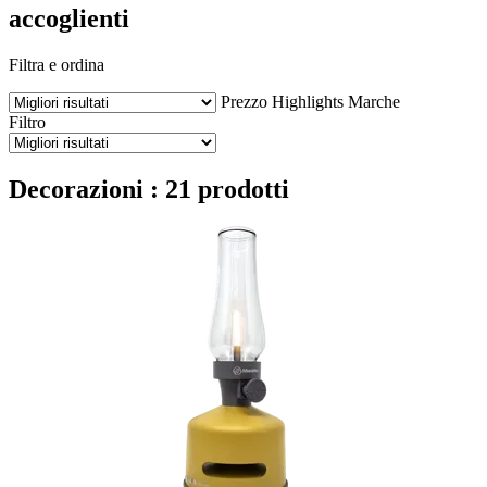
accoglienti
Filtra e ordina
Prezzo
Highlights
Marche
Filtro
Decorazioni : 21 prodotti