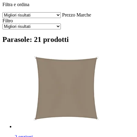
Filtra e ordina
Prezzo
Marche
Filtro
Parasole: 21 prodotti
2 opzioni