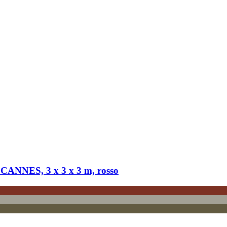
l CANNES, 3 x 3 x 3 m, rosso