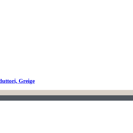
uttori, Greige