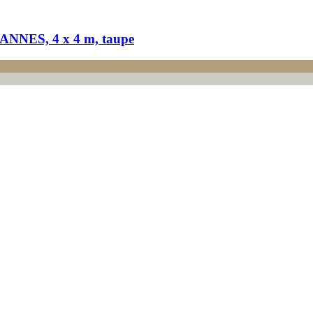
CANNES, 4 x 4 m, taupe