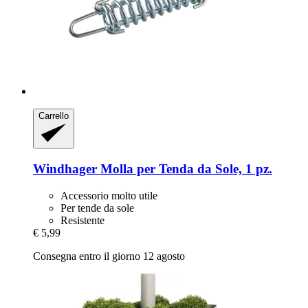
Carrello
Windhager
Molla per Tenda da Sole, 1 pz.
Accessorio molto utile
Per tende da sole
Resistente
€ 5,99
Consegna entro il giorno 12 agosto