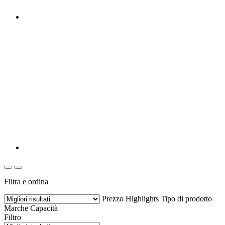
Filtra e ordina
Prezzo
Highlights
Tipo di prodotto
Marche
Capacità
Filtro