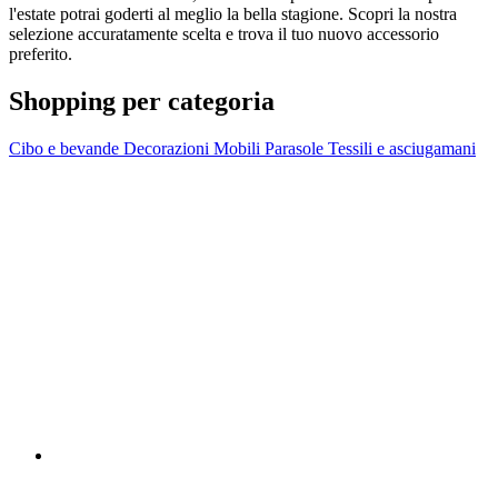
l'estate potrai goderti al meglio la bella stagione. Scopri la nostra
selezione accuratamente scelta e trova il tuo nuovo accessorio
preferito.
Shopping per categoria
Cibo e bevande
Decorazioni
Mobili
Parasole
Tessili e asciugamani