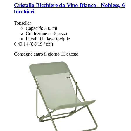
Cristallo
Bicchiere da Vino Bianco -​ Nobless, 6
bicchieri
Topseller
Capacità: 386 ml
Confezione da 6 pezzi
Lavabili in lavastoviglie
€ 49,14
(€ 8,19 / pz.)
Consegna entro il giorno 11 agosto