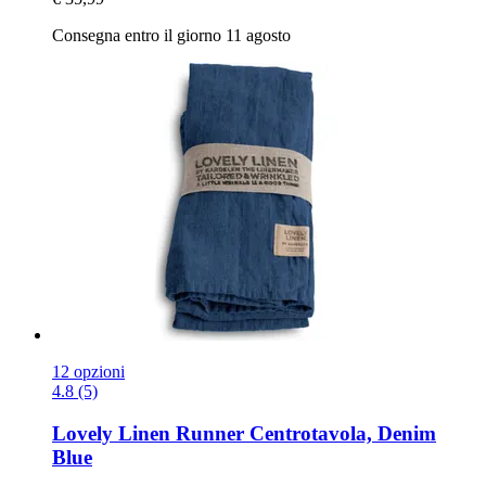
Consegna entro il giorno 11 agosto
12 opzioni
4.8 (5)
Lovely Linen
Runner Centrotavola, Denim
Blue