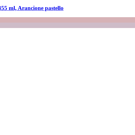
355 ml, Arancione pastello