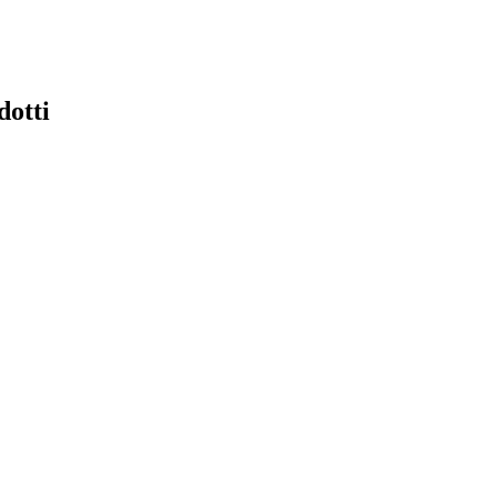
dotti