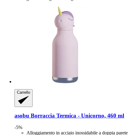
Carrello
asobu
Borraccia Termica -​ Unicorno, 460 ml
-5%
Alloggiamento in acciaio inossidabile a doppia parete