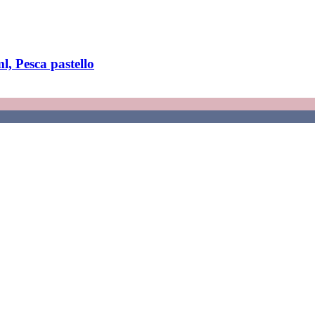
l, Pesca pastello