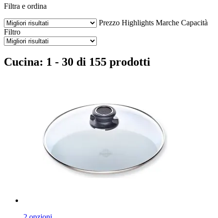
Filtra e ordina
Prezzo
Highlights
Marche
Capacità
Filtro
Cucina: 1 - 30 di 155 prodotti
2 opzioni