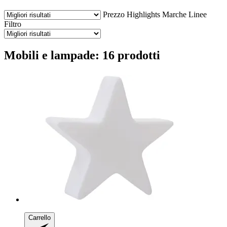
Prezzo
Highlights
Marche
Linee
Filtro
Mobili e lampade: 16 prodotti
Carrello