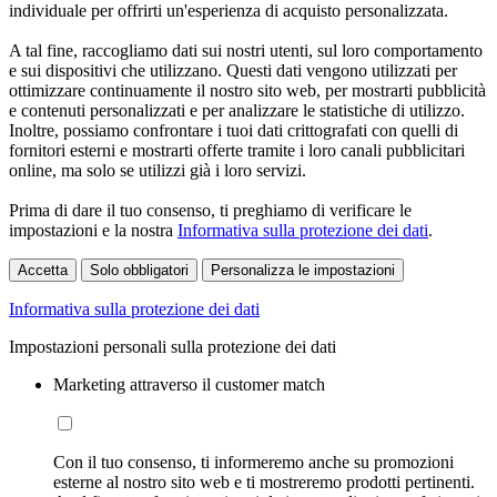
individuale per offrirti un'esperienza di acquisto personalizzata.
A tal fine, raccogliamo dati sui nostri utenti, sul loro comportamento
e sui dispositivi che utilizzano. Questi dati vengono utilizzati per
ottimizzare continuamente il nostro sito web, per mostrarti pubblicità
e contenuti personalizzati e per analizzare le statistiche di utilizzo.
Inoltre, possiamo confrontare i tuoi dati crittografati con quelli di
fornitori esterni e mostrarti offerte tramite i loro canali pubblicitari
online, ma solo se utilizzi già i loro servizi.
Prima di dare il tuo consenso, ti preghiamo di verificare le
impostazioni e la nostra
Informativa sulla protezione dei dati
.
Accetta
Solo obbligatori
Personalizza le impostazioni
Informativa sulla protezione dei dati
Impostazioni personali sulla protezione dei dati
Marketing attraverso il customer match
Con il tuo consenso, ti informeremo anche su promozioni
esterne al nostro sito web e ti mostreremo prodotti pertinenti.