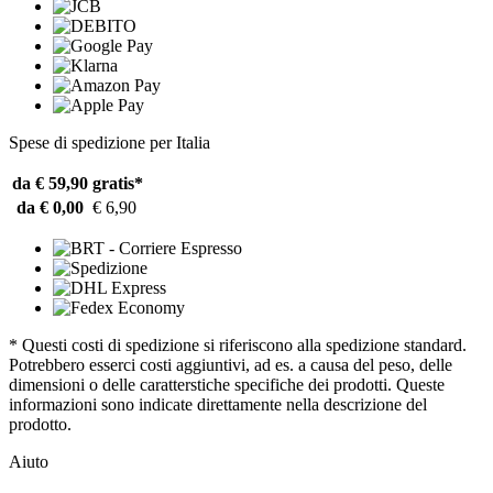
Spese di spedizione per Italia
da € 59,90
gratis*
da € 0,00
€ 6,90
* Questi costi di spedizione si riferiscono alla spedizione standard.
Potrebbero esserci costi aggiuntivi, ad es. a causa del peso, delle
dimensioni o delle caratterstiche specifiche dei prodotti. Queste
informazioni sono indicate direttamente nella descrizione del
prodotto.
Aiuto