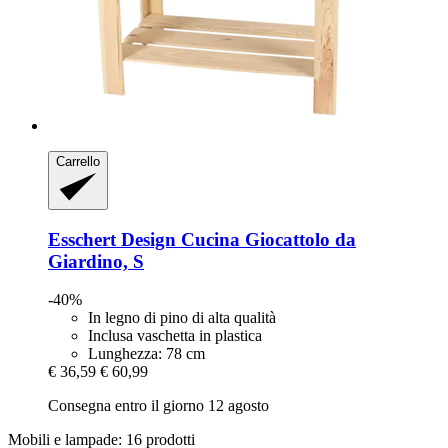
Carrello
Esschert Design
Cucina Giocattolo da
Giardino, S
-40%
In legno di pino di alta qualità
Inclusa vaschetta in plastica
Lunghezza: 78 cm
€ 36,59
€ 60,99
Consegna entro il giorno 12 agosto
Mobili e lampade: 16 prodotti