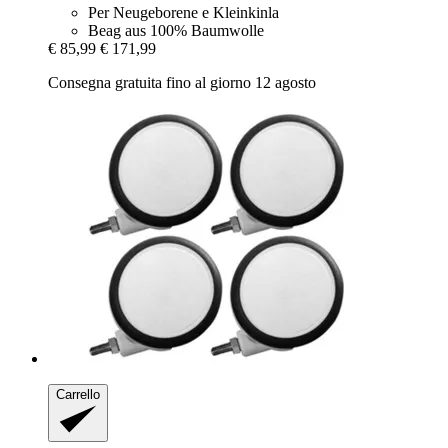
Per Neugeborene e Kleinkinla
Beag aus 100% Baumwolle
€ 85,99
€ 171,99
Consegna gratuita fino al giorno 12 agosto
Carrello