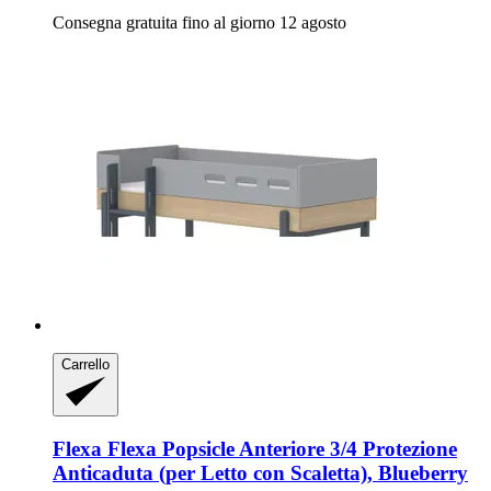
Consegna gratuita fino al giorno 12 agosto
Carrello
Flexa
Flexa Popsicle Anteriore 3/4 Protezione
Anticaduta (per Letto con Scaletta), Blueberry