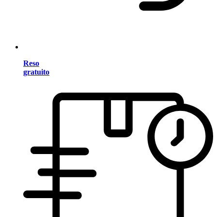
Reso
gratuito