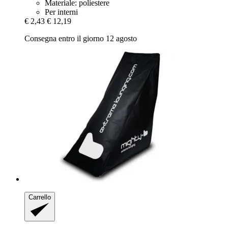
Materiale: poliestere
Per interni
€ 2,43
€ 12,19
Consegna entro il giorno 12 agosto
Carrello