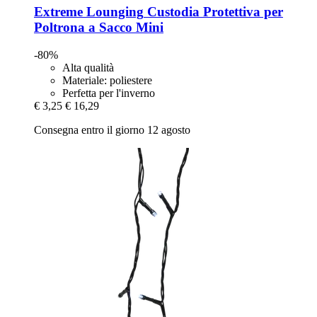
Extreme Lounging
Custodia Protettiva per
Poltrona a Sacco Mini
-80%
Alta qualità
Materiale: poliestere
Perfetta per l'inverno
€ 3,25
€ 16,29
Consegna entro il giorno 12 agosto