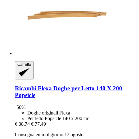
Carrello
Ricambi Flexa
Doghe per Letto 140 X 200
Popsicle
-50%
Doghe originali Flexa
Per letto Popsicle 140 x 200 cm
€ 38,74
€ 77,49
Consegna entro il giorno 12 agosto