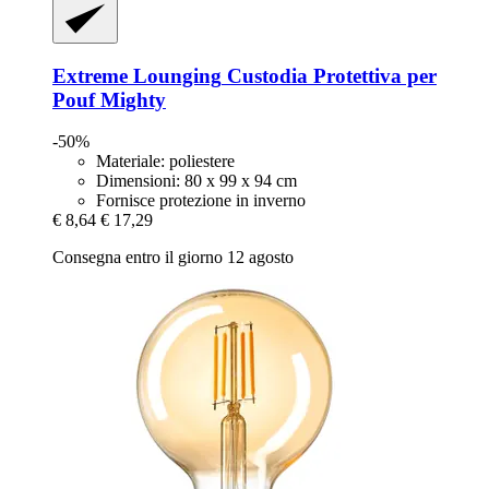
Extreme Lounging
Custodia Protettiva per
Pouf Mighty
-50%
Materiale: poliestere
Dimensioni: 80 x 99 x 94 cm
Fornisce protezione in inverno
€ 8,64
€ 17,29
Consegna entro il giorno 12 agosto