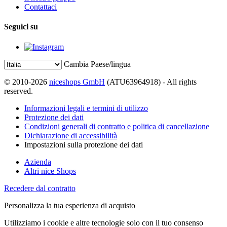
Contattaci
Seguici su
Cambia Paese/lingua
© 2010-2026
niceshops GmbH
(ATU63964918) - All rights
reserved.
Informazioni legali e termini di utilizzo
Protezione dei dati
Condizioni generali di contratto e politica di cancellazione
Dichiarazione di accessibilità
Impostazioni sulla protezione dei dati
Azienda
Altri nice Shops
Recedere dal contratto
Personalizza la tua esperienza di acquisto
Utilizziamo i cookie e altre tecnologie solo con il tuo consenso