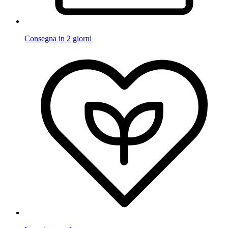
Consegna in 2 giorni