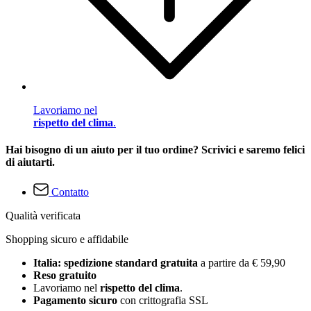
Lavoriamo nel
rispetto del clima
.
Hai bisogno di un aiuto per il tuo ordine? Scrivici e saremo felici
di aiutarti.
Contatto
Qualità verificata
Shopping sicuro e affidabile
Italia: spedizione standard gratuita
a partire da € 59,90
Reso gratuito
Lavoriamo nel
rispetto del clima
.
Pagamento sicuro
con crittografia SSL