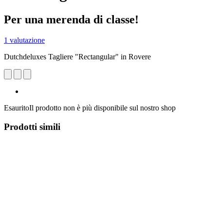
Per una merenda di classe!
1 valutazione
Dutchdeluxes Tagliere "Rectangular" in Rovere
Esaurito
Il prodotto non è più disponibile sul nostro shop
Prodotti simili