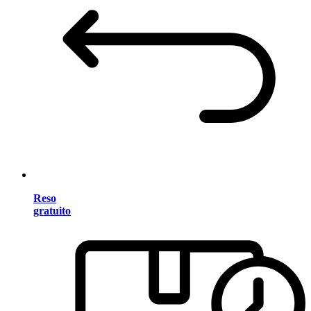
Reso
gratuito