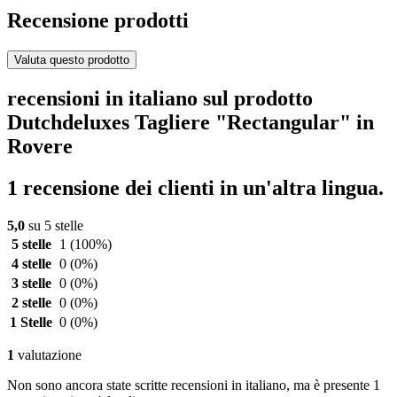
Recensione prodotti
Valuta questo prodotto
recensioni in italiano sul prodotto
Dutchdeluxes Tagliere "Rectangular" in
Rovere
1 recensione dei clienti in un'altra lingua.
5,0
su 5 stelle
5 stelle
1
(100%)
4 stelle
0
(0%)
3 stelle
0
(0%)
2 stelle
0
(0%)
1 Stelle
0
(0%)
1
valutazione
Non sono ancora state scritte recensioni in italiano, ma è presente 1