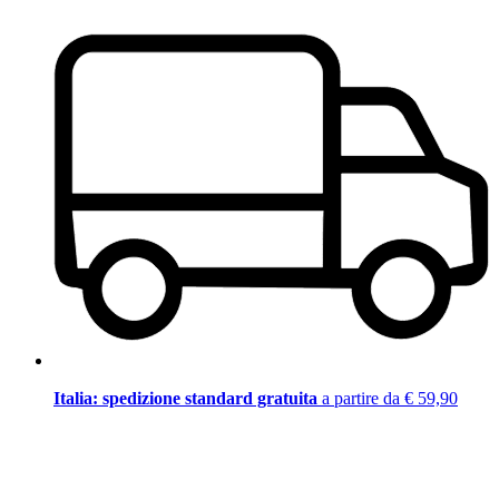
Italia: spedizione standard gratuita
a partire da € 59,90