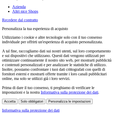
Azienda
Altri nice Shops
Recedere dal contratto
Personalizza la tua esperienza di acquisto
Utilizziamo i cookie e altre tecnologie solo con il tuo consenso
individuale per offrirti un'esperienza di acquisto personalizzata.
A tal fine, raccogliamo dati sui nostri utenti, sul loro comportamento
e sui dispositivi che utilizzano. Questi dati vengono utilizzati per
ottimizzare continuamente il nostro sito web, per mostrarti pubblicità
e contenuti personalizzati e per analizzare le statistiche di utilizzo.
Inoltre, possiamo confrontare i tuoi dati crittografati con quelli di
fornitori esterni e mostrarti offerte tramite i loro canali pubblicitari
online, ma solo se utilizzi già i loro servizi.
Prima di dare il tuo consenso, ti preghiamo di verificare le
impostazioni e la nostra
Informativa sulla protezione dei dati
.
Accetta
Solo obbligatori
Personalizza le impostazioni
Informativa sulla protezione dei dati