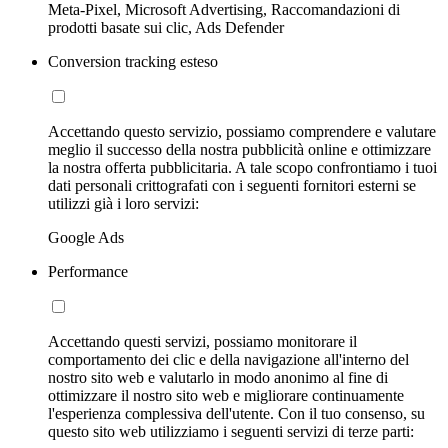
Meta-Pixel, Microsoft Advertising, Raccomandazioni di
prodotti basate sui clic, Ads Defender
Conversion tracking esteso
Accettando questo servizio, possiamo comprendere e valutare
meglio il successo della nostra pubblicità online e ottimizzare
la nostra offerta pubblicitaria. A tale scopo confrontiamo i tuoi
dati personali crittografati con i seguenti fornitori esterni se
utilizzi già i loro servizi:
Google Ads
Performance
Accettando questi servizi, possiamo monitorare il
comportamento dei clic e della navigazione all'interno del
nostro sito web e valutarlo in modo anonimo al fine di
ottimizzare il nostro sito web e migliorare continuamente
l'esperienza complessiva dell'utente. Con il tuo consenso, su
questo sito web utilizziamo i seguenti servizi di terze parti: