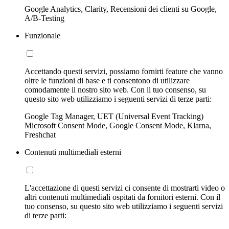
Google Analytics, Clarity, Recensioni dei clienti su Google,
A/B-Testing
Funzionale
Accettando questi servizi, possiamo fornirti feature che vanno
oltre le funzioni di base e ti consentono di utilizzare
comodamente il nostro sito web. Con il tuo consenso, su
questo sito web utilizziamo i seguenti servizi di terze parti:
Google Tag Manager, UET (Universal Event Tracking)
Microsoft Consent Mode, Google Consent Mode, Klarna,
Freshchat
Contenuti multimediali esterni
L'accettazione di questi servizi ci consente di mostrarti video o
altri contenuti multimediali ospitati da fornitori esterni. Con il
tuo consenso, su questo sito web utilizziamo i seguenti servizi
di terze parti: