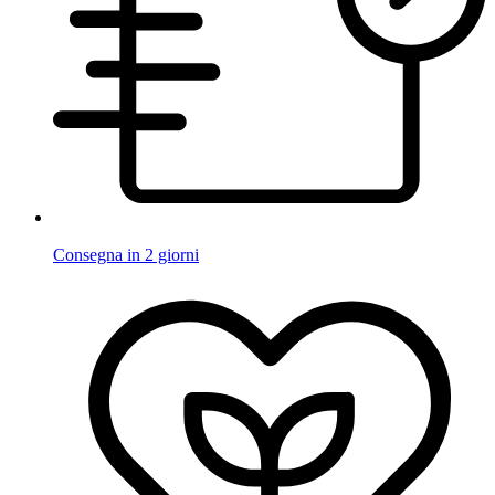
Consegna in 2 giorni