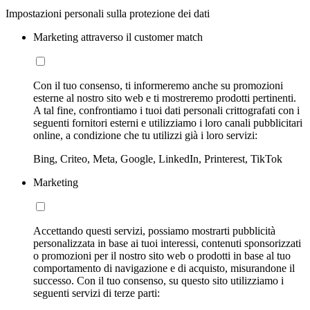
Impostazioni personali sulla protezione dei dati
Marketing attraverso il customer match
Con il tuo consenso, ti informeremo anche su promozioni
esterne al nostro sito web e ti mostreremo prodotti pertinenti.
A tal fine, confrontiamo i tuoi dati personali crittografati con i
seguenti fornitori esterni e utilizziamo i loro canali pubblicitari
online, a condizione che tu utilizzi già i loro servizi:
Bing, Criteo, Meta, Google, LinkedIn, Printerest, TikTok
Marketing
Accettando questi servizi, possiamo mostrarti pubblicità
personalizzata in base ai tuoi interessi, contenuti sponsorizzati
o promozioni per il nostro sito web o prodotti in base al tuo
comportamento di navigazione e di acquisto, misurandone il
successo. Con il tuo consenso, su questo sito utilizziamo i
seguenti servizi di terze parti: