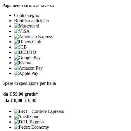
Pagamento sicuro attraverso
Contrassegno
Bonifico anticipato
Spese di spedizione per Italia
da € 59,90
gratis*
da € 0,00
€ 6,90