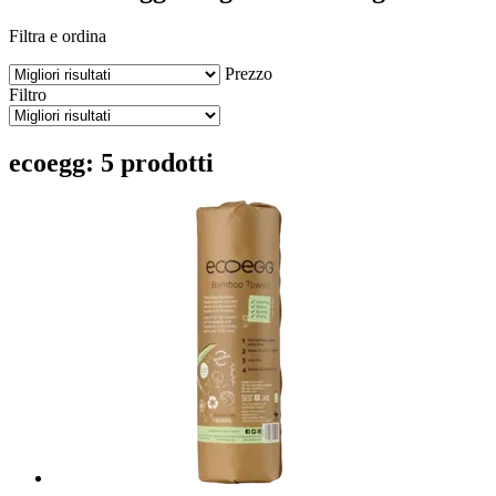
Filtra e ordina
Prezzo
Filtro
ecoegg: 5 prodotti