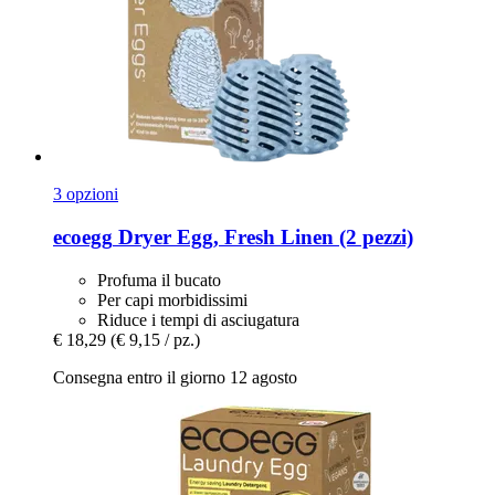
3 opzioni
ecoegg
Dryer Egg, Fresh Linen (2 pezzi)
Profuma il bucato
Per capi morbidissimi
Riduce i tempi di asciugatura
€ 18,29
(€ 9,15 / pz.)
Consegna entro il giorno 12 agosto