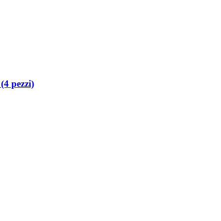
(4 pezzi)