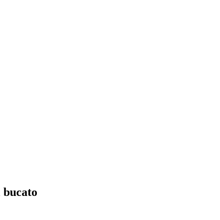
l bucato