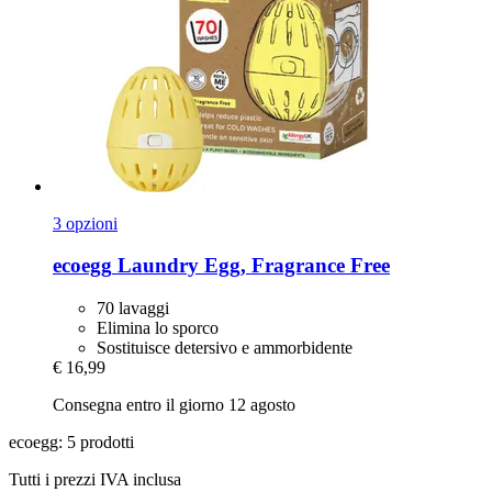
3 opzioni
ecoegg
Laundry Egg, Fragrance Free
70 lavaggi
Elimina lo sporco
Sostituisce detersivo e ammorbidente
€ 16,99
Consegna entro il giorno 12 agosto
ecoegg: 5 prodotti
Tutti i prezzi IVA inclusa