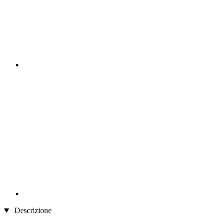
Descrizione