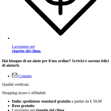
Lavoriamo nel
rispetto del clima
.
Hai bisogno di un aiuto per il tuo ordine? Scrivici e saremo felici
di aiutarti.
Contatto
Qualità verificata
Shopping sicuro e affidabile
Italia: spedizione standard gratuita
a partire da € 59,90
Reso gratuito
Lavoriamo nel
rispetto del clima
.