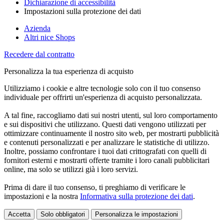
Dichiarazione di accessibilità
Impostazioni sulla protezione dei dati
Azienda
Altri nice Shops
Recedere dal contratto
Personalizza la tua esperienza di acquisto
Utilizziamo i cookie e altre tecnologie solo con il tuo consenso
individuale per offrirti un'esperienza di acquisto personalizzata.
A tal fine, raccogliamo dati sui nostri utenti, sul loro comportamento
e sui dispositivi che utilizzano. Questi dati vengono utilizzati per
ottimizzare continuamente il nostro sito web, per mostrarti pubblicità
e contenuti personalizzati e per analizzare le statistiche di utilizzo.
Inoltre, possiamo confrontare i tuoi dati crittografati con quelli di
fornitori esterni e mostrarti offerte tramite i loro canali pubblicitari
online, ma solo se utilizzi già i loro servizi.
Prima di dare il tuo consenso, ti preghiamo di verificare le
impostazioni e la nostra
Informativa sulla protezione dei dati
.
Accetta
Solo obbligatori
Personalizza le impostazioni