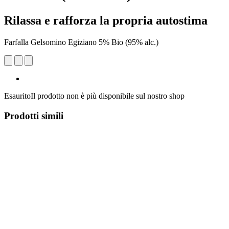
Rilassa e rafforza la propria autostima
Farfalla Gelsomino Egiziano 5% Bio (95% alc.)
Esaurito
Il prodotto non è più disponibile sul nostro shop
Prodotti simili