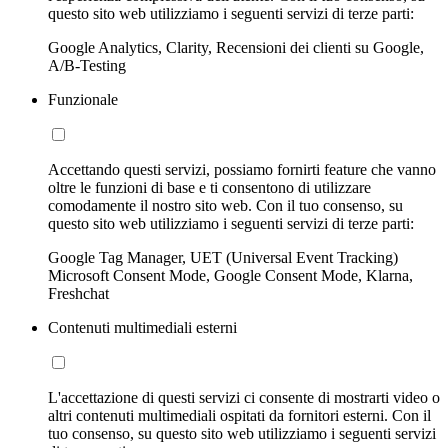
questo sito web utilizziamo i seguenti servizi di terze parti:
Google Analytics, Clarity, Recensioni dei clienti su Google,
A/B-Testing
Funzionale
Accettando questi servizi, possiamo fornirti feature che vanno
oltre le funzioni di base e ti consentono di utilizzare
comodamente il nostro sito web. Con il tuo consenso, su
questo sito web utilizziamo i seguenti servizi di terze parti:
Google Tag Manager, UET (Universal Event Tracking)
Microsoft Consent Mode, Google Consent Mode, Klarna,
Freshchat
Contenuti multimediali esterni
L'accettazione di questi servizi ci consente di mostrarti video o
altri contenuti multimediali ospitati da fornitori esterni. Con il
tuo consenso, su questo sito web utilizziamo i seguenti servizi