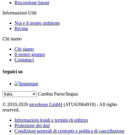
Riscossione buoni
Informazioni Utili
Noi e il nostro ambiente
Rivista
Chi siamo
Chi siamo
Il nostro gruppo
Contattaci
Seguici su
Cambia Paese/lingua
© 2010-2026
niceshops GmbH
(ATU63964918) - All rights
reserved.
Informazioni legali e termini di utilizzo
Protezione dei dati
Condizioni generali di contratto e politica di cancellazione