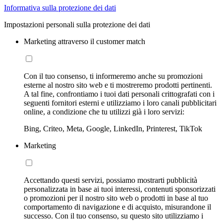
Informativa sulla protezione dei dati
Impostazioni personali sulla protezione dei dati
Marketing attraverso il customer match
Con il tuo consenso, ti informeremo anche su promozioni
esterne al nostro sito web e ti mostreremo prodotti pertinenti.
A tal fine, confrontiamo i tuoi dati personali crittografati con i
seguenti fornitori esterni e utilizziamo i loro canali pubblicitari
online, a condizione che tu utilizzi già i loro servizi:
Bing, Criteo, Meta, Google, LinkedIn, Printerest, TikTok
Marketing
Accettando questi servizi, possiamo mostrarti pubblicità
personalizzata in base ai tuoi interessi, contenuti sponsorizzati
o promozioni per il nostro sito web o prodotti in base al tuo
comportamento di navigazione e di acquisto, misurandone il
successo. Con il tuo consenso, su questo sito utilizziamo i