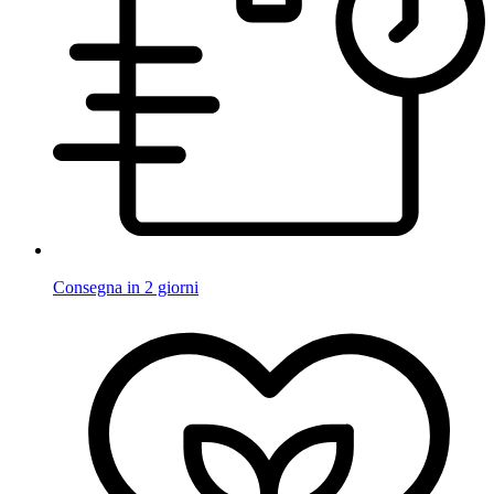
Consegna in 2 giorni