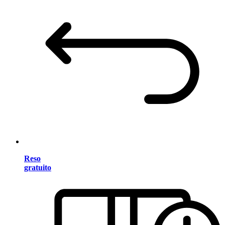
Reso
gratuito