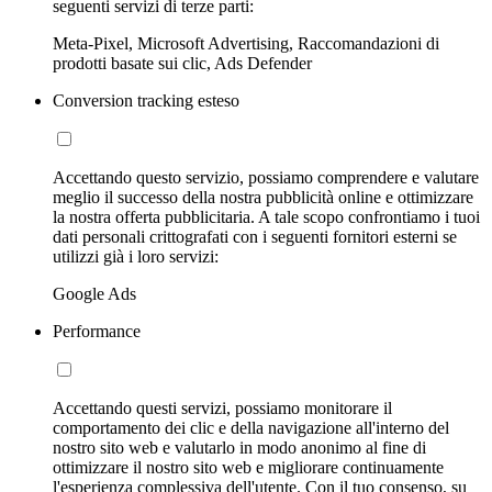
seguenti servizi di terze parti:
Meta-Pixel, Microsoft Advertising, Raccomandazioni di
prodotti basate sui clic, Ads Defender
Conversion tracking esteso
Accettando questo servizio, possiamo comprendere e valutare
meglio il successo della nostra pubblicità online e ottimizzare
la nostra offerta pubblicitaria. A tale scopo confrontiamo i tuoi
dati personali crittografati con i seguenti fornitori esterni se
utilizzi già i loro servizi:
Google Ads
Performance
Accettando questi servizi, possiamo monitorare il
comportamento dei clic e della navigazione all'interno del
nostro sito web e valutarlo in modo anonimo al fine di
ottimizzare il nostro sito web e migliorare continuamente
l'esperienza complessiva dell'utente. Con il tuo consenso, su