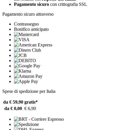
Pagamento sicuro
con crittografia SSL
Pagamento sicuro attraverso
Contrassegno
Bonifico anticipato
Spese di spedizione per Italia
da € 59,90
gratis*
da € 0,00
€ 6,90