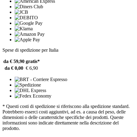
Spese di spedizione per Italia
da € 59,90
gratis*
da € 0,00
€ 6,90
* Questi costi di spedizione si riferiscono alla spedizione standard.
Potrebbero esserci costi aggiuntivi, ad es. a causa del peso, delle
dimensioni o delle caratterstiche specifiche dei prodotti. Queste
informazioni sono indicate direttamente nella descrizione del
prodotto.