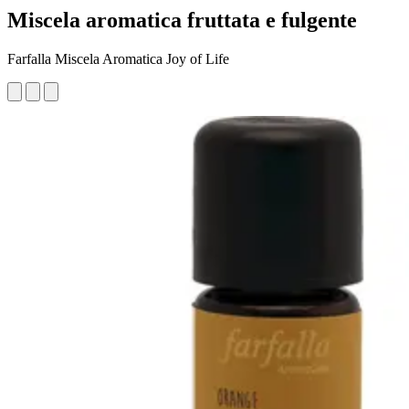
Miscela aromatica fruttata e fulgente
Farfalla Miscela Aromatica Joy of Life