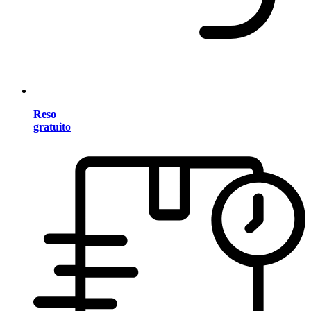
Reso
gratuito