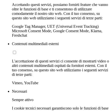
Accettando questi servizi, possiamo fornirti feature che vanno
oltre le funzioni di base e ti consentono di utilizzare
comodamente il nostro sito web. Con il tuo consenso, su
questo sito web utilizziamo i seguenti servizi di terze parti:
Google Tag Manager, UET (Universal Event Tracking)
Microsoft Consent Mode, Google Consent Mode, Klarna,
Freshchat
Contenuti multimediali esterni
L'accettazione di questi servizi ci consente di mostrarti video o
altri contenuti multimediali ospitati da fornitori esterni. Con il
tuo consenso, su questo sito web utilizziamo i seguenti servizi
di terze parti:
Vimeo, YouTube
Necessari
Sempre attivo
I cookie tecnici necessari garantiscono solo le funzioni di base