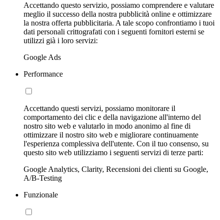
Accettando questo servizio, possiamo comprendere e valutare
meglio il successo della nostra pubblicità online e ottimizzare
la nostra offerta pubblicitaria. A tale scopo confrontiamo i tuoi
dati personali crittografati con i seguenti fornitori esterni se
utilizzi già i loro servizi:
Google Ads
Performance
Accettando questi servizi, possiamo monitorare il
comportamento dei clic e della navigazione all'interno del
nostro sito web e valutarlo in modo anonimo al fine di
ottimizzare il nostro sito web e migliorare continuamente
l'esperienza complessiva dell'utente. Con il tuo consenso, su
questo sito web utilizziamo i seguenti servizi di terze parti:
Google Analytics, Clarity, Recensioni dei clienti su Google,
A/B-Testing
Funzionale