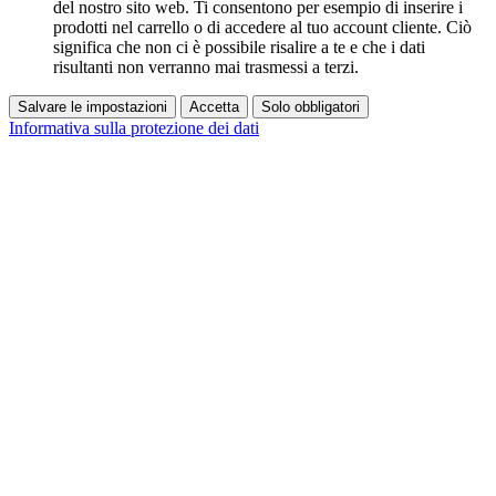
del nostro sito web. Ti consentono per esempio di inserire i
prodotti nel carrello o di accedere al tuo account cliente. Ciò
significa che non ci è possibile risalire a te e che i dati
risultanti non verranno mai trasmessi a terzi.
Salvare le impostazioni
Accetta
Solo obbligatori
Informativa sulla protezione dei dati