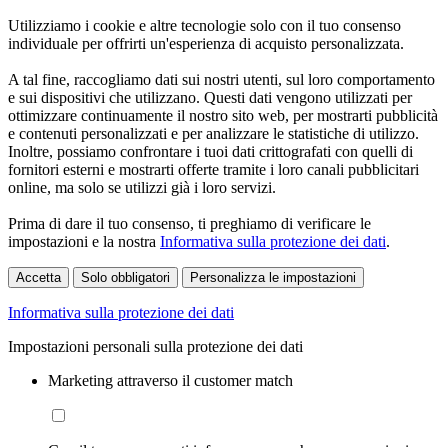
Utilizziamo i cookie e altre tecnologie solo con il tuo consenso
individuale per offrirti un'esperienza di acquisto personalizzata.
A tal fine, raccogliamo dati sui nostri utenti, sul loro comportamento
e sui dispositivi che utilizzano. Questi dati vengono utilizzati per
ottimizzare continuamente il nostro sito web, per mostrarti pubblicità
e contenuti personalizzati e per analizzare le statistiche di utilizzo.
Inoltre, possiamo confrontare i tuoi dati crittografati con quelli di
fornitori esterni e mostrarti offerte tramite i loro canali pubblicitari
online, ma solo se utilizzi già i loro servizi.
Prima di dare il tuo consenso, ti preghiamo di verificare le
impostazioni e la nostra
Informativa sulla protezione dei dati
.
Accetta
Solo obbligatori
Personalizza le impostazioni
Informativa sulla protezione dei dati
Impostazioni personali sulla protezione dei dati
Marketing attraverso il customer match