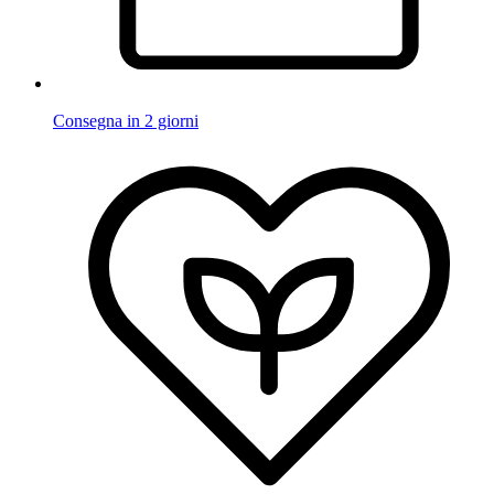
Consegna in 2 giorni