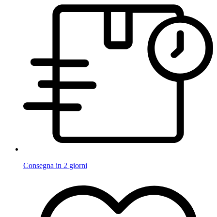
Consegna in 2 giorni