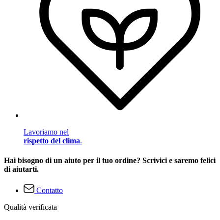
Lavoriamo nel
rispetto del clima
.
Hai bisogno di un aiuto per il tuo ordine? Scrivici e saremo felici
di aiutarti.
Contatto
Qualità verificata