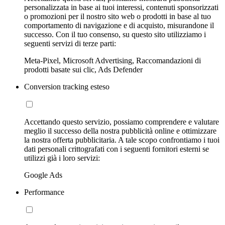
personalizzata in base ai tuoi interessi, contenuti sponsorizzati
o promozioni per il nostro sito web o prodotti in base al tuo
comportamento di navigazione e di acquisto, misurandone il
successo. Con il tuo consenso, su questo sito utilizziamo i
seguenti servizi di terze parti:
Meta-Pixel, Microsoft Advertising, Raccomandazioni di
prodotti basate sui clic, Ads Defender
Conversion tracking esteso
Accettando questo servizio, possiamo comprendere e valutare
meglio il successo della nostra pubblicità online e ottimizzare
la nostra offerta pubblicitaria. A tale scopo confrontiamo i tuoi
dati personali crittografati con i seguenti fornitori esterni se
utilizzi già i loro servizi:
Google Ads
Performance