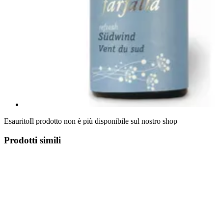
Esaurito
Il prodotto non è più disponibile sul nostro shop
Prodotti simili