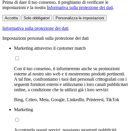
Prima di dare il tuo consenso, ti preghiamo di verificare le
impostazioni e la nostra
Informativa sulla protezione dei dati
.
Accetta
Solo obbligatori
Personalizza le impostazioni
Informativa sulla protezione dei dati
Impostazioni personali sulla protezione dei dati
Marketing attraverso il customer match
Con il tuo consenso, ti informeremo anche su promozioni
esterne al nostro sito web e ti mostreremo prodotti pertinenti.
A tal fine, confrontiamo i tuoi dati personali crittografati con i
seguenti fornitori esterni e utilizziamo i loro canali pubblicitari
online, a condizione che tu utilizzi già i loro servizi:
Bing, Criteo, Meta, Google, LinkedIn, Printerest, TikTok
Marketing
Accettando questi servizi, possiamo mostrarti pubblicità