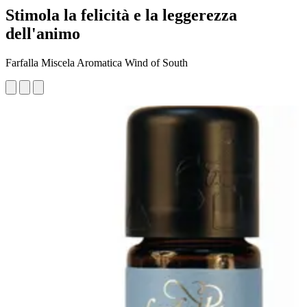
Stimola la felicità e la leggerezza
dell'animo
Farfalla Miscela Aromatica Wind of South