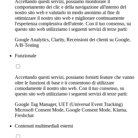
Accettando questi servizi, possiamo monitorare il
comportamento dei clic e della navigazione all'interno del
nostro sito web e valutarlo in modo anonimo al fine di
ottimizzare il nostro sito web e migliorare continuamente
l'esperienza complessiva dell'utente. Con il tuo consenso, su
questo sito web utilizziamo i seguenti servizi di terze parti:
Google Analytics, Clarity, Recensioni dei clienti su Google,
A/B-Testing
Funzionale
Accettando questi servizi, possiamo fornirti feature che vanno
oltre le funzioni di base e ti consentono di utilizzare
comodamente il nostro sito web. Con il tuo consenso, su
questo sito web utilizziamo i seguenti servizi di terze parti:
Google Tag Manager, UET (Universal Event Tracking)
Microsoft Consent Mode, Google Consent Mode, Klarna,
Freshchat
Contenuti multimediali esterni