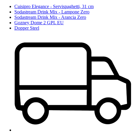
Cuisipro Elegance - Servispaghetti, 31 cm
Sodastream Drink Mix - Lampone Zero
Sodastream Drink Mix - Arancia Zero
Gozney Dome 2 GPL EU
Dopper Steel