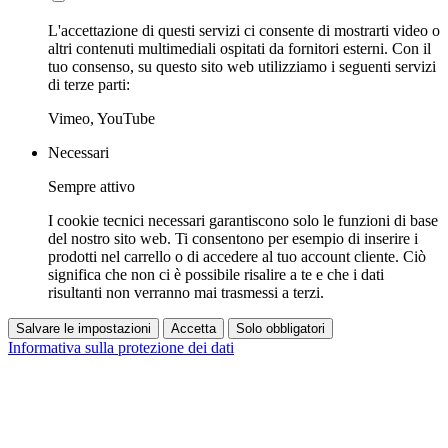
L'accettazione di questi servizi ci consente di mostrarti video o
altri contenuti multimediali ospitati da fornitori esterni. Con il
tuo consenso, su questo sito web utilizziamo i seguenti servizi
di terze parti:
Vimeo, YouTube
Necessari
Sempre attivo
I cookie tecnici necessari garantiscono solo le funzioni di base
del nostro sito web. Ti consentono per esempio di inserire i
prodotti nel carrello o di accedere al tuo account cliente. Ciò
significa che non ci è possibile risalire a te e che i dati
risultanti non verranno mai trasmessi a terzi.
Salvare le impostazioni
Accetta
Solo obbligatori
Informativa sulla protezione dei dati