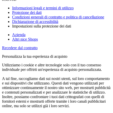
Informazioni legali e termini di utilizzo
Protezione dei dati
Condizioni generali di contratto e politica di cancellazione
Dichiarazione di accessibilità
Impostazioni sulla protezione dei dati
Azienda
Altri nice Shops
Recedere dal contratto
Personalizza la tua esperienza di acquisto
Utilizziamo i cookie e altre tecnologie solo con il tuo consenso
individuale per offrirti un'esperienza di acquisto personalizzata.
A tal fine, raccogliamo dati sui nostri utenti, sul loro comportamento
e sui dispositivi che utilizzano. Questi dati vengono utilizzati per
ottimizzare continuamente il nostro sito web, per mostrarti pubblicità
e contenuti personalizzati e per analizzare le statistiche di utilizzo.
Inoltre, possiamo confrontare i tuoi dati crittografati con quelli di
fornitori esterni e mostrarti offerte tramite i loro canali pubblicitari
online, ma solo se utilizzi già i loro servizi.