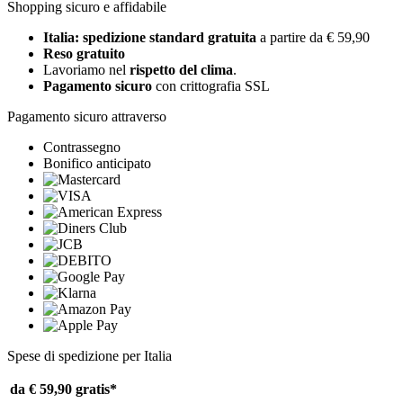
Shopping sicuro e affidabile
Italia: spedizione standard gratuita
a partire da € 59,90
Reso gratuito
Lavoriamo nel
rispetto del clima
.
Pagamento sicuro
con crittografia SSL
Pagamento sicuro attraverso
Contrassegno
Bonifico anticipato
Spese di spedizione per Italia
da € 59,90
gratis*