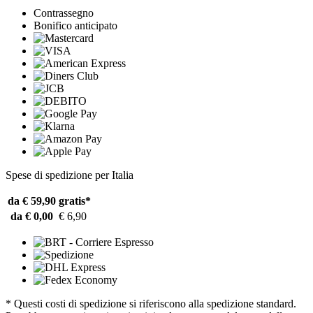
Contrassegno
Bonifico anticipato
Spese di spedizione per Italia
da € 59,90
gratis*
da € 0,00
€ 6,90
* Questi costi di spedizione si riferiscono alla spedizione standard.