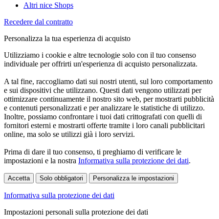
Altri nice Shops
Recedere dal contratto
Personalizza la tua esperienza di acquisto
Utilizziamo i cookie e altre tecnologie solo con il tuo consenso
individuale per offrirti un'esperienza di acquisto personalizzata.
A tal fine, raccogliamo dati sui nostri utenti, sul loro comportamento
e sui dispositivi che utilizzano. Questi dati vengono utilizzati per
ottimizzare continuamente il nostro sito web, per mostrarti pubblicità
e contenuti personalizzati e per analizzare le statistiche di utilizzo.
Inoltre, possiamo confrontare i tuoi dati crittografati con quelli di
fornitori esterni e mostrarti offerte tramite i loro canali pubblicitari
online, ma solo se utilizzi già i loro servizi.
Prima di dare il tuo consenso, ti preghiamo di verificare le
impostazioni e la nostra
Informativa sulla protezione dei dati
.
Accetta
Solo obbligatori
Personalizza le impostazioni
Informativa sulla protezione dei dati
Impostazioni personali sulla protezione dei dati