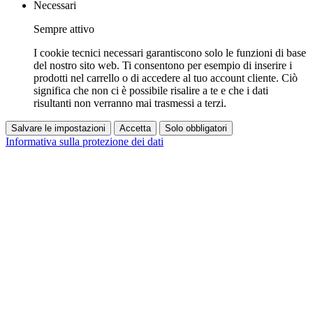
Necessari
Sempre attivo
I cookie tecnici necessari garantiscono solo le funzioni di base
del nostro sito web. Ti consentono per esempio di inserire i
prodotti nel carrello o di accedere al tuo account cliente. Ciò
significa che non ci è possibile risalire a te e che i dati
risultanti non verranno mai trasmessi a terzi.
Salvare le impostazioni
Accetta
Solo obbligatori
Informativa sulla protezione dei dati