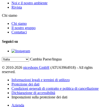
Noi e il nostro ambiente
Rivista
Chi siamo
Chi siamo
Il nostro gruppo
Contattaci
Seguici su
Cambia Paese/lingua
© 2010-2026
niceshops GmbH
(ATU63964918) - All rights
reserved.
Informazioni legali e termini di utilizzo
Protezione dei dati
Condizioni generali di contratto e politica di cancellazione
Dichiarazione di accessibilità
Impostazioni sulla protezione dei dati
Azienda