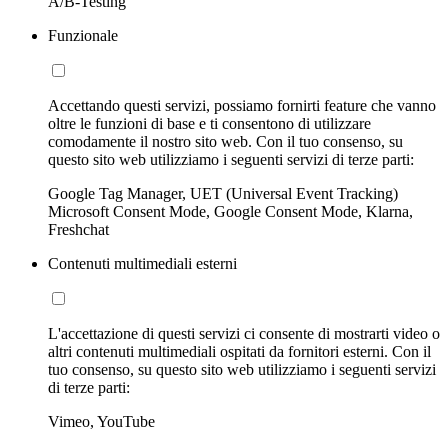
A/B-Testing
Funzionale
Accettando questi servizi, possiamo fornirti feature che vanno
oltre le funzioni di base e ti consentono di utilizzare
comodamente il nostro sito web. Con il tuo consenso, su
questo sito web utilizziamo i seguenti servizi di terze parti:
Google Tag Manager, UET (Universal Event Tracking)
Microsoft Consent Mode, Google Consent Mode, Klarna,
Freshchat
Contenuti multimediali esterni
L'accettazione di questi servizi ci consente di mostrarti video o
altri contenuti multimediali ospitati da fornitori esterni. Con il
tuo consenso, su questo sito web utilizziamo i seguenti servizi
di terze parti:
Vimeo, YouTube