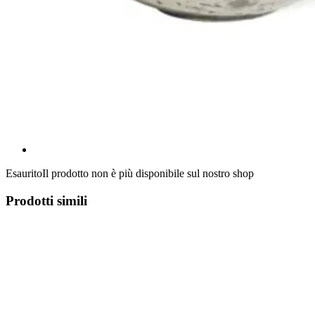
Esaurito
Il prodotto non è più disponibile sul nostro shop
Prodotti simili