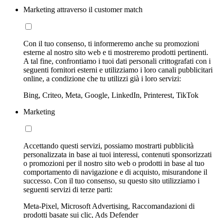
Marketing attraverso il customer match
Con il tuo consenso, ti informeremo anche su promozioni
esterne al nostro sito web e ti mostreremo prodotti pertinenti.
A tal fine, confrontiamo i tuoi dati personali crittografati con i
seguenti fornitori esterni e utilizziamo i loro canali pubblicitari
online, a condizione che tu utilizzi già i loro servizi:
Bing, Criteo, Meta, Google, LinkedIn, Printerest, TikTok
Marketing
Accettando questi servizi, possiamo mostrarti pubblicità
personalizzata in base ai tuoi interessi, contenuti sponsorizzati
o promozioni per il nostro sito web o prodotti in base al tuo
comportamento di navigazione e di acquisto, misurandone il
successo. Con il tuo consenso, su questo sito utilizziamo i
seguenti servizi di terze parti:
Meta-Pixel, Microsoft Advertising, Raccomandazioni di
prodotti basate sui clic, Ads Defender