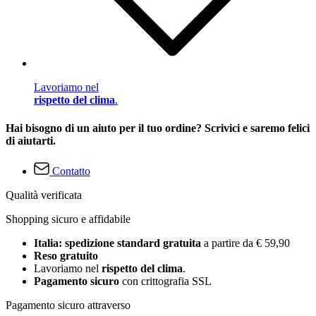
Lavoriamo nel
rispetto del clima
.
Hai bisogno di un aiuto per il tuo ordine? Scrivici e saremo felici
di aiutarti.
Contatto
Qualità verificata
Shopping sicuro e affidabile
Italia: spedizione standard gratuita
a partire da € 59,90
Reso gratuito
Lavoriamo nel
rispetto del clima
.
Pagamento sicuro
con crittografia SSL
Pagamento sicuro attraverso