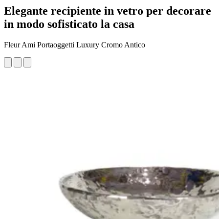
Elegante recipiente in vetro per decorare
in modo sofisticato la casa
Fleur Ami Portaoggetti Luxury Cromo Antico