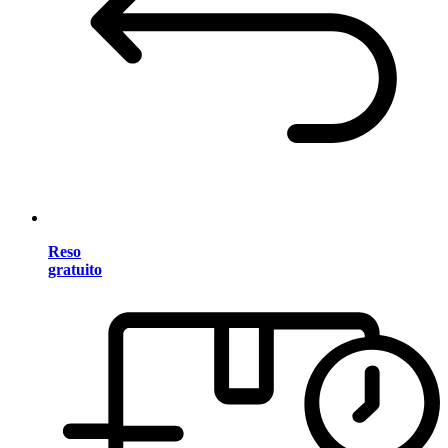
Reso
gratuito