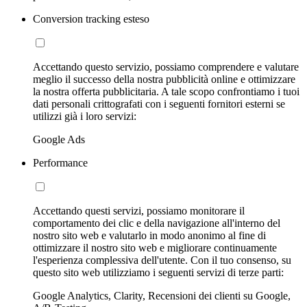
Conversion tracking esteso
Accettando questo servizio, possiamo comprendere e valutare
meglio il successo della nostra pubblicità online e ottimizzare
la nostra offerta pubblicitaria. A tale scopo confrontiamo i tuoi
dati personali crittografati con i seguenti fornitori esterni se
utilizzi già i loro servizi:
Google Ads
Performance
Accettando questi servizi, possiamo monitorare il
comportamento dei clic e della navigazione all'interno del
nostro sito web e valutarlo in modo anonimo al fine di
ottimizzare il nostro sito web e migliorare continuamente
l'esperienza complessiva dell'utente. Con il tuo consenso, su
questo sito web utilizziamo i seguenti servizi di terze parti:
Google Analytics, Clarity, Recensioni dei clienti su Google,