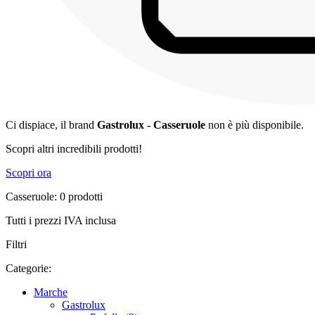
Ci dispiace, il brand
Gastrolux - Casseruole
non è più disponibile.
Scopri altri incredibili prodotti!
Scopri ora
Casseruole: 0 prodotti
Tutti i prezzi IVA inclusa
Filtri
Categorie:
Marche
Gastrolux