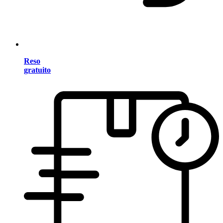
Reso
gratuito