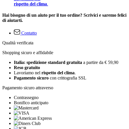
rispetto del clima
.
Hai bisogno di un aiuto per il tuo ordine? Scrivici e saremo felici
di aiutarti.
Contatto
Qualità verificata
Shopping sicuro e affidabile
Italia: spedizione standard gratuita
a partire da € 59,90
Reso gratuito
Lavoriamo nel
rispetto del clima
.
Pagamento sicuro
con crittografia SSL
Pagamento sicuro attraverso
Contrassegno
Bonifico anticipato