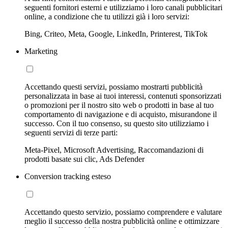
seguenti fornitori esterni e utilizziamo i loro canali pubblicitari
online, a condizione che tu utilizzi già i loro servizi:
Bing, Criteo, Meta, Google, LinkedIn, Printerest, TikTok
Marketing
Accettando questi servizi, possiamo mostrarti pubblicità
personalizzata in base ai tuoi interessi, contenuti sponsorizzati
o promozioni per il nostro sito web o prodotti in base al tuo
comportamento di navigazione e di acquisto, misurandone il
successo. Con il tuo consenso, su questo sito utilizziamo i
seguenti servizi di terze parti:
Meta-Pixel, Microsoft Advertising, Raccomandazioni di
prodotti basate sui clic, Ads Defender
Conversion tracking esteso
Accettando questo servizio, possiamo comprendere e valutare
meglio il successo della nostra pubblicità online e ottimizzare