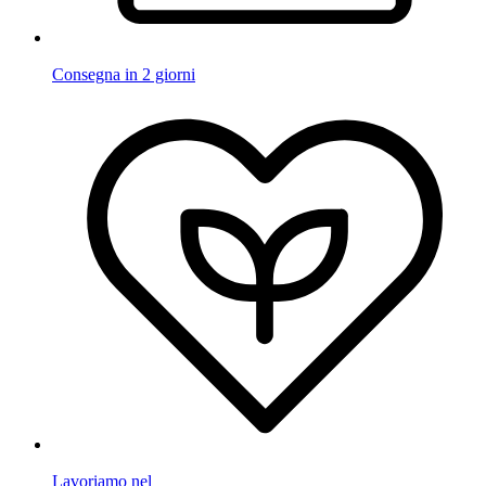
Consegna in 2 giorni
Lavoriamo nel