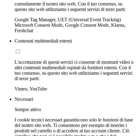
comodamente il nostro sito web. Con il tuo consenso, su
questo sito web utilizziamo i seguenti servizi di terze parti:
Google Tag Manager, UET (Universal Event Tracking)
Microsoft Consent Mode, Google Consent Mode, Klarna,
Freshchat
Contenuti multimediali esterni
L'accettazione di questi servizi ci consente di mostrarti video o
altri contenuti multimediali ospitati da fornitori esterni. Con il
tuo consenso, su questo sito web utilizziamo i seguenti servizi
di terze parti:
Vimeo, YouTube
Necessari
Sempre attivo
I cookie tecnici necessari garantiscono solo le funzioni di base
del nostro sito web. Ti consentono per esempio di inserire i
prodotti nel carrello o di accedere al tuo account cliente. Ciò