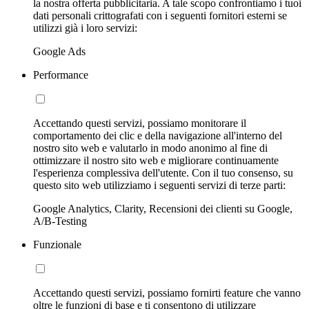
la nostra offerta pubblicitaria. A tale scopo confrontiamo i tuoi
dati personali crittografati con i seguenti fornitori esterni se
utilizzi già i loro servizi:
Google Ads
Performance
Accettando questi servizi, possiamo monitorare il
comportamento dei clic e della navigazione all'interno del
nostro sito web e valutarlo in modo anonimo al fine di
ottimizzare il nostro sito web e migliorare continuamente
l'esperienza complessiva dell'utente. Con il tuo consenso, su
questo sito web utilizziamo i seguenti servizi di terze parti:
Google Analytics, Clarity, Recensioni dei clienti su Google,
A/B-Testing
Funzionale
Accettando questi servizi, possiamo fornirti feature che vanno
oltre le funzioni di base e ti consentono di utilizzare