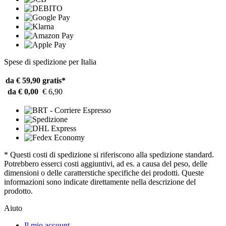
Spese di spedizione per Italia
da € 59,90
gratis*
da € 0,00
€ 6,90
* Questi costi di spedizione si riferiscono alla spedizione standard.
Potrebbero esserci costi aggiuntivi, ad es. a causa del peso, delle
dimensioni o delle caratterstiche specifiche dei prodotti. Queste
informazioni sono indicate direttamente nella descrizione del
prodotto.
Aiuto
Il mio account