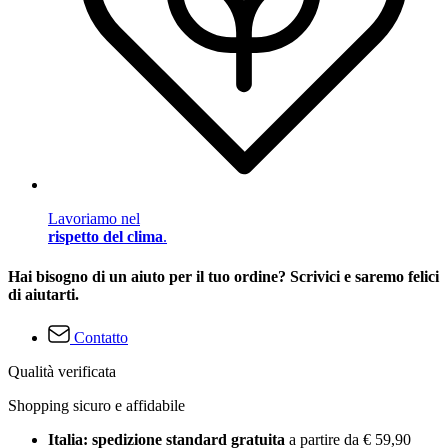
Lavoriamo nel
rispetto del clima
.
Hai bisogno di un aiuto per il tuo ordine? Scrivici e saremo felici
di aiutarti.
Contatto
Qualità verificata
Shopping sicuro e affidabile
Italia: spedizione standard gratuita
a partire da € 59,90