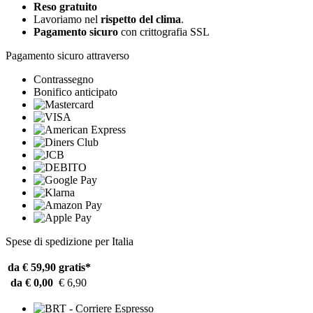
Reso gratuito
Lavoriamo nel
rispetto del clima
.
Pagamento sicuro
con crittografia SSL
Pagamento sicuro attraverso
Contrassegno
Bonifico anticipato
Spese di spedizione per Italia
da € 59,90
gratis*
da € 0,00
€ 6,90