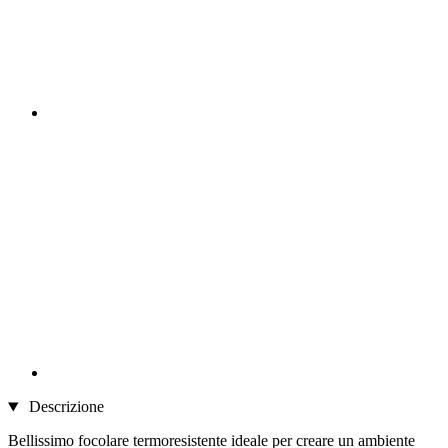
Descrizione
Bellissimo focolare termoresistente ideale per creare un ambiente