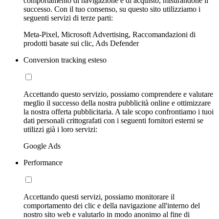
comportamento di navigazione e di acquisto, misurandone il
successo. Con il tuo consenso, su questo sito utilizziamo i
seguenti servizi di terze parti:
Meta-Pixel, Microsoft Advertising, Raccomandazioni di
prodotti basate sui clic, Ads Defender
Conversion tracking esteso
Accettando questo servizio, possiamo comprendere e valutare
meglio il successo della nostra pubblicità online e ottimizzare
la nostra offerta pubblicitaria. A tale scopo confrontiamo i tuoi
dati personali crittografati con i seguenti fornitori esterni se
utilizzi già i loro servizi:
Google Ads
Performance
Accettando questi servizi, possiamo monitorare il
comportamento dei clic e della navigazione all'interno del
nostro sito web e valutarlo in modo anonimo al fine di