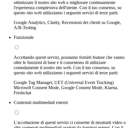
ottimizzare il nostro sito web e migliorare continuamente
l'esperienza complessiva dell'utente. Con il tuo consenso, su
questo sito web utilizziamo i seguenti servizi di terze parti:
Google Analytics, Clarity, Recensioni dei clienti su Google,
A/B-Testing
Funzionale
Accettando questi servizi, possiamo fornirti feature che vanno
oltre le funzioni di base e ti consentono di utilizzare
comodamente il nostro sito web. Con il tuo consenso, su
questo sito web utilizziamo i seguenti servizi di terze parti:
Google Tag Manager, UET (Universal Event Tracking)
Microsoft Consent Mode, Google Consent Mode, Klarna,
Freshchat
Contenuti multimediali esterni
L'accettazione di questi servizi ci consente di mostrarti video o
altri contenuti multimediali ospitati da fornitori esterni. Con il