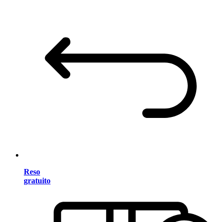
Reso
gratuito