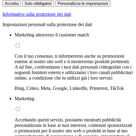
Accetta
Solo obbligatori
Personalizza le impostazioni
Informativa sulla protezione dei dati
Impostazioni personali sulla protezione dei dati
Marketing attraverso il customer match
Con il tuo consenso, ti informeremo anche su promozioni
esterne al nostro sito web e ti mostreremo prodotti pertinenti.
A tal fine, confrontiamo i tuoi dati personali crittografati con i
seguenti fornitori esterni e utilizziamo i loro canali pubblicitari
online, a condizione che tu utilizzi già i loro servizi:
Bing, Criteo, Meta, Google, LinkedIn, Printerest, TikTok
Marketing
Accettando questi servizi, possiamo mostrarti pubblicità
personalizzata in base ai tuoi interessi, contenuti sponsorizzati
o promozioni per il nostro sito web o prodotti in base al tuo