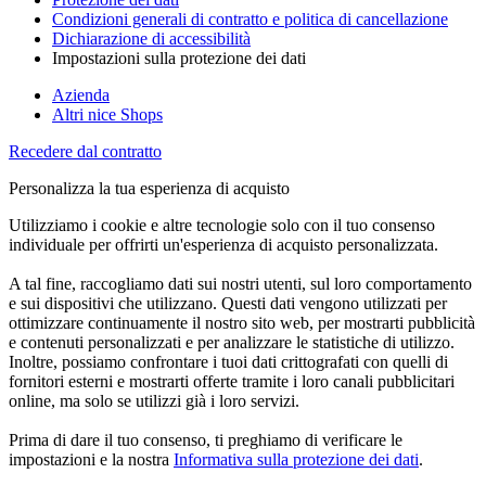
Condizioni generali di contratto e politica di cancellazione
Dichiarazione di accessibilità
Impostazioni sulla protezione dei dati
Azienda
Altri nice Shops
Recedere dal contratto
Personalizza la tua esperienza di acquisto
Utilizziamo i cookie e altre tecnologie solo con il tuo consenso
individuale per offrirti un'esperienza di acquisto personalizzata.
A tal fine, raccogliamo dati sui nostri utenti, sul loro comportamento
e sui dispositivi che utilizzano. Questi dati vengono utilizzati per
ottimizzare continuamente il nostro sito web, per mostrarti pubblicità
e contenuti personalizzati e per analizzare le statistiche di utilizzo.
Inoltre, possiamo confrontare i tuoi dati crittografati con quelli di
fornitori esterni e mostrarti offerte tramite i loro canali pubblicitari
online, ma solo se utilizzi già i loro servizi.
Prima di dare il tuo consenso, ti preghiamo di verificare le
impostazioni e la nostra
Informativa sulla protezione dei dati
.