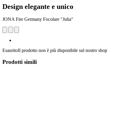
Design elegante e unico
JONA Fire Germany Focolare "Julia"
Esaurito
Il prodotto non è più disponibile sul nostro shop
Prodotti simili