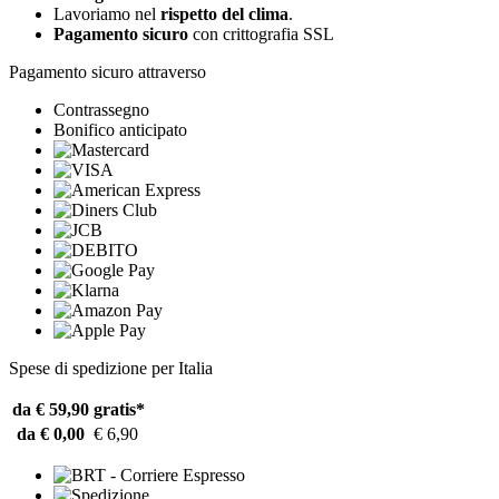
Lavoriamo nel
rispetto del clima
.
Pagamento sicuro
con crittografia SSL
Pagamento sicuro attraverso
Contrassegno
Bonifico anticipato
Spese di spedizione per Italia
da € 59,90
gratis*
da € 0,00
€ 6,90