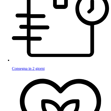
Consegna in 2 giorni