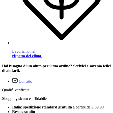
Lavoriamo nel
rispetto del clima
.
Hai bisogno di un aiuto per il tuo ordine? Scrivici e saremo felici
di aiutarti.
Contatto
Qualità verificata
Shopping sicuro e affidabile
Italia: spedizione standard gratuita
a partire da € 59,90
Reso gratuito