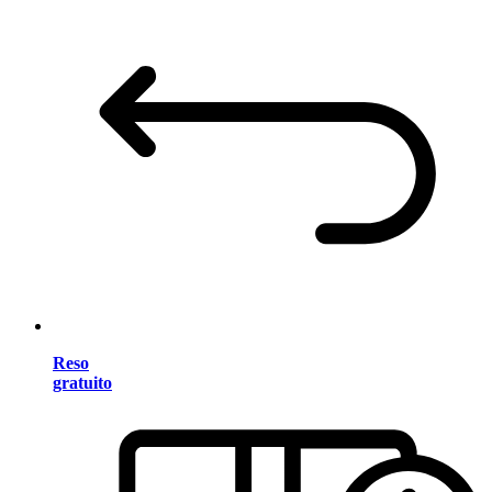
Reso
gratuito