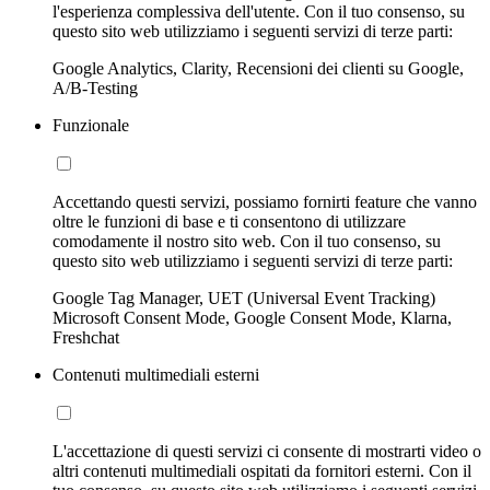
l'esperienza complessiva dell'utente. Con il tuo consenso, su
questo sito web utilizziamo i seguenti servizi di terze parti:
Google Analytics, Clarity, Recensioni dei clienti su Google,
A/B-Testing
Funzionale
Accettando questi servizi, possiamo fornirti feature che vanno
oltre le funzioni di base e ti consentono di utilizzare
comodamente il nostro sito web. Con il tuo consenso, su
questo sito web utilizziamo i seguenti servizi di terze parti:
Google Tag Manager, UET (Universal Event Tracking)
Microsoft Consent Mode, Google Consent Mode, Klarna,
Freshchat
Contenuti multimediali esterni
L'accettazione di questi servizi ci consente di mostrarti video o
altri contenuti multimediali ospitati da fornitori esterni. Con il