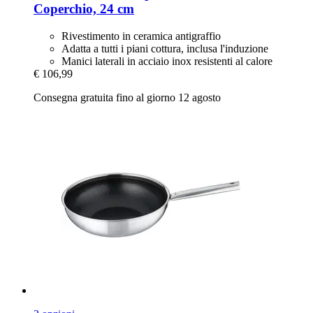
Coperchio, 24 cm
Rivestimento in ceramica antigraffio
Adatta a tutti i piani cottura, inclusa l'induzione
Manici laterali in acciaio inox resistenti al calore
€ 106,99
Consegna gratuita fino al giorno 12 agosto