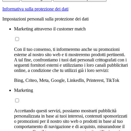
Informativa sulla protezione dei dati
Impostazioni personali sulla protezione dei dati
Marketing attraverso il customer match
Con il tuo consenso, ti informeremo anche su promozioni
esterne al nostro sito web e ti mostreremo prodotti pertinenti.
A tal fine, confrontiamo i tuoi dati personali crittografati con i
seguenti fornitori esterni e utilizziamo i loro canali pubblicitari
online, a condizione che tu utilizzi già i loro servizi:
Bing, Criteo, Meta, Google, LinkedIn, Printerest, TikTok
Marketing
Accettando questi servizi, possiamo mostrarti pubblicità
personalizzata in base ai tuoi interessi, contenuti sponsorizzati
o promozioni per il nostro sito web o prodotti in base al tuo
comportamento di navigazione e di acquisto, misurandone il