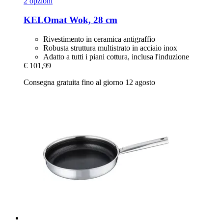
2 opzioni
KELOmat
Wok, 28 cm
Rivestimento in ceramica antigraffio
Robusta struttura multistrato in acciaio inox
Adatto a tutti i piani cottura, inclusa l'induzione
€ 101,99
Consegna gratuita fino al giorno 12 agosto