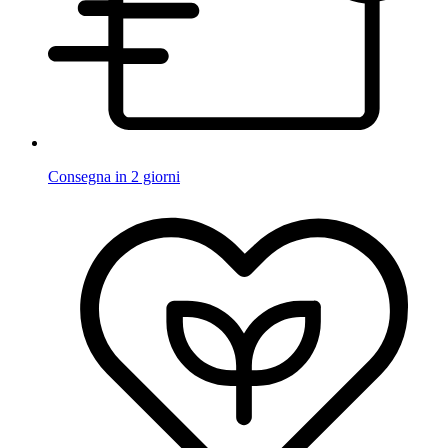
Consegna in 2 giorni