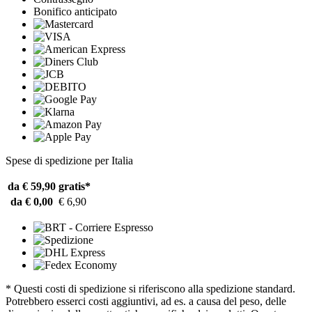
Bonifico anticipato
Spese di spedizione per Italia
da € 59,90
gratis*
da € 0,00
€ 6,90
* Questi costi di spedizione si riferiscono alla spedizione standard.
Potrebbero esserci costi aggiuntivi, ad es. a causa del peso, delle