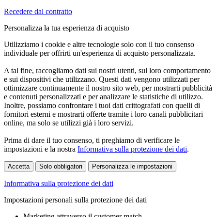
Recedere dal contratto
Personalizza la tua esperienza di acquisto
Utilizziamo i cookie e altre tecnologie solo con il tuo consenso
individuale per offrirti un'esperienza di acquisto personalizzata.
A tal fine, raccogliamo dati sui nostri utenti, sul loro comportamento
e sui dispositivi che utilizzano. Questi dati vengono utilizzati per
ottimizzare continuamente il nostro sito web, per mostrarti pubblicità
e contenuti personalizzati e per analizzare le statistiche di utilizzo.
Inoltre, possiamo confrontare i tuoi dati crittografati con quelli di
fornitori esterni e mostrarti offerte tramite i loro canali pubblicitari
online, ma solo se utilizzi già i loro servizi.
Prima di dare il tuo consenso, ti preghiamo di verificare le
impostazioni e la nostra
Informativa sulla protezione dei dati
.
Accetta
Solo obbligatori
Personalizza le impostazioni
Informativa sulla protezione dei dati
Impostazioni personali sulla protezione dei dati
Marketing attraverso il customer match