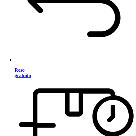
Reso
gratuito