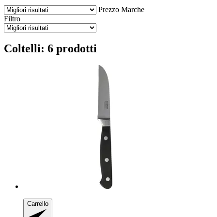
Prezzo
Marche
Filtro
Coltelli: 6 prodotti
Carrello