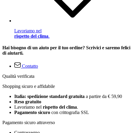
Lavoriamo nel
rispetto del clima
.
Hai bisogno di un aiuto per il tuo ordine? Scrivici e saremo felici
di aiutarti.
Contatto
Qualità verificata
Shopping sicuro e affidabile
Italia: spedizione standard gratuita
a partire da € 59,90
Reso gratuito
Lavoriamo nel
rispetto del clima
.
Pagamento sicuro
con crittografia SSL
Pagamento sicuro attraverso
Contrassegno