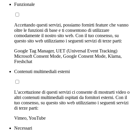
Funzionale
Accettando questi servizi, possiamo fornirti feature che vanno
oltre le funzioni di base e ti consentono di utilizzare
comodamente il nostro sito web. Con il tuo consenso, su
questo sito web utilizziamo i seguenti servizi di terze parti:
Google Tag Manager, UET (Universal Event Tracking)
Microsoft Consent Mode, Google Consent Mode, Klarna,
Freshchat
Contenuti multimediali esterni
L'accettazione di questi servizi ci consente di mostrarti video o
altri contenuti multimediali ospitati da fornitori esterni. Con il
tuo consenso, su questo sito web utilizziamo i seguenti servizi
di terze parti:
Vimeo, YouTube
Necessari