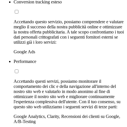
Conversion tracking esteso
Accettando questo servizio, possiamo comprendere e valutare
meglio il successo della nostra pubblicità online e ottimizzare
la nostra offerta pubblicitaria. A tale scopo confrontiamo i tuoi
dati personali crittografati con i seguenti fornitori esterni se
utilizzi già i loro servizi:
Google Ads
Performance
Accettando questi servizi, possiamo monitorare il
comportamento dei clic e della navigazione all'interno del
nostro sito web e valutarlo in modo anonimo al fine di
ottimizzare il nostro sito web e migliorare continuamente
l'esperienza complessiva dell'utente. Con il tuo consenso, su
questo sito web utilizziamo i seguenti servizi di terze parti:
Google Analytics, Clarity, Recensioni dei clienti su Google,
A/B-Testing