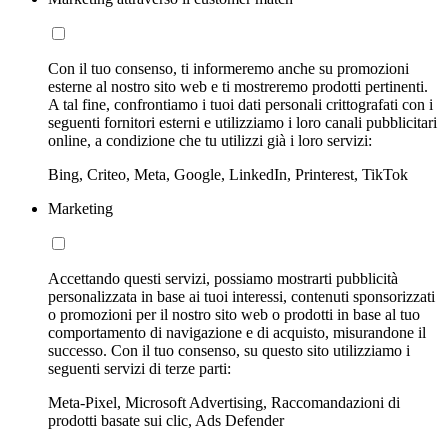
Con il tuo consenso, ti informeremo anche su promozioni
esterne al nostro sito web e ti mostreremo prodotti pertinenti.
A tal fine, confrontiamo i tuoi dati personali crittografati con i
seguenti fornitori esterni e utilizziamo i loro canali pubblicitari
online, a condizione che tu utilizzi già i loro servizi:
Bing, Criteo, Meta, Google, LinkedIn, Printerest, TikTok
Marketing
Accettando questi servizi, possiamo mostrarti pubblicità
personalizzata in base ai tuoi interessi, contenuti sponsorizzati
o promozioni per il nostro sito web o prodotti in base al tuo
comportamento di navigazione e di acquisto, misurandone il
successo. Con il tuo consenso, su questo sito utilizziamo i
seguenti servizi di terze parti:
Meta-Pixel, Microsoft Advertising, Raccomandazioni di
prodotti basate sui clic, Ads Defender