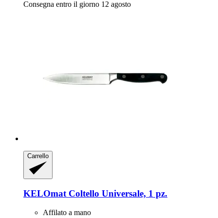
Consegna entro il giorno 12 agosto
Carrello
KELOmat
Coltello Universale, 1 pz.
Affilato a mano