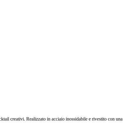
ktail creativi. Realizzato in acciaio inossidabile e rivestito con una