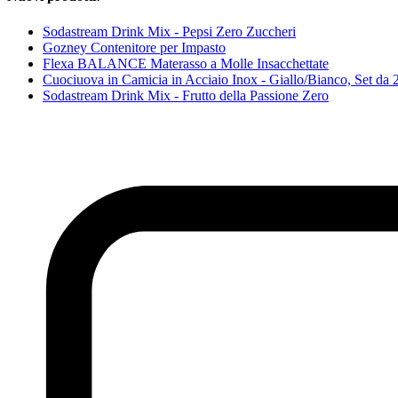
Sodastream Drink Mix - Pepsi Zero Zuccheri
Gozney Contenitore per Impasto
Flexa BALANCE Materasso a Molle Insacchettate
Cuociuova in Camicia in Acciaio Inox - Giallo/Bianco, Set da 
Sodastream Drink Mix - Frutto della Passione Zero