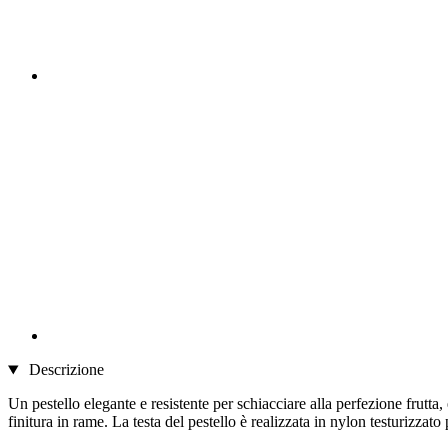
Descrizione
Un pestello elegante e resistente per schiacciare alla perfezione frutta,
finitura in rame. La testa del pestello è realizzata in nylon testurizzat