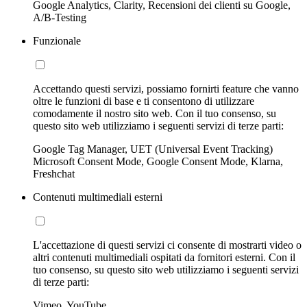
Google Analytics, Clarity, Recensioni dei clienti su Google,
A/B-Testing
Funzionale
Accettando questi servizi, possiamo fornirti feature che vanno
oltre le funzioni di base e ti consentono di utilizzare
comodamente il nostro sito web. Con il tuo consenso, su
questo sito web utilizziamo i seguenti servizi di terze parti:
Google Tag Manager, UET (Universal Event Tracking)
Microsoft Consent Mode, Google Consent Mode, Klarna,
Freshchat
Contenuti multimediali esterni
L'accettazione di questi servizi ci consente di mostrarti video o
altri contenuti multimediali ospitati da fornitori esterni. Con il
tuo consenso, su questo sito web utilizziamo i seguenti servizi
di terze parti:
Vimeo, YouTube