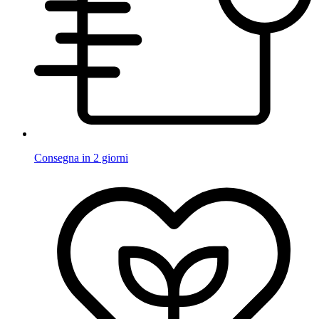
Consegna in 2 giorni