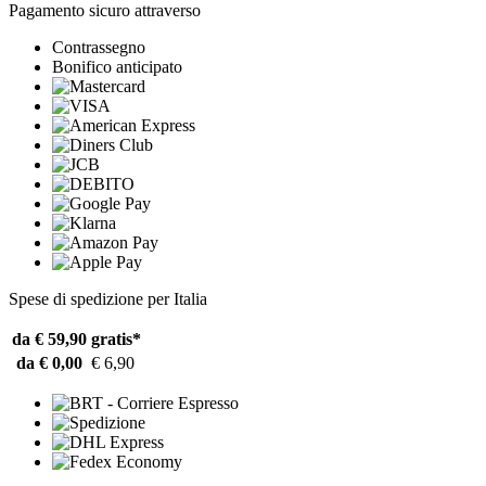
Pagamento sicuro attraverso
Contrassegno
Bonifico anticipato
Spese di spedizione per Italia
da € 59,90
gratis*
da € 0,00
€ 6,90