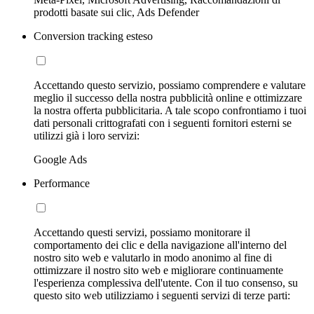
prodotti basate sui clic, Ads Defender
Conversion tracking esteso
Accettando questo servizio, possiamo comprendere e valutare
meglio il successo della nostra pubblicità online e ottimizzare
la nostra offerta pubblicitaria. A tale scopo confrontiamo i tuoi
dati personali crittografati con i seguenti fornitori esterni se
utilizzi già i loro servizi:
Google Ads
Performance
Accettando questi servizi, possiamo monitorare il
comportamento dei clic e della navigazione all'interno del
nostro sito web e valutarlo in modo anonimo al fine di
ottimizzare il nostro sito web e migliorare continuamente
l'esperienza complessiva dell'utente. Con il tuo consenso, su
questo sito web utilizziamo i seguenti servizi di terze parti: