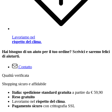
Lavoriamo nel
rispetto del clima
.
Hai bisogno di un aiuto per il tuo ordine? Scrivici e saremo felici
di aiutarti.
Contatto
Qualità verificata
Shopping sicuro e affidabile
Italia: spedizione standard gratuita
a partire da € 59,90
Reso gratuito
Lavoriamo nel
rispetto del clima
.
Pagamento sicuro
con crittografia SSL