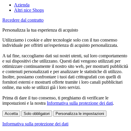
Azienda
Altri nice Shops
Recedere dal contratto
Personalizza la tua esperienza di acquisto
Utilizziamo i cookie e altre tecnologie solo con il tuo consenso
individuale per offrirti un'esperienza di acquisto personalizzata.
A tal fine, raccogliamo dati sui nostri utenti, sul loro comportamento
e sui dispositivi che utilizzano. Questi dati vengono utilizzati per
ottimizzare continuamente il nostro sito web, per mostrarti pubblicità
e contenuti personalizzati e per analizzare le statistiche di utilizzo.
Inoltre, possiamo confrontare i tuoi dati crittografati con quelli di
fornitori esterni e mostrarti offerte tramite i loro canali pubblicitari
online, ma solo se utilizzi già i loro servizi.
Prima di dare il tuo consenso, ti preghiamo di verificare le
impostazioni e la nostra
Informativa sulla protezione dei dati
.
Accetta
Solo obbligatori
Personalizza le impostazioni
Informativa sulla protezione dei dati