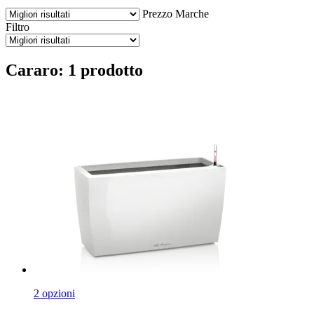
Prezzo
Marche
Filtro
Cararo: 1 prodotto
2 opzioni