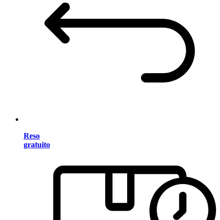
Reso
gratuito