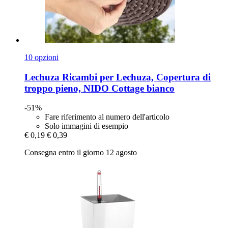
10 opzioni
Lechuza
Ricambi per Lechuza, Copertura di
troppo pieno, NIDO Cottage bianco
-51%
Fare riferimento al numero dell'articolo
Solo immagini di esempio
€ 0,19
€ 0,39
Consegna entro il giorno 12 agosto