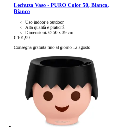
Lechuza
Vaso -​ PURO Color 50, Bianco,
Bianco
Uso indoor e outdoor
Alta qualità e praticità
Dimensioni: Ø 50 x 39 cm
€ 101,99
Consegna gratuita fino al giorno 12 agosto