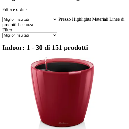
Filtra e ordina
Prezzo
Highlights
Materiali
Linee di
prodotti Lechuza
Filtro
Indoor: 1 - 30 di 151 prodotti