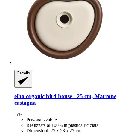
Carrello
elho
organic bird house -​ 25 cm, Marrone
castagna
-5%
Personalizzabile
Realizzata al 100% in plastica riciclata
Dimensioni: 25 x 28 x 27 cm