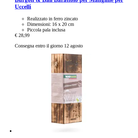
Uccelli
Realizzato in ferro zincato
Dimensioni: 16 x 20 cm
Piccola pala inclusa
€ 28,99
Consegna entro il giorno 12 agosto