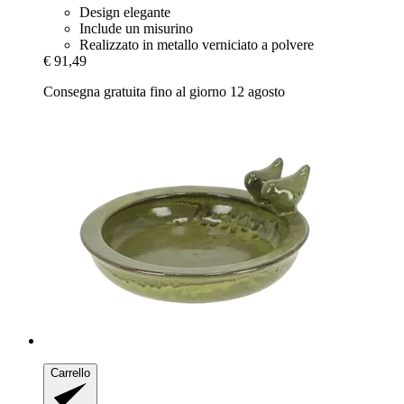
Design elegante
Include un misurino
Realizzato in metallo verniciato a polvere
€ 91,49
Consegna gratuita fino al giorno 12 agosto
Carrello