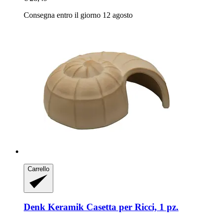
Consegna entro il giorno 12 agosto
Carrello
Denk Keramik
Casetta per Ricci, 1 pz.