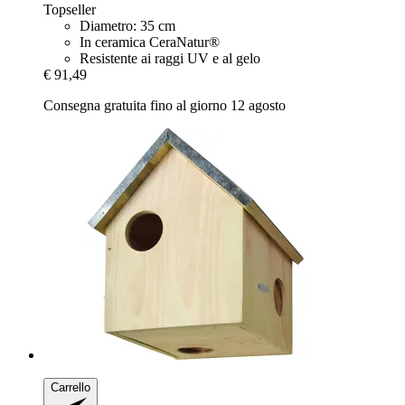
Topseller
Diametro: 35 cm
In ceramica CeraNatur®
Resistente ai raggi UV e al gelo
€ 91,49
Consegna gratuita fino al giorno 12 agosto
Carrello