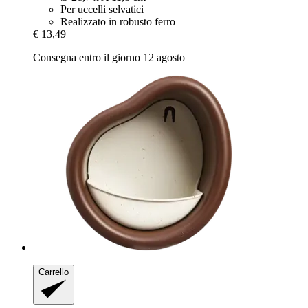
Per uccelli selvatici
Realizzato in robusto ferro
€ 13,49
Consegna entro il giorno 12 agosto
Carrello