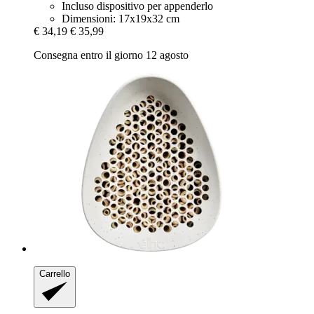
Incluso dispositivo per appenderlo
Dimensioni: 17x19x32 cm
€ 34,19
€ 35,99
Consegna entro il giorno 12 agosto
Carrello