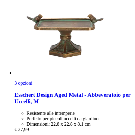
3 opzioni
Esschert Design
Aged Metal -​ Abbeveratoio per
Uccelli, M
Resistente alle intemperie
Perfetto per piccoli uccelli da giardino
Dimensioni: 22,8 x 22,8 x 8,1 cm
€ 27,99