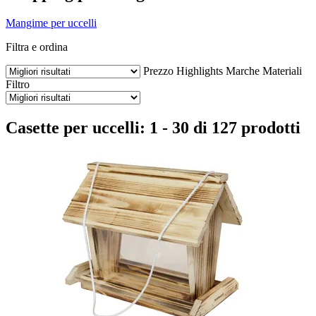
Mangime per uccelli
Filtra e ordina
Prezzo
Highlights
Marche
Materiali
Filtro
Casette per uccelli: 1 - 30 di 127 prodotti