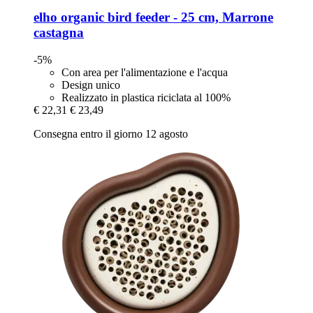
elho
organic bird feeder -​ 25 cm, Marrone
castagna
-5%
Con area per l'alimentazione e l'acqua
Design unico
Realizzato in plastica riciclata al 100%
€ 22,31
€ 23,49
Consegna entro il giorno 12 agosto