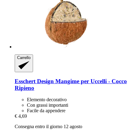
Carrello
Esschert Design
Mangime per Uccelli -​ Cocco
Ripieno
Elemento decorativo
Con grassi importanti
Facile da appendere
€ 4,69
Consegna entro il giorno 12 agosto