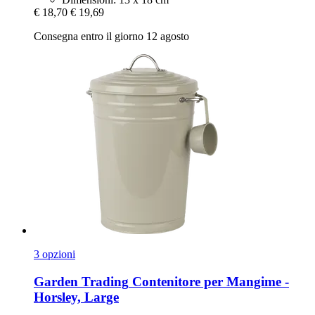
€ 18,70
€ 19,69
Consegna entro il giorno 12 agosto
3 opzioni
Garden Trading
Contenitore per Mangime -​
Horsley, Large