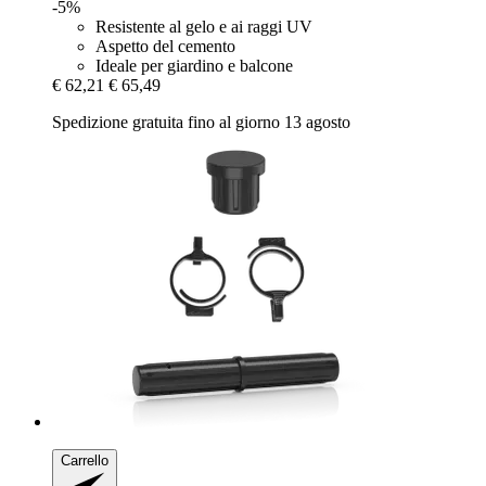
-5%
Resistente al gelo e ai raggi UV
Aspetto del cemento
Ideale per giardino e balcone
€ 62,21
€ 65,49
Spedizione gratuita fino al giorno 13 agosto
Carrello