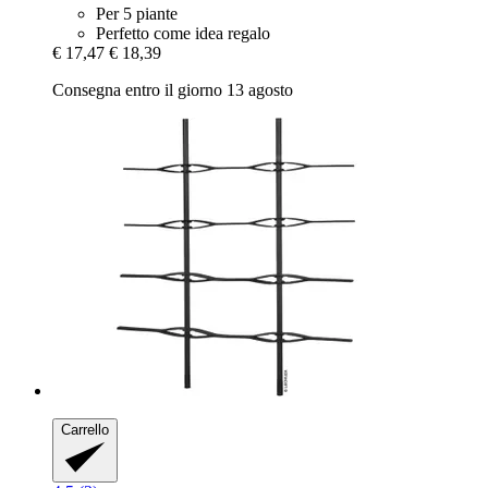
Per 5 piante
Perfetto come idea regalo
€ 17,47
€ 18,39
Consegna entro il giorno 13 agosto
Carrello