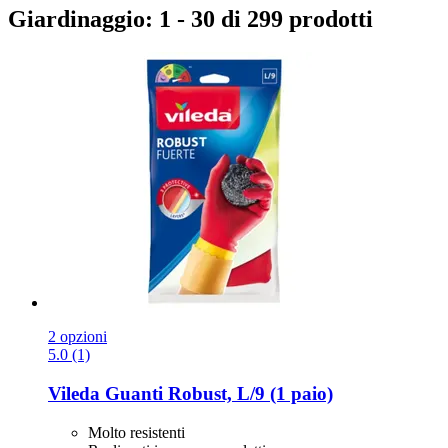
Giardinaggio: 1 - 30 di 299 prodotti
2 opzioni
5.0 (1)
Vileda
Guanti Robust, L/9 (1 paio)
Molto resistenti