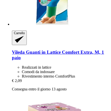
Carrello
Vileda
Guanti in Lattice Comfort Extra, M, 1
paio
Realizzati in lattice
Comodi da indossare
Rivestimento interno ComfortPlus
€ 2,09
Consegna entro il giorno 13 agosto