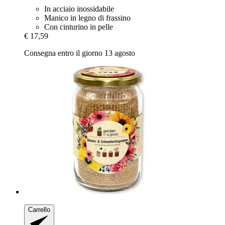
In acciaio inossidabile
Manico in legno di frassino
Con cinturino in pelle
€ 17,59
Consegna entro il giorno 13 agosto
Carrello