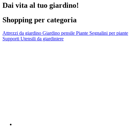
Dai vita al tuo giardino!
Shopping per categoria
Attrezzi da giardino
Giardino pensile
Piante
Segnalini per piante
Supporti
Utensili da giardiniere