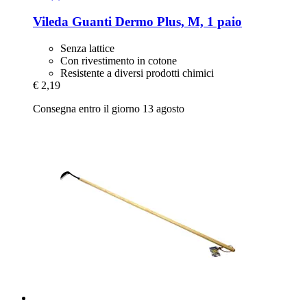
Vileda
Guanti Dermo Plus, M, 1 paio
Senza lattice
Con rivestimento in cotone
Resistente a diversi prodotti chimici
€ 2,19
Consegna entro il giorno 13 agosto