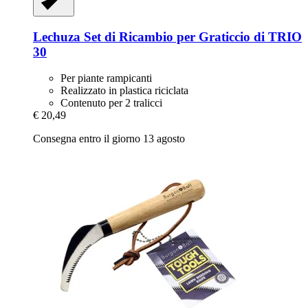
Lechuza
Set di Ricambio per Graticcio di TRIO
30
Per piante rampicanti
Realizzato in plastica riciclata
Contenuto per 2 tralicci
€ 20,49
Consegna entro il giorno 13 agosto