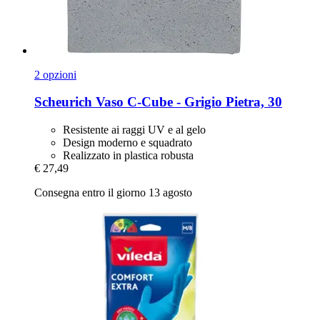
2 opzioni
Scheurich
Vaso C-​Cube -​ Grigio Pietra, 30
Resistente ai raggi UV e al gelo
Design moderno e squadrato
Realizzato in plastica robusta
€ 27,49
Consegna entro il giorno 13 agosto