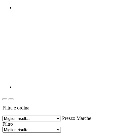
Filtra e ordina
Prezzo
Marche
Filtro