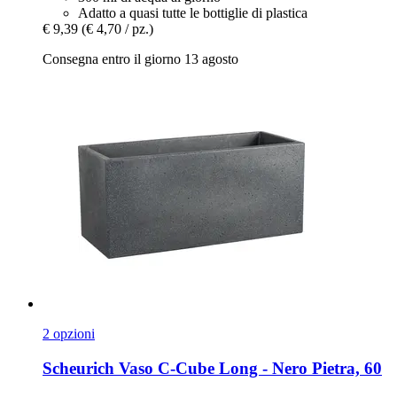
Adatto a quasi tutte le bottiglie di plastica
€ 9,39
(€ 4,70 / pz.)
Consegna entro il giorno 13 agosto
2 opzioni
Scheurich
Vaso C-​Cube Long -​ Nero Pietra, 60