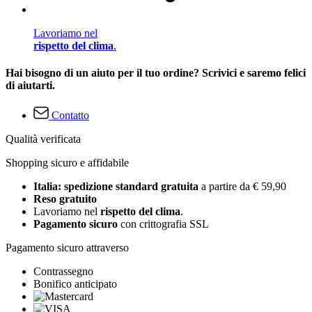
Lavoriamo nel
rispetto del clima
.
Hai bisogno di un aiuto per il tuo ordine? Scrivici e saremo felici
di aiutarti.
Contatto
Qualità verificata
Shopping sicuro e affidabile
Italia: spedizione standard gratuita
a partire da € 59,90
Reso gratuito
Lavoriamo nel
rispetto del clima
.
Pagamento sicuro
con crittografia SSL
Pagamento sicuro attraverso
Contrassegno
Bonifico anticipato