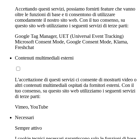
Accettando questi servizi, possiamo fornirti feature che vanno
oltre le funzioni di base e ti consentono di utilizzare
comodamente il nostro sito web. Con il tuo consenso, su
questo sito web utilizziamo i seguenti servizi di terze parti:
Google Tag Manager, UET (Universal Event Tracking)
Microsoft Consent Mode, Google Consent Mode, Klarna,
Freshchat
Contenuti multimediali esterni
L'accettazione di questi servizi ci consente di mostrarti video o
altri contenuti multimediali ospitati da fornitori esterni. Con il
tuo consenso, su questo sito web utilizziamo i seguenti servizi
di terze parti:
Vimeo, YouTube
Necessari
Sempre attivo
I cookie tecnici necessari garantiscono solo le funzioni di base