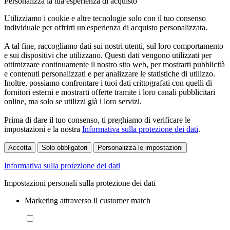
Personalizza la tua esperienza di acquisto
Utilizziamo i cookie e altre tecnologie solo con il tuo consenso
individuale per offrirti un'esperienza di acquisto personalizzata.
A tal fine, raccogliamo dati sui nostri utenti, sul loro comportamento
e sui dispositivi che utilizzano. Questi dati vengono utilizzati per
ottimizzare continuamente il nostro sito web, per mostrarti pubblicità
e contenuti personalizzati e per analizzare le statistiche di utilizzo.
Inoltre, possiamo confrontare i tuoi dati crittografati con quelli di
fornitori esterni e mostrarti offerte tramite i loro canali pubblicitari
online, ma solo se utilizzi già i loro servizi.
Prima di dare il tuo consenso, ti preghiamo di verificare le
impostazioni e la nostra
Informativa sulla protezione dei dati
.
Accetta
Solo obbligatori
Personalizza le impostazioni
Informativa sulla protezione dei dati
Impostazioni personali sulla protezione dei dati
Marketing attraverso il customer match