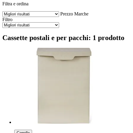
Filtra e ordina
Prezzo
Marche
Filtro
Cassette postali e per pacchi: 1 prodotto
Carrello