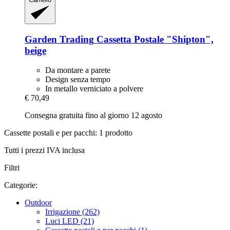
Garden Trading
Cassetta Postale "Shipton",
beige
Da montare a parete
Design senza tempo
In metallo verniciato a polvere
€ 70,49
Consegna gratuita fino al giorno 12 agosto
Cassette postali e per pacchi: 1 prodotto
Tutti i prezzi IVA inclusa
Filtri
Categorie:
Outdoor
Irrigazione (262)
Luci LED (21)