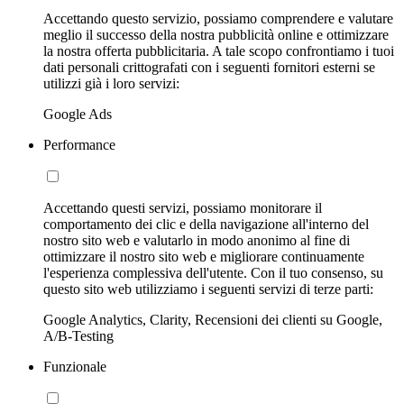
Accettando questo servizio, possiamo comprendere e valutare
meglio il successo della nostra pubblicità online e ottimizzare
la nostra offerta pubblicitaria. A tale scopo confrontiamo i tuoi
dati personali crittografati con i seguenti fornitori esterni se
utilizzi già i loro servizi:
Google Ads
Performance
Accettando questi servizi, possiamo monitorare il
comportamento dei clic e della navigazione all'interno del
nostro sito web e valutarlo in modo anonimo al fine di
ottimizzare il nostro sito web e migliorare continuamente
l'esperienza complessiva dell'utente. Con il tuo consenso, su
questo sito web utilizziamo i seguenti servizi di terze parti:
Google Analytics, Clarity, Recensioni dei clienti su Google,
A/B-Testing
Funzionale