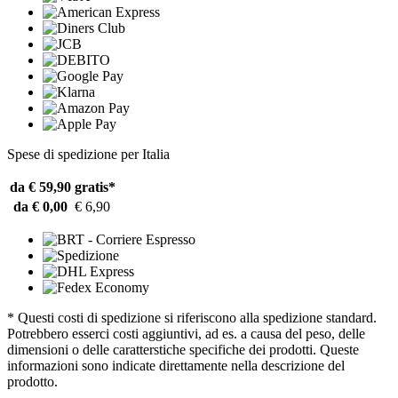
Spese di spedizione per Italia
da € 59,90
gratis*
da € 0,00
€ 6,90
* Questi costi di spedizione si riferiscono alla spedizione standard.
Potrebbero esserci costi aggiuntivi, ad es. a causa del peso, delle
dimensioni o delle caratterstiche specifiche dei prodotti. Queste
informazioni sono indicate direttamente nella descrizione del
prodotto.