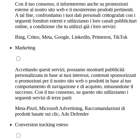
Con il tuo consenso, ti informeremo anche su promozioni
esterne al nostro sito web e ti mostreremo prodotti pertinenti.
A tal fine, confrontiamo i tuoi dati personali crittografati con i
seguenti fornitori esterni e utilizziamo i loro canali pubblicitari
online, a condizione che tu utilizzi già i loro servizi:
Bing, Criteo, Meta, Google, LinkedIn, Printerest, TikTok
Marketing
Accettando questi servizi, possiamo mostrarti pubblicità
personalizzata in base ai tuoi interessi, contenuti sponsorizzati
o promozioni per il nostro sito web o prodotti in base al tuo
comportamento di navigazione e di acquisto, misurandone il
successo. Con il tuo consenso, su questo sito utilizziamo i
seguenti servizi di terze parti:
Meta-Pixel, Microsoft Advertising, Raccomandazioni di
prodotti basate sui clic, Ads Defender
Conversion tracking esteso