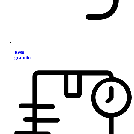
Reso
gratuito