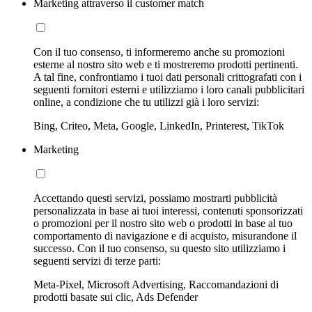
Marketing attraverso il customer match
Con il tuo consenso, ti informeremo anche su promozioni
esterne al nostro sito web e ti mostreremo prodotti pertinenti.
A tal fine, confrontiamo i tuoi dati personali crittografati con i
seguenti fornitori esterni e utilizziamo i loro canali pubblicitari
online, a condizione che tu utilizzi già i loro servizi:
Bing, Criteo, Meta, Google, LinkedIn, Printerest, TikTok
Marketing
Accettando questi servizi, possiamo mostrarti pubblicità
personalizzata in base ai tuoi interessi, contenuti sponsorizzati
o promozioni per il nostro sito web o prodotti in base al tuo
comportamento di navigazione e di acquisto, misurandone il
successo. Con il tuo consenso, su questo sito utilizziamo i
seguenti servizi di terze parti:
Meta-Pixel, Microsoft Advertising, Raccomandazioni di
prodotti basate sui clic, Ads Defender