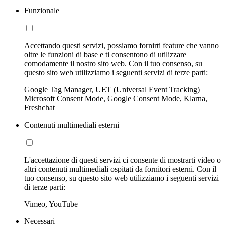
Funzionale
Accettando questi servizi, possiamo fornirti feature che vanno
oltre le funzioni di base e ti consentono di utilizzare
comodamente il nostro sito web. Con il tuo consenso, su
questo sito web utilizziamo i seguenti servizi di terze parti:
Google Tag Manager, UET (Universal Event Tracking)
Microsoft Consent Mode, Google Consent Mode, Klarna,
Freshchat
Contenuti multimediali esterni
L'accettazione di questi servizi ci consente di mostrarti video o
altri contenuti multimediali ospitati da fornitori esterni. Con il
tuo consenso, su questo sito web utilizziamo i seguenti servizi
di terze parti:
Vimeo, YouTube
Necessari