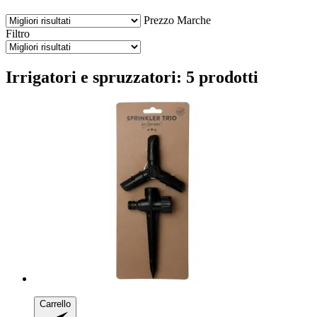
Prezzo
Marche
Filtro
Irrigatori e spruzzatori: 5 prodotti
Carrello