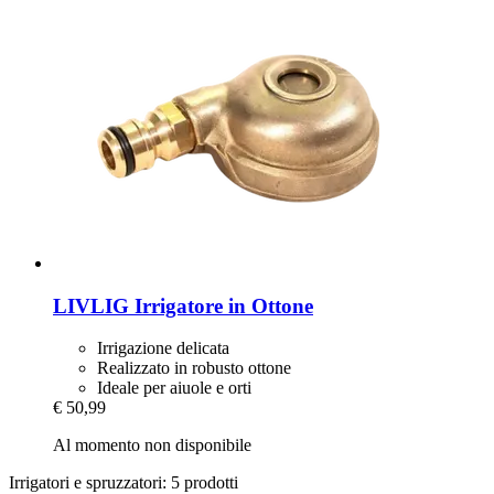
LIVLIG
Irrigatore in Ottone
Irrigazione delicata
Realizzato in robusto ottone
Ideale per aiuole e orti
€ 50,99
Al momento non disponibile
Irrigatori e spruzzatori: 5 prodotti