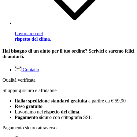
Lavoriamo nel
rispetto del clima
.
Hai bisogno di un aiuto per il tuo ordine? Scrivici e saremo felici
di aiutarti.
Contatto
Qualità verificata
Shopping sicuro e affidabile
Italia: spedizione standard gratuita
a partire da € 59,90
Reso gratuito
Lavoriamo nel
rispetto del clima
.
Pagamento sicuro
con crittografia SSL
Pagamento sicuro attraverso