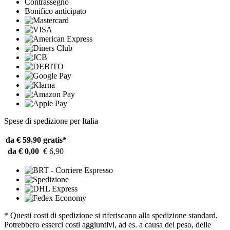
Contrassegno
Bonifico anticipato
Spese di spedizione per Italia
da € 59,90
gratis*
da € 0,00
€ 6,90
* Questi costi di spedizione si riferiscono alla spedizione standard.
Potrebbero esserci costi aggiuntivi, ad es. a causa del peso, delle