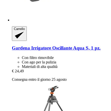
Carrello
Gardena
Irrigatore Oscillante Aqua S, 1 pz.
Con filtro rimovibile
Con ago per la pulizia
Materiali di alta qualità
€ 24,49
Consegna entro il giorno 25 agosto