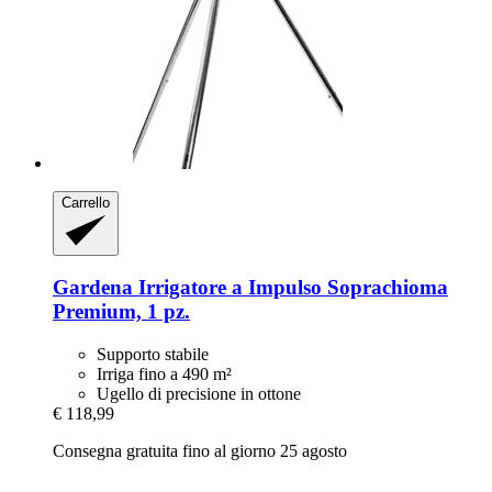
Carrello
Gardena
Irrigatore a Impulso Soprachioma
Premium, 1 pz.
Supporto stabile
Irriga fino a 490 m²
Ugello di precisione in ottone
€ 118,99
Consegna gratuita fino al giorno 25 agosto