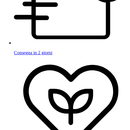
Consegna in 2 giorni