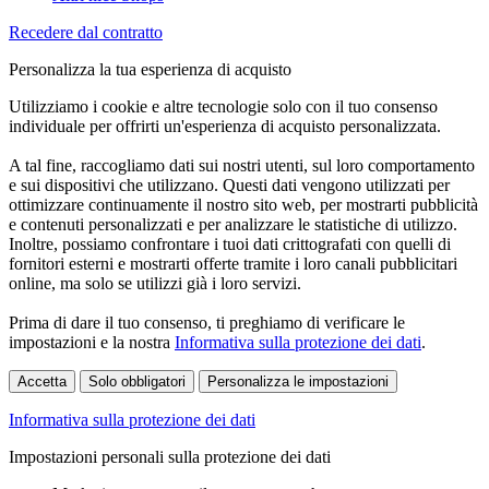
Recedere dal contratto
Personalizza la tua esperienza di acquisto
Utilizziamo i cookie e altre tecnologie solo con il tuo consenso
individuale per offrirti un'esperienza di acquisto personalizzata.
A tal fine, raccogliamo dati sui nostri utenti, sul loro comportamento
e sui dispositivi che utilizzano. Questi dati vengono utilizzati per
ottimizzare continuamente il nostro sito web, per mostrarti pubblicità
e contenuti personalizzati e per analizzare le statistiche di utilizzo.
Inoltre, possiamo confrontare i tuoi dati crittografati con quelli di
fornitori esterni e mostrarti offerte tramite i loro canali pubblicitari
online, ma solo se utilizzi già i loro servizi.
Prima di dare il tuo consenso, ti preghiamo di verificare le
impostazioni e la nostra
Informativa sulla protezione dei dati
.
Accetta
Solo obbligatori
Personalizza le impostazioni
Informativa sulla protezione dei dati
Impostazioni personali sulla protezione dei dati