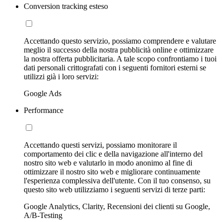
Conversion tracking esteso
Accettando questo servizio, possiamo comprendere e valutare
meglio il successo della nostra pubblicità online e ottimizzare
la nostra offerta pubblicitaria. A tale scopo confrontiamo i tuoi
dati personali crittografati con i seguenti fornitori esterni se
utilizzi già i loro servizi:
Google Ads
Performance
Accettando questi servizi, possiamo monitorare il
comportamento dei clic e della navigazione all'interno del
nostro sito web e valutarlo in modo anonimo al fine di
ottimizzare il nostro sito web e migliorare continuamente
l'esperienza complessiva dell'utente. Con il tuo consenso, su
questo sito web utilizziamo i seguenti servizi di terze parti:
Google Analytics, Clarity, Recensioni dei clienti su Google,
A/B-Testing