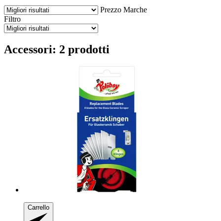
Prezzo
Marche
Filtro
Accessori: 2 prodotti
Carrello