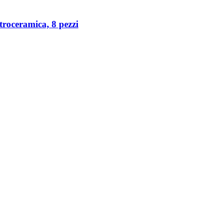
roceramica, 8 pezzi