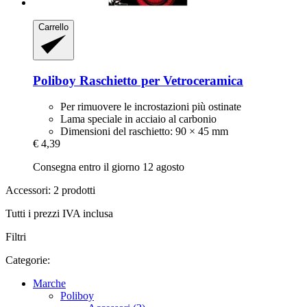
Carrello
Poliboy
Raschietto per Vetroceramica
Per rimuovere le incrostazioni più ostinate
Lama speciale in acciaio al carbonio
Dimensioni del raschietto: 90 × 45 mm
€ 4,39
Consegna entro il giorno 12 agosto
Accessori: 2 prodotti
Tutti i prezzi IVA inclusa
Filtri
Categorie:
Marche
Poliboy