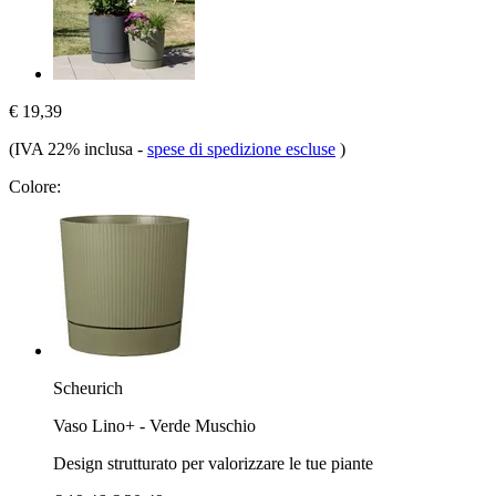
€ 19,39
(IVA 22% inclusa
-
spese di spedizione escluse
)
Colore:
Scheurich
Vaso Lino+ - Verde Muschio
Design strutturato per valorizzare le tue piante