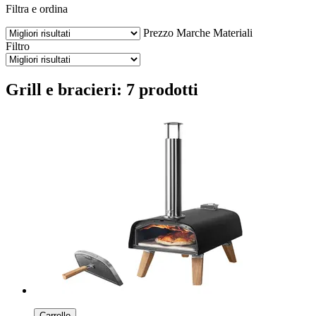
Filtra e ordina
Prezzo
Marche
Materiali
Filtro
Grill e bracieri: 7 prodotti
Carrello