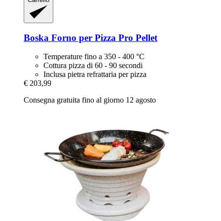
Boska
Forno per Pizza Pro Pellet
Temperature fino a 350 - 400 °C
Cottura pizza di 60 - 90 secondi
Inclusa pietra refrattaria per pizza
€ 203,99
Consegna gratuita fino al giorno 12 agosto