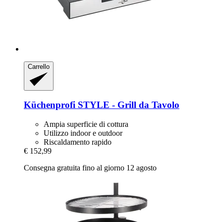
Carrello
Küchenprofi
STYLE -​ Grill da Tavolo
Ampia superficie di cottura
Utilizzo indoor e outdoor
Riscaldamento rapido
€ 152,99
Consegna gratuita fino al giorno 12 agosto