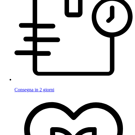
Consegna in 2 giorni