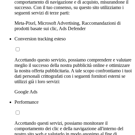
comportamento di navigazione e di acquisto, misurandone il
successo. Con il tuo consenso, su questo sito utilizziamo i
seguenti servizi di terze parti:
Meta-Pixel, Microsoft Advertising, Raccomandazioni di
prodotti basate sui clic, Ads Defender
Conversion tracking esteso
Accettando questo servizio, possiamo comprendere e valutare
meglio il successo della nostra pubblicità online e ottimizzare
la nostra offerta pubblicitaria. A tale scopo confrontiamo i tuoi
dati personali crittografati con i seguenti fornitori esterni se
utilizzi già i loro servizi:
Google Ads
Performance
Accettando questi servizi, possiamo monitorare il
comportamento dei clic e della navigazione all'interno del
nostro sito web e valutarlo in modo anonimo al fine di