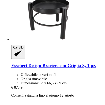
Carrello
Esschert Design
Braciere con Griglia S, 1 pz.
Utilizzabile in vari modi
Griglia rimovibile
Dimensioni: 54 x 66,5 x 69 cm
€ 87,49
Consegna gratuita fino al giorno 12 agosto