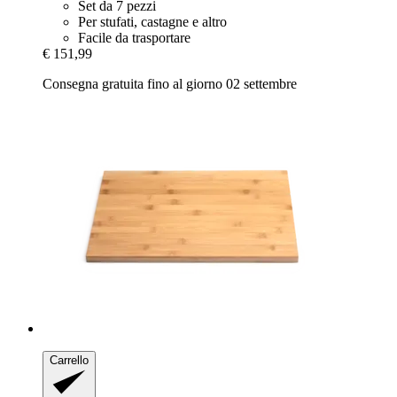
Set da 7 pezzi
Per stufati, castagne e altro
Facile da trasportare
€ 151,99
Consegna gratuita fino al giorno 02 settembre
Carrello