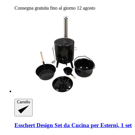
Consegna gratuita fino al giorno 12 agosto
Carrello
Esschert Design
Set da Cucina per Esterni, 1 set