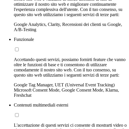
ottimizzare il nostro sito web e migliorare continuamente
l'esperienza complessiva dell'utente. Con il tuo consenso, su
questo sito web utilizziamo i seguenti servizi di terze parti:
Google Analytics, Clarity, Recensioni dei clienti su Google,
A/B-Testing
Funzionale
Accettando questi servizi, possiamo fornirti feature che vanno
oltre le funzioni di base e ti consentono di utilizzare
comodamente il nostro sito web. Con il tuo consenso, su
questo sito web utilizziamo i seguenti servizi di terze parti:
Google Tag Manager, UET (Universal Event Tracking)
Microsoft Consent Mode, Google Consent Mode, Klarna,
Freshchat
Contenuti multimediali esterni
L'accettazione di questi servizi ci consente di mostrarti video o