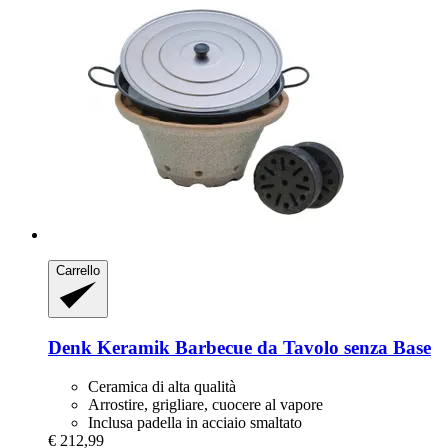
Carrello
Denk Keramik
Barbecue da Tavolo senza Base
Ceramica di alta qualità
Arrostire, grigliare, cuocere al vapore
Inclusa padella in acciaio smaltato
€ 212,99