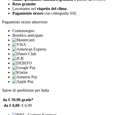
Reso gratuito
Lavoriamo nel
rispetto del clima
.
Pagamento sicuro
con crittografia SSL
Pagamento sicuro attraverso
Contrassegno
Bonifico anticipato
Spese di spedizione per Italia
da € 59,90
gratis*
da € 0,00
€ 6,90