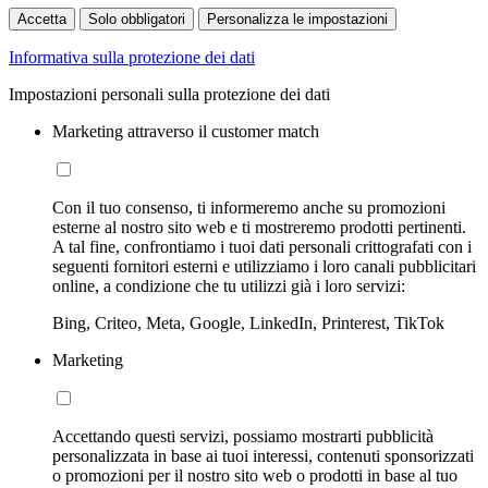
Accetta
Solo obbligatori
Personalizza le impostazioni
Informativa sulla protezione dei dati
Impostazioni personali sulla protezione dei dati
Marketing attraverso il customer match
Con il tuo consenso, ti informeremo anche su promozioni
esterne al nostro sito web e ti mostreremo prodotti pertinenti.
A tal fine, confrontiamo i tuoi dati personali crittografati con i
seguenti fornitori esterni e utilizziamo i loro canali pubblicitari
online, a condizione che tu utilizzi già i loro servizi:
Bing, Criteo, Meta, Google, LinkedIn, Printerest, TikTok
Marketing
Accettando questi servizi, possiamo mostrarti pubblicità
personalizzata in base ai tuoi interessi, contenuti sponsorizzati
o promozioni per il nostro sito web o prodotti in base al tuo