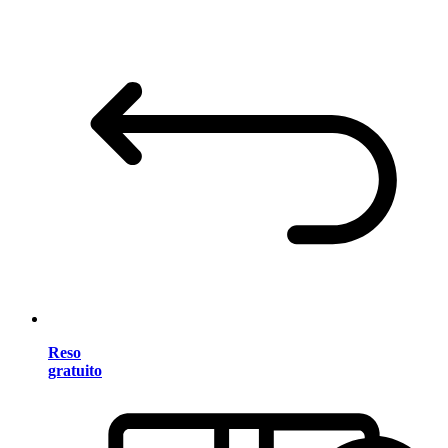
Reso
gratuito