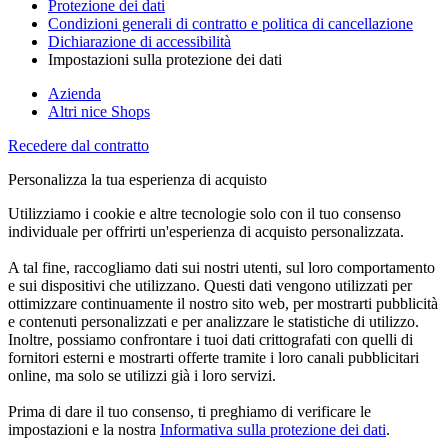
Protezione dei dati
Condizioni generali di contratto e politica di cancellazione
Dichiarazione di accessibilità
Impostazioni sulla protezione dei dati
Azienda
Altri nice Shops
Recedere dal contratto
Personalizza la tua esperienza di acquisto
Utilizziamo i cookie e altre tecnologie solo con il tuo consenso
individuale per offrirti un'esperienza di acquisto personalizzata.
A tal fine, raccogliamo dati sui nostri utenti, sul loro comportamento
e sui dispositivi che utilizzano. Questi dati vengono utilizzati per
ottimizzare continuamente il nostro sito web, per mostrarti pubblicità
e contenuti personalizzati e per analizzare le statistiche di utilizzo.
Inoltre, possiamo confrontare i tuoi dati crittografati con quelli di
fornitori esterni e mostrarti offerte tramite i loro canali pubblicitari
online, ma solo se utilizzi già i loro servizi.
Prima di dare il tuo consenso, ti preghiamo di verificare le
impostazioni e la nostra
Informativa sulla protezione dei dati
.