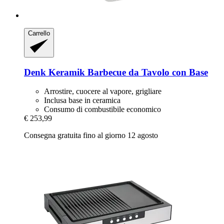
Carrello
Denk Keramik
Barbecue da Tavolo con Base
Arrostire, cuocere al vapore, grigliare
Inclusa base in ceramica
Consumo di combustibile economico
€ 253,99
Consegna gratuita fino al giorno 12 agosto