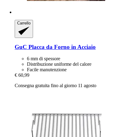
Carrello
GuC
Placca da Forno in Acciaio
6 mm di spessore
Distribuzione uniforme del calore
Facile manutenzione
€ 60,99
Consegna gratuita fino al giorno 11 agosto