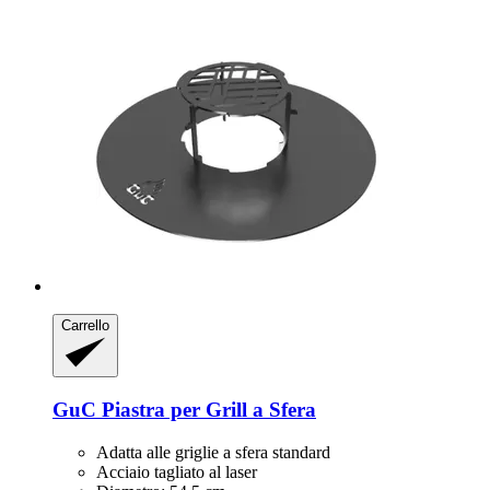
Carrello
GuC
Piastra per Grill a Sfera
Adatta alle griglie a sfera standard
Acciaio tagliato al laser