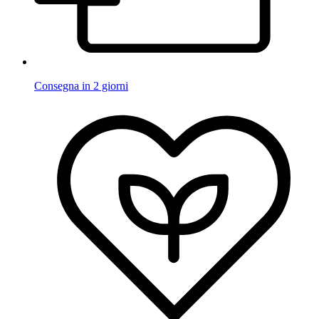
Consegna in 2 giorni