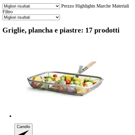
Prezzo
Highlights
Marche
Materiali
Filtro
Griglie, plancha e piastre: 17 prodotti
Carrello