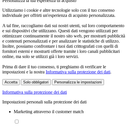
Personalizza la tua esperienza di acquisto
Utilizziamo i cookie e altre tecnologie solo con il tuo consenso
individuale per offrirti un'esperienza di acquisto personalizzata.
A tal fine, raccogliamo dati sui nostri utenti, sul loro comportamento
e sui dispositivi che utilizzano. Questi dati vengono utilizzati per
ottimizzare continuamente il nostro sito web, per mostrarti pubblicità
e contenuti personalizzati e per analizzare le statistiche di utilizzo.
Inoltre, possiamo confrontare i tuoi dati crittografati con quelli di
fornitori esterni e mostrarti offerte tramite i loro canali pubblicitari
online, ma solo se utilizzi già i loro servizi.
Prima di dare il tuo consenso, ti preghiamo di verificare le
impostazioni e la nostra
Informativa sulla protezione dei dati
.
Accetta
Solo obbligatori
Personalizza le impostazioni
Informativa sulla protezione dei dati
Impostazioni personali sulla protezione dei dati
Marketing attraverso il customer match