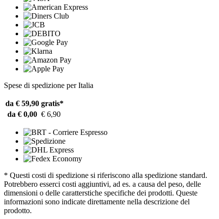
Spese di spedizione per Italia
da € 59,90
gratis*
da € 0,00
€ 6,90
* Questi costi di spedizione si riferiscono alla spedizione standard.
Potrebbero esserci costi aggiuntivi, ad es. a causa del peso, delle
dimensioni o delle caratterstiche specifiche dei prodotti. Queste
informazioni sono indicate direttamente nella descrizione del
prodotto.