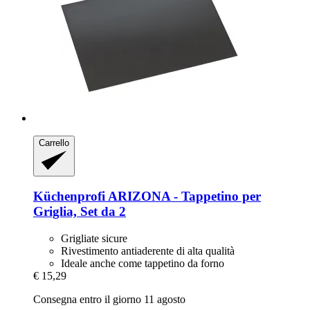
Carrello
Küchenprofi
ARIZONA -​ Tappetino per
Griglia, Set da 2
Grigliate sicure
Rivestimento antiaderente di alta qualità
Ideale anche come tappetino da forno
€ 15,29
Consegna entro il giorno 11 agosto