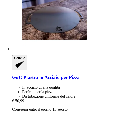
Carrello
GuC
Piastra in Acciaio per Pizza
In acciaio di alta qualità
Perfetta per la pizza
Distribuzione uniforme del calore
€ 50,99
Consegna entro il giorno 11 agosto