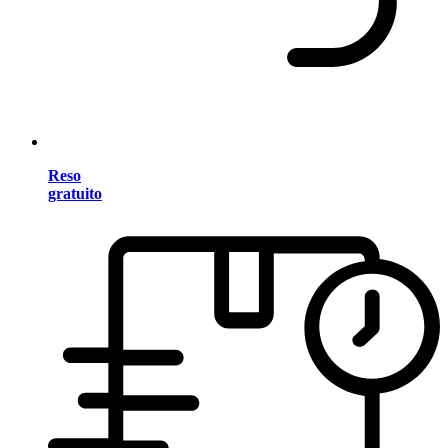
Reso
gratuito