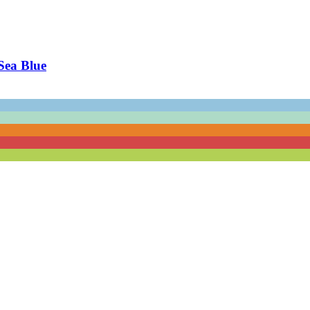
 Sea Blue