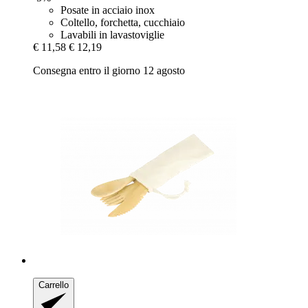
Posate in acciaio inox
Coltello, forchetta, cucchiaio
Lavabili in lavastoviglie
€ 11,58
€ 12,19
Consegna entro il giorno 12 agosto
Carrello