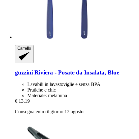
Carrello
guzzini
Riviera -​ Posate da Insalata, Blue
Lavabili in lavastoviglie e senza BPA
Pratiche e chic
Materiale: melamina
€ 13,19
Consegna entro il giorno 12 agosto