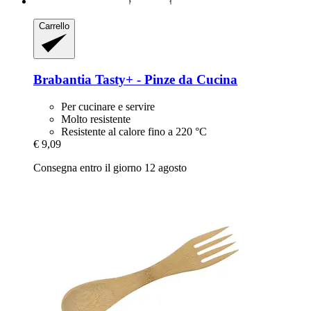
Carrello
Brabantia
Tasty+ -​ Pinze da Cucina
Per cucinare e servire
Molto resistente
Resistente al calore fino a 220 °C
€ 9,09
Consegna entro il giorno 12 agosto