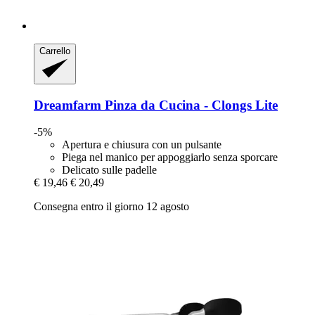
Carrello
Dreamfarm
Pinza da Cucina -​ Clongs Lite
-5%
Apertura e chiusura con un pulsante
Piega nel manico per appoggiarlo senza sporcare
Delicato sulle padelle
€ 19,46
€ 20,49
Consegna entro il giorno 12 agosto