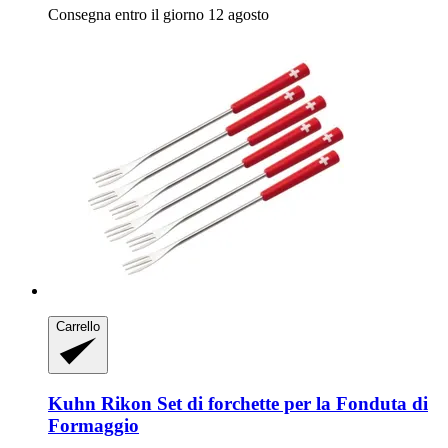
Consegna entro il giorno 12 agosto
Carrello
Kuhn Rikon
Set di forchette per la Fonduta di
Formaggio