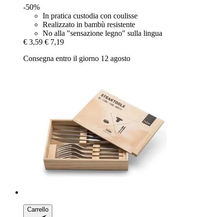
-50%
In pratica custodia con coulisse
Realizzato in bambù resistente
No alla "sensazione legno" sulla lingua
€ 3,59
€ 7,19
Consegna entro il giorno 12 agosto
Carrello