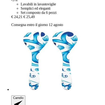
Lavabili in lavastoviglie
Semplici ed eleganti
Set composto da 6 pezzi
€ 24,21
€ 25,49
Consegna entro il giorno 12 agosto
Carrello