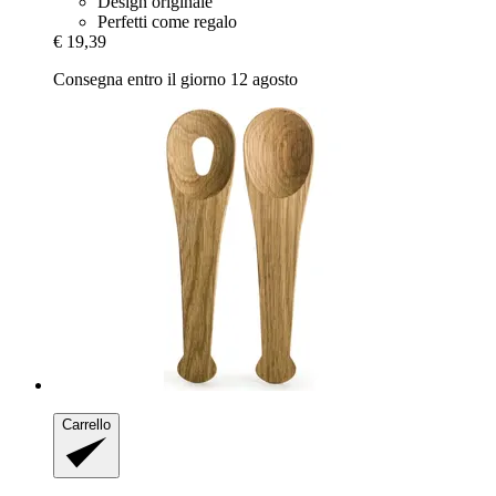
Design originale
Perfetti come regalo
€ 19,39
Consegna entro il giorno 12 agosto
Carrello